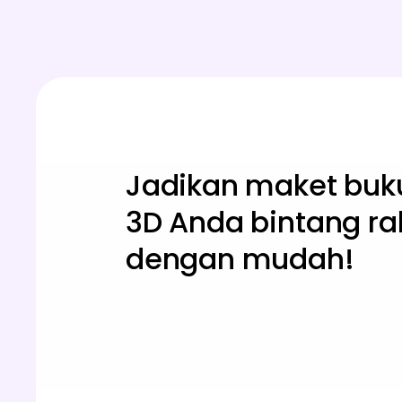
Jadikan maket buk
3D Anda bintang ra
dengan mudah!