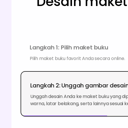
Desain maket 
Langkah 1: Pilih maket buku
Pilih maket buku favorit Anda secara online.
Langkah 2: Unggah gambar desai
Unggah desain Anda ke maket buku yang dipi
warna, latar belakang, serta lainnya sesuai 