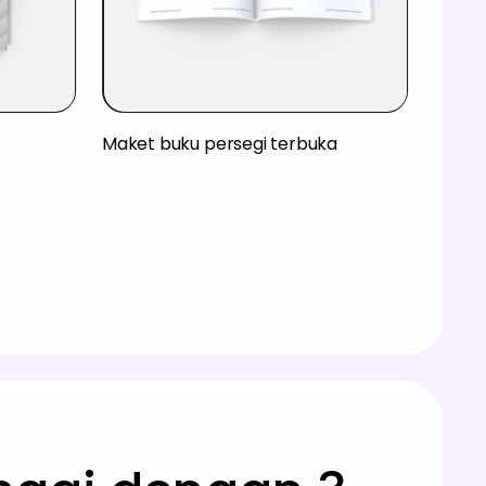
Maket buku persegi terbuka