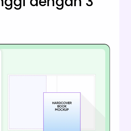
inggi dengan 3