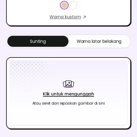
Warna kustom
Sunting
Warna latar belakang
Klik untuk mengunggah
Atau seret dan lepaskan gambar di sini