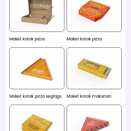
Maket kotak pizza
Maket kotak pizza
Maket kotak pizza segitiga
Maket kotak makanan