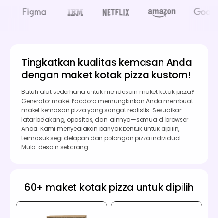
Tingkatkan kualitas kemasan Anda
dengan maket kotak pizza kustom!
Butuh alat sederhana untuk mendesain maket kotak pizza?
Generator maket Pacdora memungkinkan Anda membuat
maket kemasan pizza yang sangat realistis. Sesuaikan
latar belakang, opasitas, dan lainnya—semua di browser
Anda. Kami menyediakan banyak bentuk untuk dipilih,
termasuk segi delapan dan potongan pizza individual.
Mulai desain sekarang.
60+ maket kotak pizza untuk dipilih