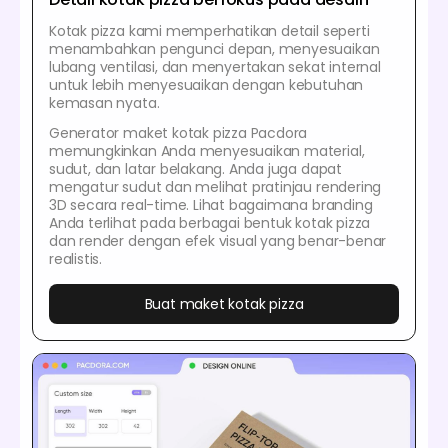
Kotak pizza kami memperhatikan detail seperti
menambahkan pengunci depan, menyesuaikan
lubang ventilasi, dan menyertakan sekat internal
untuk lebih menyesuaikan dengan kebutuhan
kemasan nyata.
Generator maket kotak pizza Pacdora
memungkinkan Anda menyesuaikan material,
sudut, dan latar belakang. Anda juga dapat
mengatur sudut dan melihat pratinjau rendering
3D secara real-time. Lihat bagaimana branding
Anda terlihat pada berbagai bentuk kotak pizza
dan render dengan efek visual yang benar-benar
realistis.
Buat maket kotak pizza