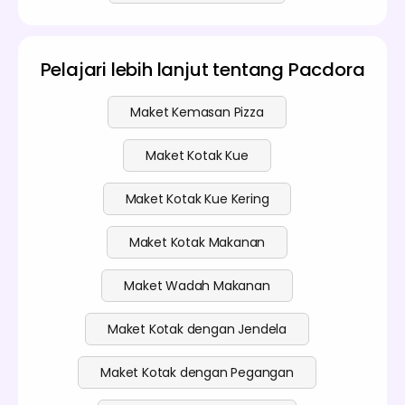
Pelajari lebih lanjut tentang Pacdora
Maket Kemasan Pizza
Maket Kotak Kue
Maket Kotak Kue Kering
Maket Kotak Makanan
Maket Wadah Makanan
Maket Kotak dengan Jendela
Maket Kotak dengan Pegangan