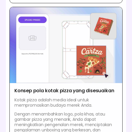
Konsep pola kotak pizza yang disesuaikan
Kotak pizza adalah media ideal untuk
mempromosikan budaya merek Anda.
Dengan menambahkan logo, pola khas, atau
gambar pizza yang menarik, Anda dapat
meningkatkan pengenalan merek, menciptakan
pengalaman unboxing yang berkesan, dan