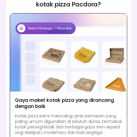
kotak pizza Pacdora?
Gaya maket kotak pizza yang dirancang
dengan baik
Kotak pizza kami mencakup jenis kemasan yang
paling umum digunakan di seluruh dunia, termasuk
kotak persegi klasik dan berbagai gaya tren seperti
segi delapan, model laci, dan baki segitiga.