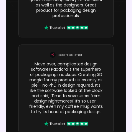
as well as the designers. Great
product for packaging design
professionals.
cosmiccorner
Move over, complicated design
software! Pacdora is the superhero
of packaging mockups. Creating 3D
magic for my products is as easy as
pie – no PhD in design required. It’s
like the software looked at the clock
and said, ‘Time to save users from
design nightmares!’ It’s so user-
friendly, even my coffee mug wants
to try its hand at packaging design.