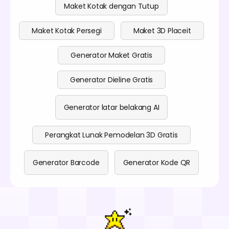
Maket Kotak dengan Tutup
Maket Kotak Persegi
Maket 3D Placeit
Generator Maket Gratis
Generator Dieline Gratis
Generator latar belakang AI
Perangkat Lunak Pemodelan 3D Gratis
Generator Barcode
Generator Kode QR