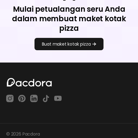
Mulai petualangan seru Anda
dalam membuat maket kotak
pizza
Buat maket kotak pizza
© 2026 Pacdora