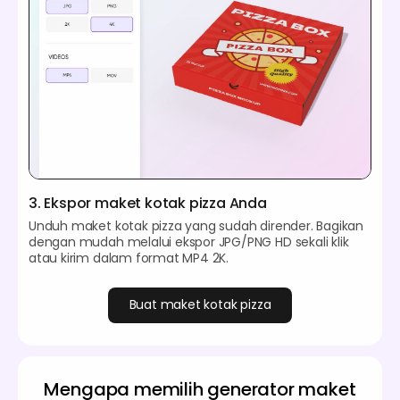
3. Ekspor maket kotak pizza Anda
Unduh maket kotak pizza yang sudah dirender. Bagikan
dengan mudah melalui ekspor JPG/PNG HD sekali klik
atau kirim dalam format MP4 2K.
Buat maket kotak pizza
Mengapa memilih generator maket