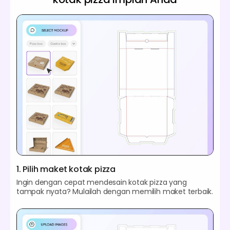
1. Pilih maket kotak pizza
Ingin dengan cepat mendesain kotak pizza yang
tampak nyata? Mulailah dengan memilih maket terbaik.