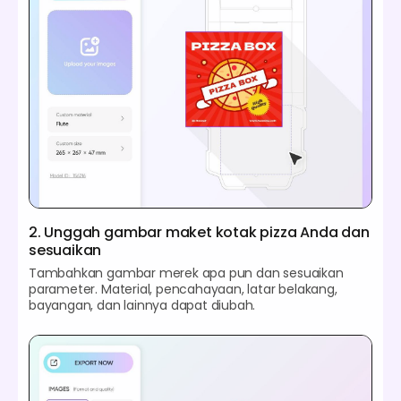
2. Unggah gambar maket kotak pizza Anda dan
sesuaikan
Tambahkan gambar merek apa pun dan sesuaikan
parameter. Material, pencahayaan, latar belakang,
bayangan, dan lainnya dapat diubah.