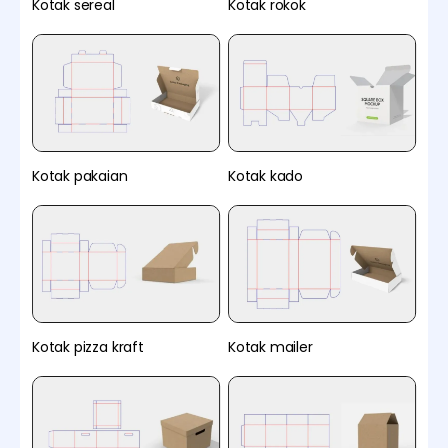
Kotak sereal
Kotak rokok
Kotak pakaian
Kotak kado
Kotak pizza kraft
Kotak mailer