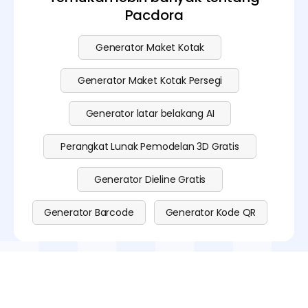
Pacdora
Generator Maket Kotak
Generator Maket Kotak Persegi
Generator latar belakang AI
Perangkat Lunak Pemodelan 3D Gratis
Generator Dieline Gratis
Generator Barcode
Generator Kode QR