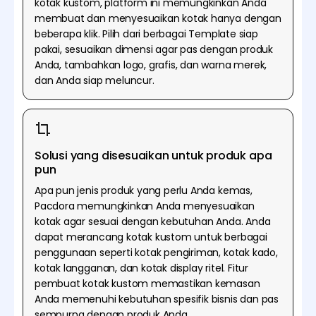
kotak kustom, platform ini memungkinkan Anda
membuat dan menyesuaikan kotak hanya dengan
beberapa klik. Pilih dari berbagai Template siap
pakai, sesuaikan dimensi agar pas dengan produk
Anda, tambahkan logo, grafis, dan warna merek,
dan Anda siap meluncur.
Solusi yang disesuaikan untuk produk apa
pun
Apa pun jenis produk yang perlu Anda kemas,
Pacdora memungkinkan Anda menyesuaikan
kotak agar sesuai dengan kebutuhan Anda. Anda
dapat merancang kotak kustom untuk berbagai
penggunaan seperti kotak pengiriman, kotak kado,
kotak langganan, dan kotak display ritel. Fitur
pembuat kotak kustom memastikan kemasan
Anda memenuhi kebutuhan spesifik bisnis dan pas
sempurna dengan produk Anda.