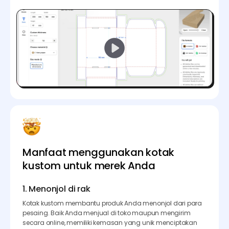
Manfaat menggunakan kotak
kustom untuk merek Anda
1. Menonjol di rak
Kotak kustom membantu produk Anda menonjol dari para
pesaing. Baik Anda menjual di toko maupun mengirim
secara online, memiliki kemasan yang unik menciptakan