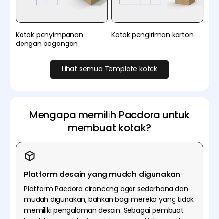
Kotak penyimpanan
Kotak pengiriman karton
dengan pegangan
Lihat semua Template kotak
Mengapa memilih Pacdora untuk
membuat kotak?
Platform desain yang mudah digunakan
Platform Pacdora dirancang agar sederhana dan
mudah digunakan, bahkan bagi mereka yang tidak
memiliki pengalaman desain. Sebagai pembuat