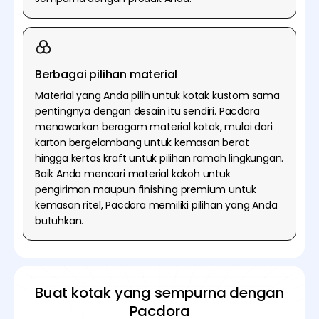
Berbagai pilihan material
Material yang Anda pilih untuk kotak kustom sama
pentingnya dengan desain itu sendiri. Pacdora
menawarkan beragam material kotak, mulai dari
karton bergelombang untuk kemasan berat
hingga kertas kraft untuk pilihan ramah lingkungan.
Baik Anda mencari material kokoh untuk
pengiriman maupun finishing premium untuk
kemasan ritel, Pacdora memiliki pilihan yang Anda
butuhkan.
Buat kotak yang sempurna dengan
Pacdora