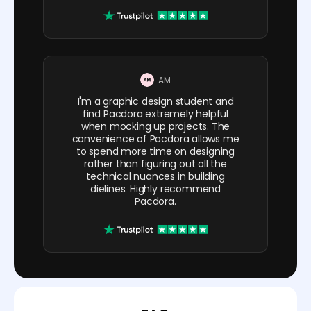
AM
I'm a graphic design student and
find Pacdora extremely helpful
when mocking up projects. The
convenience of Pacdora allows me
to spend more time on designing
rather than figuring out all the
technical nuances in building
dielines. Highly recommend
Pacdora.