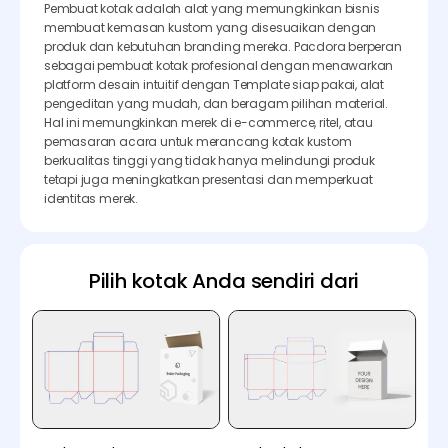
Pembuat kotak adalah alat yang memungkinkan bisnis
membuat kemasan kustom yang disesuaikan dengan
produk dan kebutuhan branding mereka. Pacdora berperan
sebagai pembuat kotak profesional dengan menawarkan
platform desain intuitif dengan Template siap pakai, alat
pengeditan yang mudah, dan beragam pilihan material.
Hal ini memungkinkan merek di e-commerce, ritel, atau
pemasaran acara untuk merancang kotak kustom
berkualitas tinggi yang tidak hanya melindungi produk
tetapi juga meningkatkan presentasi dan memperkuat
identitas merek.
Pilih kotak Anda sendiri dari