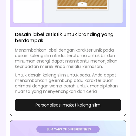
Desain label artistik untuk branding yang
berdampak
Menambahkan label dengan karakter unik pada
desain kaleng slim Anda, terutama untuk bir dan
minuman energi, dapat membantu menonjolkan
kepribadian merek Anda melalui kemasan.
Untuk desain kaleng slim untuk soda, Anda dapat
menambahkan gelembung atau karakter buah
animasi dengan warna cerah untuk menciptakan
nuansa yang menyenangkan dan ceria.
Personalisasi maket kaleng slim