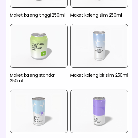
Maket kaleng tinggi 250ml
Maket kaleng slim 250ml
Maket kaleng standar
Maket kaleng bir slim 250ml
250ml