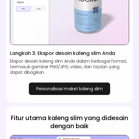
Langkah 3: Ekspor desain kaleng slim Anda
Ekspor desain kaleng slim Anda dalam berbagai format,
termasuk gambar PNG/JPG, video, dan tautan yang
dapat dibagikan.
Personalisasi maket kaleng slim
Fitur utama kaleng slim yang didesain
dengan baik