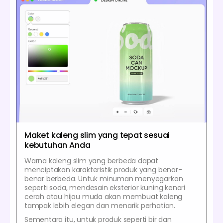
Maket kaleng slim yang tepat sesuai
kebutuhan Anda
Warna kaleng slim yang berbeda dapat
menciptakan karakteristik produk yang benar-
benar berbeda. Untuk minuman menyegarkan
seperti soda, mendesain eksterior kuning kenari
cerah atau hijau muda akan membuat kaleng
tampak lebih elegan dan menarik perhatian.
Sementara itu, untuk produk seperti bir dan