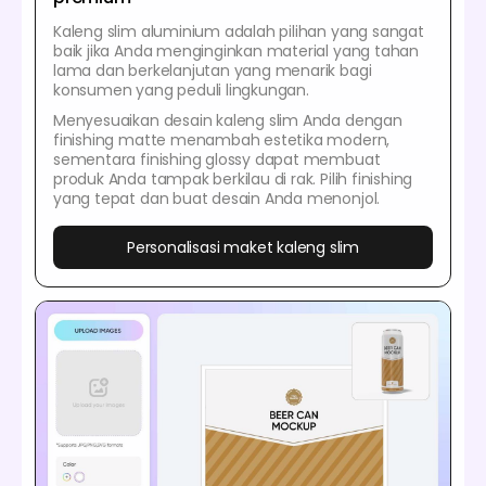
Kaleng slim aluminium adalah pilihan yang sangat
baik jika Anda menginginkan material yang tahan
lama dan berkelanjutan yang menarik bagi
konsumen yang peduli lingkungan.
Menyesuaikan desain kaleng slim Anda dengan
finishing matte menambah estetika modern,
sementara finishing glossy dapat membuat
produk Anda tampak berkilau di rak. Pilih finishing
yang tepat dan buat desain Anda menonjol.
Personalisasi maket kaleng slim