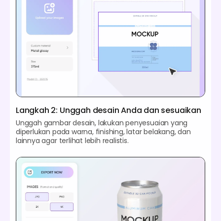
Langkah 2: Unggah desain Anda dan sesuaikan
Unggah gambar desain, lakukan penyesuaian yang
diperlukan pada warna, finishing, latar belakang, dan
lainnya agar terlihat lebih realistis.