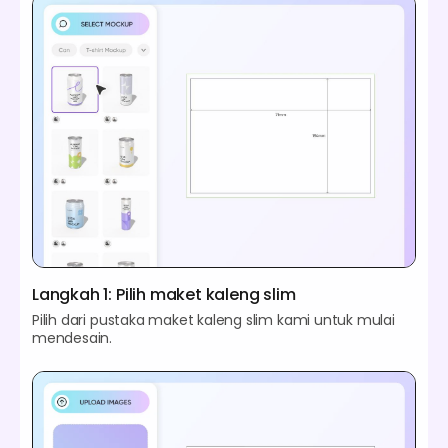
Langkah 1: Pilih maket kaleng slim
Pilih dari pustaka maket kaleng slim kami untuk mulai
mendesain.