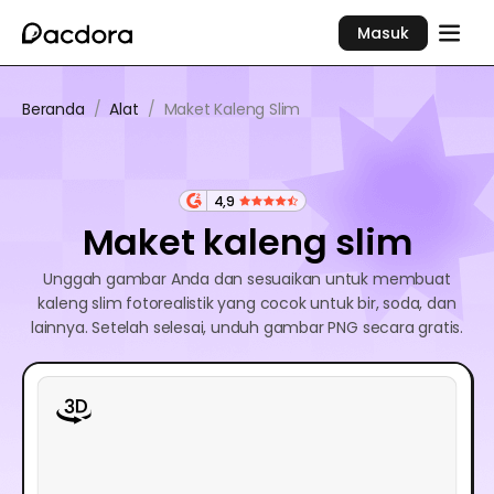
Masuk
Beranda
/
Alat
/
Maket Kaleng Slim
4,9
Maket kaleng slim
Unggah gambar Anda dan sesuaikan untuk membuat
kaleng slim fotorealistik yang cocok untuk bir, soda, dan
lainnya. Setelah selesai, unduh gambar PNG secara gratis.