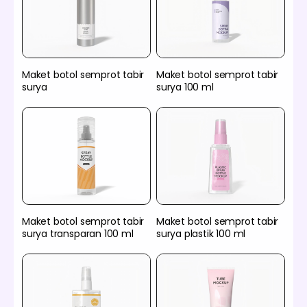
Maket botol semprot tabir
Maket botol semprot tabir
surya
surya 100 ml
Maket botol semprot tabir
Maket botol semprot tabir
surya transparan 100 ml
surya plastik 100 ml