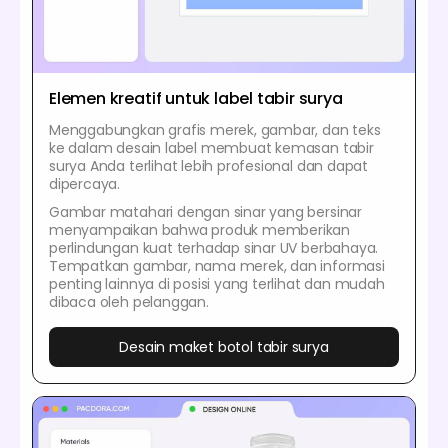
Elemen kreatif untuk label tabir surya
Menggabungkan grafis merek, gambar, dan teks
ke dalam desain label membuat kemasan tabir
surya Anda terlihat lebih profesional dan dapat
dipercaya.
Gambar matahari dengan sinar yang bersinar
menyampaikan bahwa produk memberikan
perlindungan kuat terhadap sinar UV berbahaya.
Tempatkan gambar, nama merek, dan informasi
penting lainnya di posisi yang terlihat dan mudah
dibaca oleh pelanggan.
Desain maket botol tabir surya