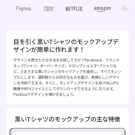
目を引く黒いTシャツのモックアップデ
ザインが簡単に作れます！
デザインを際立たせる方法をお探しですか？Pacdoraは、ラウンド
ネックTシャツ、オーバーサイズ、ドロップショルダーTシャツな
ど、さまざまな黒いTシャツのモックアップを提供し、すべてをシン
プルにします。選択肢からお好きなものを選び、素晴らしいデザイ
ンを作成できます。すぐに、モックアップデザインを4K PNG/JPG
画像やMP4ファイルとしてダウンロードできるようになります。
Pacdoraでデザインを輝かせましょう。
黒いTシャツのモックアップの主な特徴