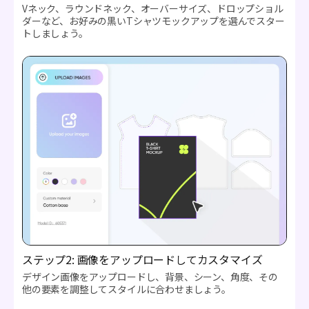
Vネック、ラウンドネック、オーバーサイズ、ドロップショル
ダーなど、お好みの黒いTシャツモックアップを選んでスター
トしましょう。
ステップ2: 画像をアップロードしてカスタマイズ
デザイン画像をアップロードし、背景、シーン、角度、その
他の要素を調整してスタイルに合わせましょう。