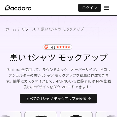
ログイン
ホーム
/
リソース
/
黒い tシャツ モックアップ
4.9
黒い tシャツ モックアップ
Pacdora を使用して、ラウンドネック、オーバーサイズ、ドロッ
プショルダーの黒い tシャツ モックアップを簡単に作成できま
す。簡単にカスタマイズして、4K PNG/JPG 画像または MP4 動画
形式でデザインをダウンロードできます！
すべての tシャツ モックアップを表示