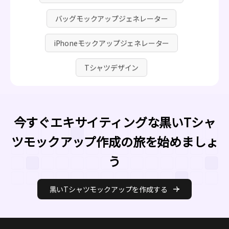
バッグモックアップジェネレーター
iPhoneモックアップジェネレーター
Tシャツデザイン
今すぐエキサイティングな黒いTシャ
ツモックアップ作成の旅を始めましょ
う
黒いTシャツモックアップを作成する