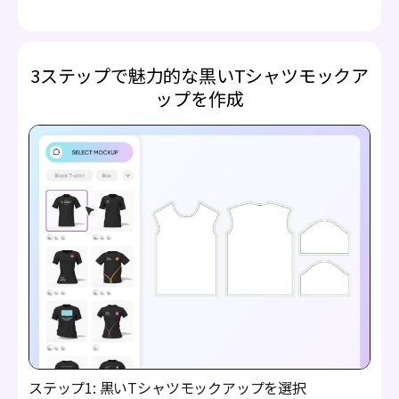
3ステップで魅力的な黒いTシャツモックア
ップを作成
ステップ1: 黒いTシャツモックアップを選択