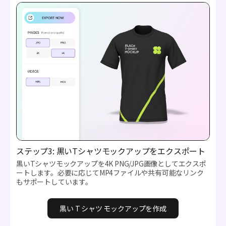
ステップ3: 黒いTシャツモックアップをエクスポート
黒いTシャツモックアップを4K PNG/JPG画像としてエクスポ
ートします。必要に応じてMP4ファイルや共有可能なリンク
もサポートしています。
黒い T シャツ モックアップを作成