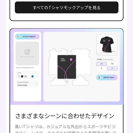
すべてのTシャツモックアップを見る
さまざまなシーンに合わせたデザイン
黒いTシャツは、カジュアルな外出からスポーツやビジ