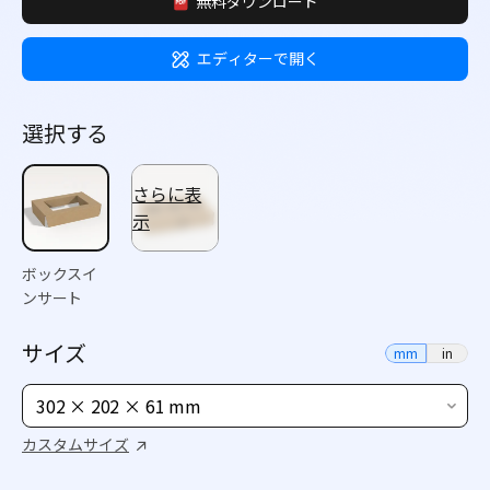
無料ダウンロード
エディターで開く
選択する
さらに表
示
ボックスイ
ンサート
サイズ
mm
in
302 × 202 × 61 mm
カスタムサイズ