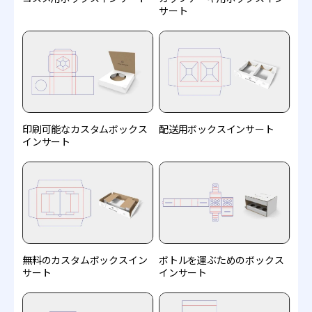
サート
印刷可能なカスタムボックス
配送用ボックスインサート
インサート
無料のカスタムボックスイン
ボトルを運ぶためのボックス
サート
インサート