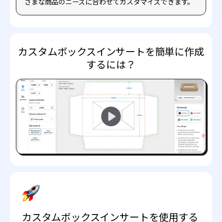
ざまな商品のニーズに合わせてカスタマイズできます。
カスタムボックスインサートを簡単に作成
するには？
カスタムボックスインサートを使用する