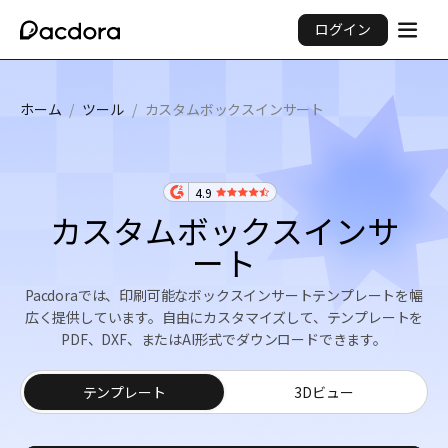
ログイン
ホーム
/
ツール
/
カスタムボックスインサート
4.9
カスタムボックスインサ
ート
Pacdoraでは、印刷可能なボックスインサートテンプレートを幅
広く提供しています。自由にカスタマイズして、テンプレートを
PDF、DXF、またはAI形式でダウンロードできます。
テンプレート
3Dビュー