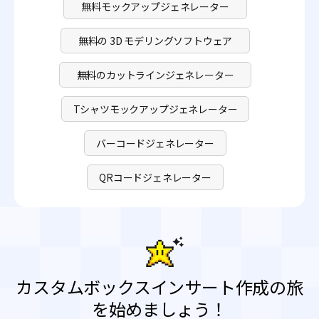
無料モックアップジェネレーター
無料の 3D モデリングソフトウェア
無料のカットラインジェネレーター
Tシャツモックアップジェネレーター
バーコードジェネレーター
QRコードジェネレーター
カスタムボックスインサート作成の旅
を始めましょう！