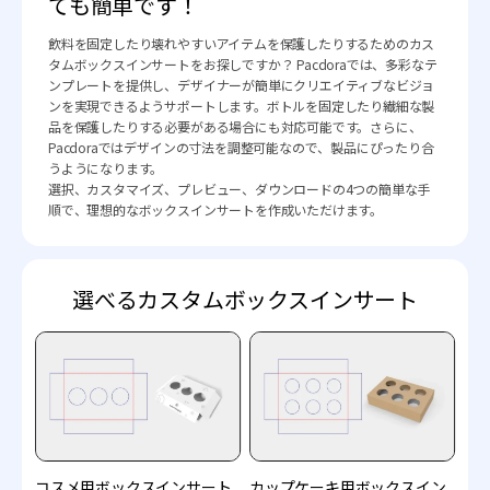
ても簡単です！
飲料を固定したり壊れやすいアイテムを保護したりするためのカス
タムボックスインサートをお探しですか？ Pacdoraでは、多彩なテ
ンプレートを提供し、デザイナーが簡単にクリエイティブなビジョ
ンを実現できるようサポートします。ボトルを固定したり繊細な製
品を保護したりする必要がある場合にも対応可能です。さらに、
Pacdoraではデザインの寸法を調整可能なので、製品にぴったり合
うようになります。
選択、カスタマイズ、プレビュー、ダウンロードの4つの簡単な手
順で、理想的なボックスインサートを作成いただけます。
選べるカスタムボックスインサート
コスメ用ボックスインサート
カップケーキ用ボックスイン