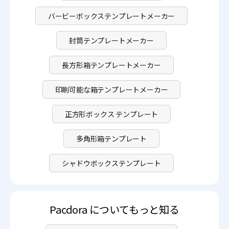
バービーボックステンプレートメーカー
封筒テンプレートメーカー
長方形箱テンプレートメーカー
印刷可能な箱テンプレートメーカー
正方形ボックス テンプレート
多角形箱テンプレート
シャドウボックステンプレート
Pacdora についてもっと知る