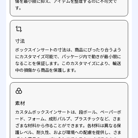
傷を最小限に抑え、アイテムを整理するのに不可欠で
す。
寸法
ボックスインサートの寸法は、商品にぴったり合うよう
にカスタマイズ可能で、パッケージ内で動きが最小限に
なることを保証します。このカスタマイズにより、輸送
中の損傷から商品を保護します。
素材
カスタムボックスインサートは、段ボール、ペーパーボ
ード、フォーム、成形パルプ、プラスチックなど、さま
ざまな材料から作ることができます。各材料は異なる保
護レベル、耐久性、および環境への配慮を提供し、さま