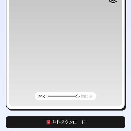
開く
閉じる
無料ダウンロード