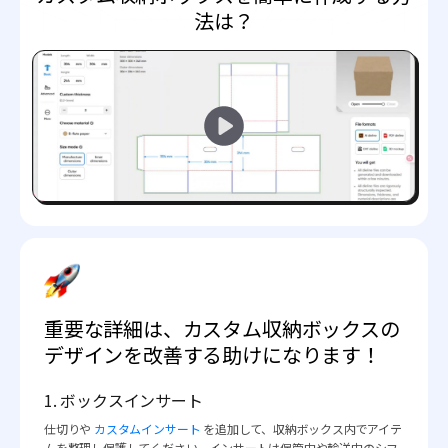
法は？
重要な詳細は、カスタム収納ボックスの
デザインを改善する助けになります！
1. ボックスインサート
仕切りや
カスタムインサート
を追加して、収納ボックス内でアイテ
ムを整理し保護してください。インサートは保管中や輸送中のシフ