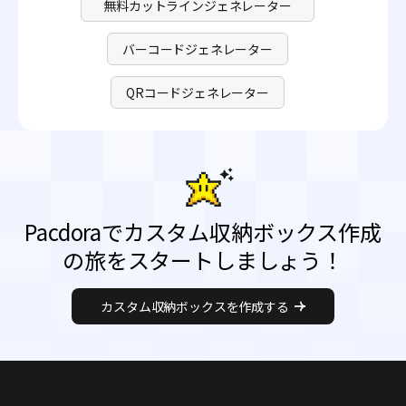
無料カットラインジェネレーター
バーコードジェネレーター
QRコードジェネレーター
Pacdoraでカスタム収納ボックス作成
の旅をスタートしましょう！
カスタム収納ボックスを作成する