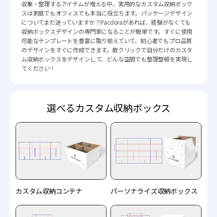
収集・整理するアイテムが増える中、実用的なカスタム収納ボック
スは家庭でもオフィスでも本当に役立ちます。パッケージデザイン
についてまだ迷っていますか？Pacdoraがあれば、経験がなくても
収納ボックスデザインの専門家になることが簡単です。すぐに使用
可能なテンプレートを豊富に取り揃えていて、初心者でもプロ品質
のデザインをすぐに作成できます。数クリックで自分だけのカスタ
ム収納ボックスをデザインして、どんな空間でも整理整頓を実現し
てください！
選べるカスタム収納ボックス
カスタム収納コンテナ
パーソナライズ収納ボックス