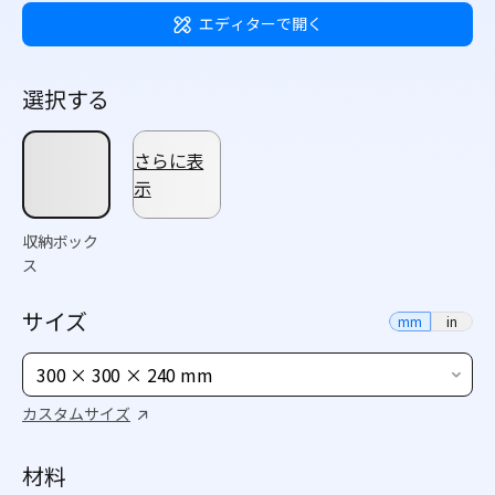
エディターで開く
選択する
さらに表
示
収納ボック
ス
サイズ
mm
in
300 × 300 × 240 mm
カスタムサイズ
材料