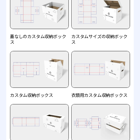
蓋なしのカスタム収納ボック
カスタムサイズの収納ボック
ス
ス
カスタム収納ボックス
衣類用カスタム収納ボックス