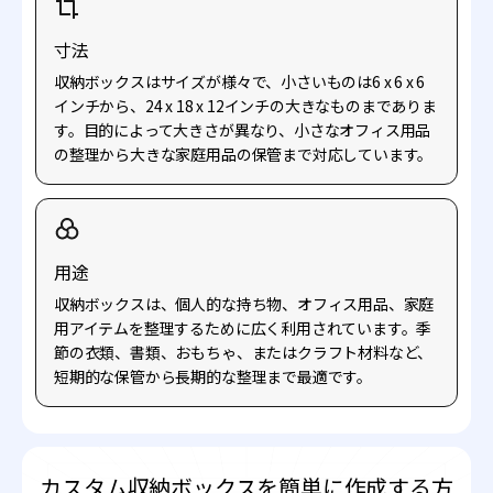
寸法
収納ボックスはサイズが様々で、小さいものは6 x 6 x 6
インチから、24 x 18 x 12インチの大きなものまでありま
す。目的によって大きさが異なり、小さなオフィス用品
の整理から大きな家庭用品の保管まで対応しています。
用途
収納ボックスは、個人的な持ち物、オフィス用品、家庭
用アイテムを整理するために広く利用されています。季
節の衣類、書類、おもちゃ、またはクラフト材料など、
短期的な保管から長期的な整理まで最適です。
カスタム収納ボックスを簡単に作成する方