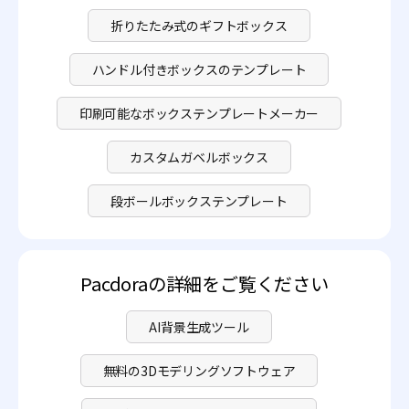
折りたたみ式のギフトボックス
ハンドル付きボックスのテンプレート
印刷可能なボックステンプレートメーカー
カスタムガベルボックス
段ボールボックステンプレート
Pacdoraの詳細をご覧ください
AI背景生成ツール
無料の3Dモデリングソフトウェア