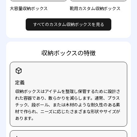
大容量収納ボックス
靴用カスタム収納ボックス
すべてのカスタム収納ボックスを見る
収納ボックスの特徴
定義
収納ボックスはアイテムを整理し保管するために設計さ
れた容器であり、散らかりを減らします。通常、プラス
チック、段ボール、または木材のような耐久性のある素
材で作られ、ニーズに応じたさまざまな形状やサイズが
あります。