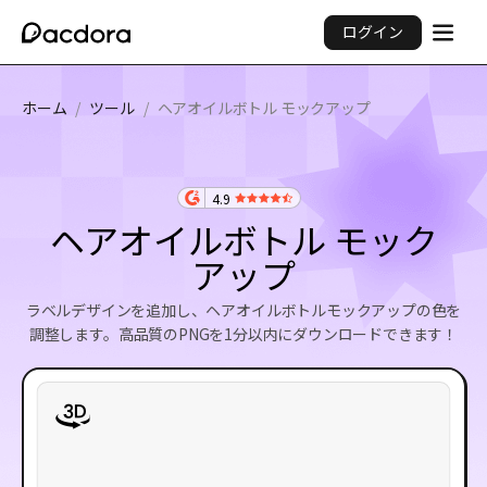
ログイン
ホーム
/
ツール
/
ヘアオイルボトル モックアップ
4.9
ヘアオイルボトル モック
アップ
ラベルデザインを追加し、ヘアオイルボトルモックアップの色を
調整します。高品質のPNGを1分以内にダウンロードできます！