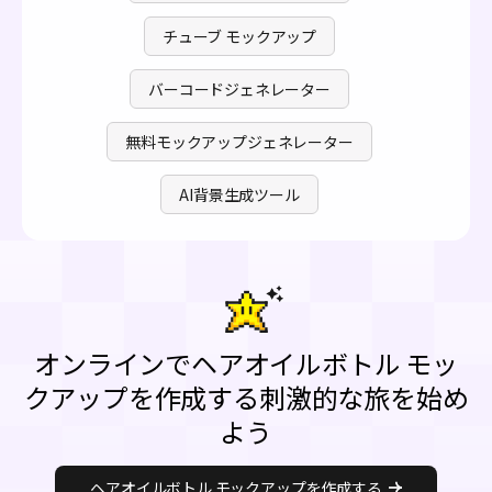
チューブ モックアップ
バーコードジェネレーター
無料モックアップジェネレーター
AI背景生成ツール
オンラインでヘアオイルボトル モッ
クアップを作成する刺激的な旅を始め
よう
ヘアオイルボトル モックアップを作成する