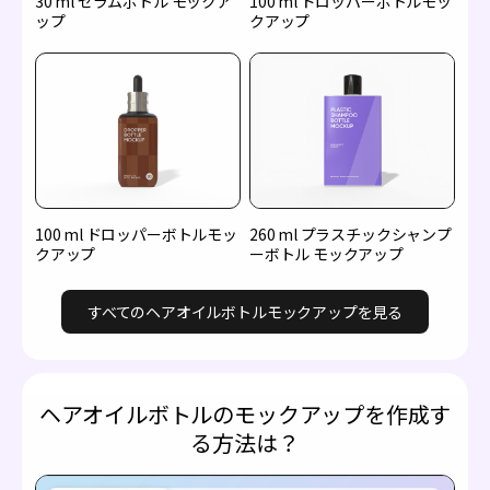
30 ml セラムボトル モックア
100 ml ドロッパーボトルモッ
ップ
クアップ
100 ml ドロッパーボトルモッ
260 ml プラスチックシャンプ
クアップ
ーボトル モックアップ
すべてのヘアオイルボトルモックアップを見る
ヘアオイルボトルのモックアップを作成す
る方法は？