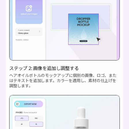
ステップ 2: 画像を追加し調整する
ヘアオイルボトルのモックアップに個別の画像、ロゴ、また
はテキストを追加します。カラーを適用し、素材の仕上げを
調整します。