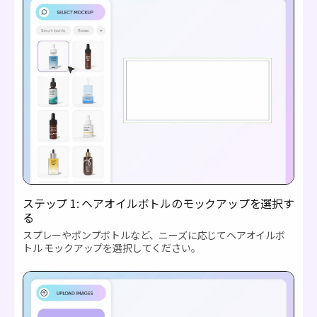
ステップ 1: ヘアオイルボトルのモックアップを選択す
る
スプレーやポンプボトルなど、ニーズに応じてヘアオイルボ
トル モックアップを選択してください。