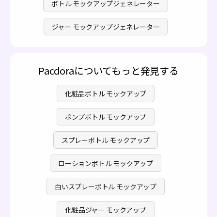
ボトル モックアップジェネレーター
ジャー モックアップジェネレーター
Pacdoraについてもっと発見する
化粧品ボトル モックアップ
ポンプボトル モックアップ
スプレーボトル モックアップ
ローションボトル モックアップ
白いスプレーボトル モックアップ
化粧品ジャー モックアップ