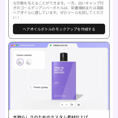
な印象を与えることができます。一方、白いキャップ付
きのゴールデンアンバーボトルは、栄養補給または高級
ヘアオイルに適しています。ぜひツールを試してくださ
い！
ヘアオイルボトルのモックアップを作成する
本物らしさのためのカスタム素材仕上げ