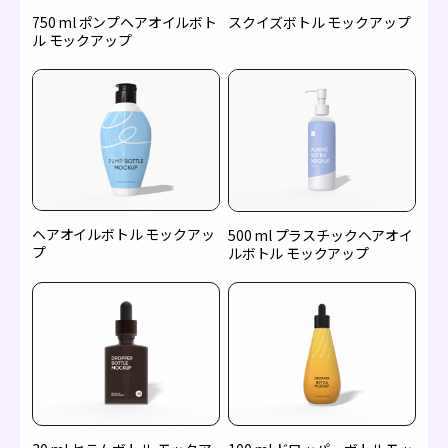
750 ml ポンプヘアオイルボト
スクイズボトル モックアップ
ル モックアップ
ヘアオイルボトル モックアッ
500 ml プラスチックヘアオイ
プ
ルボトル モックアップ