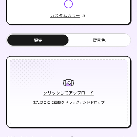
カスタムカラー
編集
背景色
クリックしてアップロード
またはここに画像をドラッグアンドドロップ