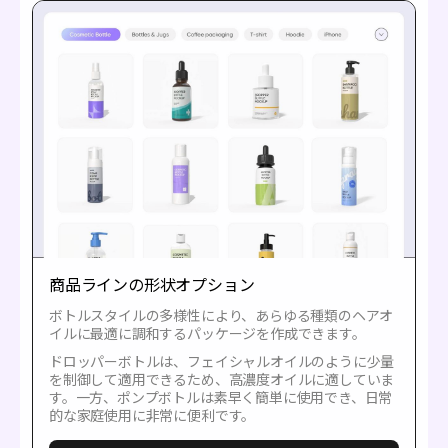
商品ラインの形状オプション
ボトルスタイルの多様性により、あらゆる種類のヘアオ
イルに最適に調和するパッケージを作成できます。
ドロッパーボトルは、フェイシャルオイルのように少量
を制御して適用できるため、高濃度オイルに適していま
す。一方、ポンプボトルは素早く簡単に使用でき、日常
的な家庭使用に非常に便利です。