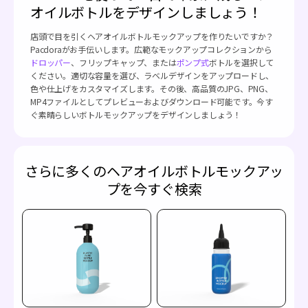
オイルボトルをデザインしましょう！
店頭で目を引くヘアオイルボトルモックアップを作りたいですか？
Pacdoraがお手伝いします。広範なモックアップコレクションから
ドロッパー
、フリップキャップ、または
ポンプ式
ボトルを選択して
ください。適切な容量を選び、ラベルデザインをアップロードし、
色や仕上げをカスタマイズします。その後、高品質のJPG、PNG、
MP4ファイルとしてプレビューおよびダウンロード可能です。今す
ぐ素晴らしいボトルモックアップをデザインしましょう！
さらに多くのヘアオイルボトルモックアッ
プを今すぐ検索