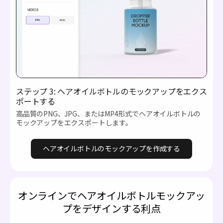
ステップ 3: ヘアオイルボトルのモックアップをエクス
ポートする
高品質のPNG、JPG、またはMP4形式でヘアオイルボトルの
モックアップをエクスポートします。
ヘアオイルボトルのモックアップを作成する
オンラインでヘアオイルボトルモックアッ
プをデザインする利点