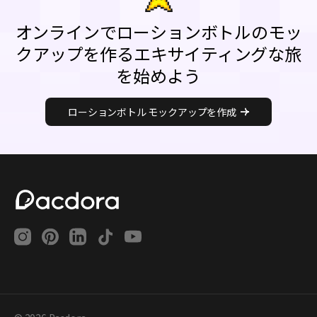
オンラインでローションボトルのモッ
クアップを作るエキサイティングな旅
を始めよう
ローションボトル モックアップを作成