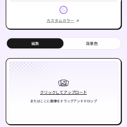
カスタムカラー
編集
背景色
クリックしてアップロード
またはここに画像をドラッグアンドドロップ