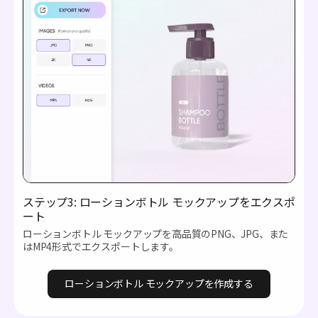
ステップ3: ローションボトル モックアップをエクスポ
ート
ローションボトル モックアップを高品質のPNG、JPG、また
はMP4形式でエクスポートします。
ローションボトル モックアップを作成する