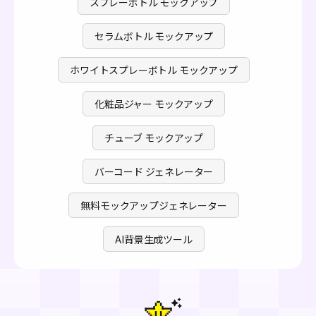
スプレーボトル モックアップ
セラムボトル モックアップ
ホワイトスプレーボトル モックアップ
化粧品ジャー モックアップ
チューブ モックアップ
バーコード ジェネレーター
無料モックアップジェネレーター
AI背景生成ツール