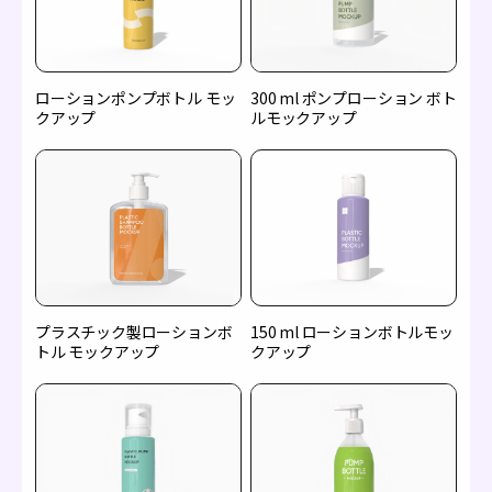
ローションポンプボトル モッ
300 ml ポンプローション ボト
クアップ
ルモックアップ
プラスチック製ローションボ
150 ml ローションボトルモッ
トル モックアップ
クアップ