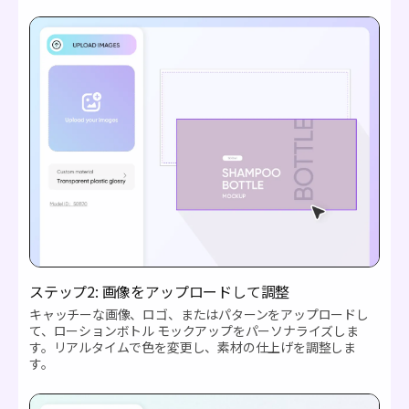
ステップ2: 画像をアップロードして調整
キャッチーな画像、ロゴ、またはパターンをアップロードし
て、ローションボトル モックアップをパーソナライズしま
す。リアルタイムで色を変更し、素材の仕上げを調整しま
す。