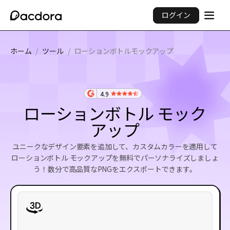
ログイン
ホーム
/
ツール
/
ローションボトルモックアップ
4.9
ローションボトル モック
アップ
ユニークなデザイン要素を追加して、カスタムカラーを適用して
ローションボトル モックアップを無料でパーソナライズしましょ
う！数分で高品質なPNGをエクスポートできます。