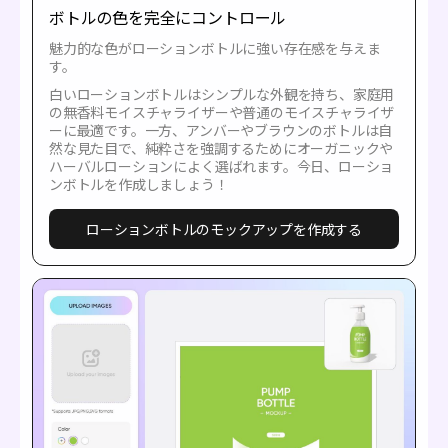
ボトルの色を完全にコントロール
魅力的な色がローションボトルに強い存在感を与えま
す。
白いローションボトルはシンプルな外観を持ち、家庭用
の無香料モイスチャライザーや普通のモイスチャライザ
ーに最適です。一方、アンバーやブラウンのボトルは自
然な見た目で、純粋さを強調するためにオーガニックや
ハーバルローションによく選ばれます。今日、ローショ
ンボトルを作成しましょう！
ローションボトルのモックアップを作成する