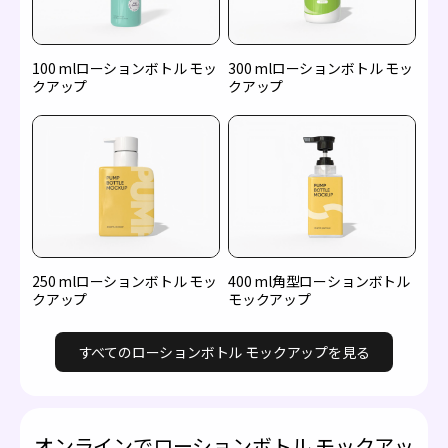
100 mlローションボトル モッ
300 mlローションボトル モッ
クアップ
クアップ
250 mlローションボトル モッ
400 ml角型ローションボトル
クアップ
モックアップ
すべてのローションボトル モックアップを見る
オンラインでローションボトル モックアッ