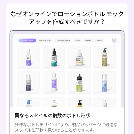
なぜオンラインでローションボトル モック
アップを作成すべきですか？
異なるスタイルの複数のボトル形状
多様なボトルデザインにより、製品パッケージに最適な
スタイルと形状を見つけることができます。