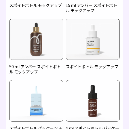
スポイトボトル モックアップ
15 ml アンバー スポイトボト
ル モックアップ
50 ml アンバー スポイトボト
スポイトボトル モックアップ
ル モックアップ
スポイトボトル パッケージ モ
4 ml スポイトボトル パッケー