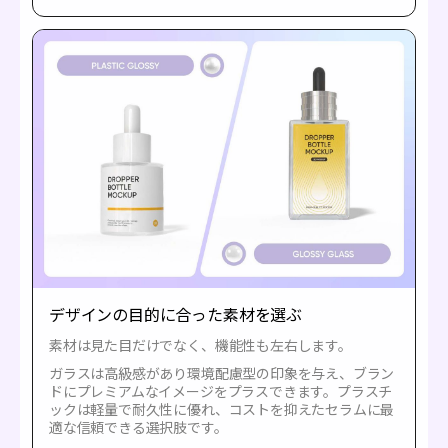
デザインの目的に合った素材を選ぶ
素材は見た目だけでなく、機能性も左右します。
ガラスは高級感があり環境配慮型の印象を与え、ブラン
ドにプレミアムなイメージをプラスできます。プラスチ
ックは軽量で耐久性に優れ、コストを抑えたセラムに最
適な信頼できる選択肢です。