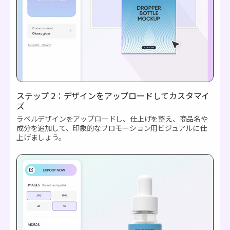
ステップ 2：デザインをアップロードしてカスタマイ
ズ
ラベルデザインをアップロードし、仕上げを整え、商品名や
成分を追加して、印象的なプロモーション用ビジュアルに仕
上げましょう。