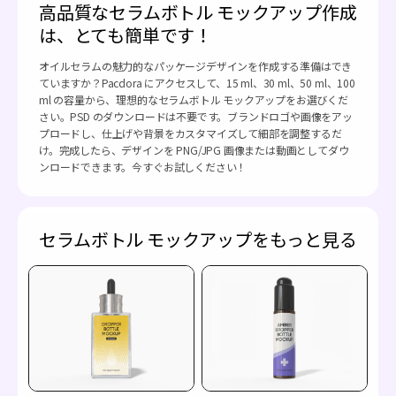
高品質なセラムボトル モックアップ作成
は、とても簡単です！
オイルセラムの魅力的なパッケージデザインを作成する準備はでき
ていますか？Pacdora にアクセスして、15 ml、30 ml、50 ml、100
ml の容量から、理想的なセラムボトル モックアップをお選びくだ
さい。PSD のダウンロードは不要です。ブランドロゴや画像をアッ
プロードし、仕上げや背景をカスタマイズして細部を調整するだ
け。完成したら、デザインを PNG/JPG 画像または動画としてダウ
ンロードできます。今すぐお試しください！
セラムボトル モックアップをもっと見る