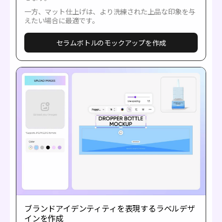
一方、マット仕上げは、より洗練された上品な印象を与
えたい場合に最適です。
セラムボトルのモックアップを作成
ブランドアイデンティティを表現するラベルデザ
インを作成