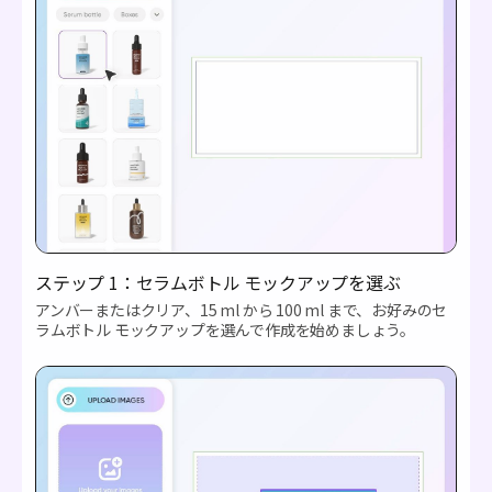
ステップ 1：セラムボトル モックアップを選ぶ
アンバーまたはクリア、15 ml から 100 ml まで、お好みのセ
ラムボトル モックアップを選んで作成を始めましょう。