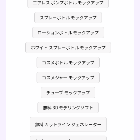
エアレス ポンプボトル モックアップ
スプレーボトル モックアップ
ローションボトル モックアップ
ホワイト スプレーボトル モックアップ
コスメボトル モックアップ
コスメジャー モックアップ
チューブ モックアップ
無料 3D モデリングソフト
無料 カットライン ジェネレーター