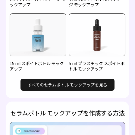
ックアップ
ジ モックアップ
15 ml スポイトボトル モック
5 ml プラスチック スポイトボ
アップ
トル モックアップ
すべてのセラムボトル モックアップを見る
セラムボトル モックアップを作成する方法