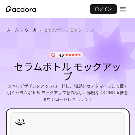
ログイン
ホーム
/
ツール
/
セラムボトル モックアップ
4.9
セラムボトル モックアッ
プ
ラベルデザインをアップロードし、細部をカスタマイズして目を
引くセラムボトル モックアップを作成し、鮮明な 4K PNG 画像を
ダウンロードしましょう！