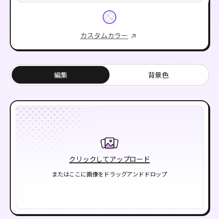
カスタムカラー
編集
背景色
クリックしてアップロード
またはここに画像をドラッグアンドドロップ