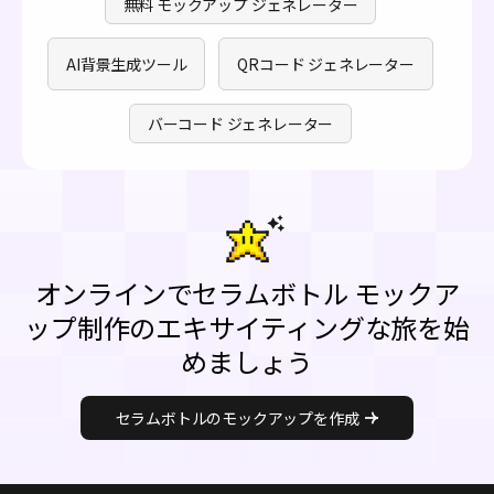
無料 モックアップ ジェネレーター
AI背景生成ツール
QRコード ジェネレーター
バーコード ジェネレーター
オンラインでセラムボトル モックア
ップ制作のエキサイティングな旅を始
めましょう
セラムボトルのモックアップを作成