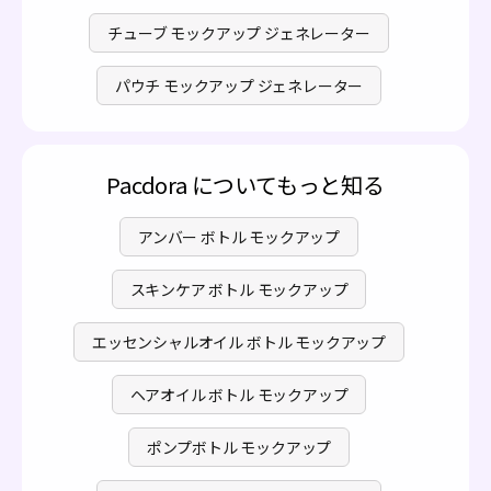
チューブ モックアップ ジェネレーター
パウチ モックアップ ジェネレーター
Pacdora についてもっと知る
アンバー ボトル モックアップ
スキンケア ボトル モックアップ
エッセンシャルオイル ボトル モックアップ
ヘアオイル ボトル モックアップ
ポンプボトル モックアップ