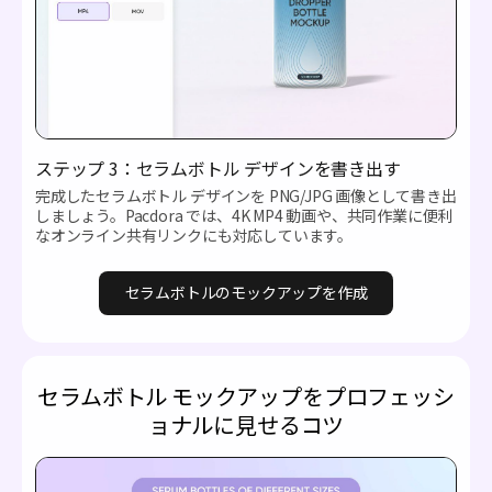
ステップ 3：セラムボトル デザインを書き出す
完成したセラムボトル デザインを PNG/JPG 画像として書き出
しましょう。Pacdora では、4K MP4 動画や、共同作業に便利
なオンライン共有リンクにも対応しています。
セラムボトルのモックアップを作成
セラムボトル モックアップをプロフェッシ
ョナルに見せるコツ