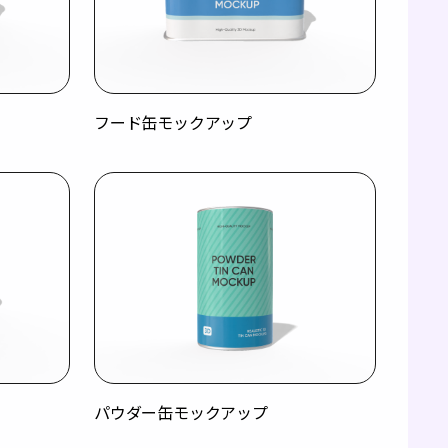
フード缶モックアップ
パウダー缶モックアップ