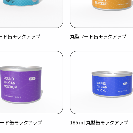
ード缶モックアップ
丸型フード缶モックアップ
l フード缶モックアップ
185 ml 丸型缶モックアップ