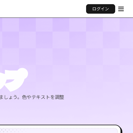
ログイン
ップ
しましょう。色やテキストを調整