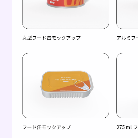
丸型フード缶モックアップ
アルミフ
フード缶モックアップ
275 m