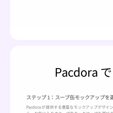
Pacdor
ステップ 1：スープ缶モックアップを
Pacdora が提供する豊富なモックアップデザ