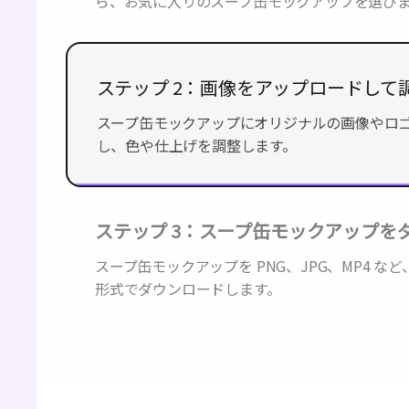
ら、お気に入りのスープ缶モックアップを選び
ステップ 2：画像をアップロードして
スープ缶モックアップにオリジナルの画像やロ
し、色や仕上げを調整します。
ステップ 3：スープ缶モックアップを
スープ缶モックアップを PNG、JPG、MP4 な
形式でダウンロードします。