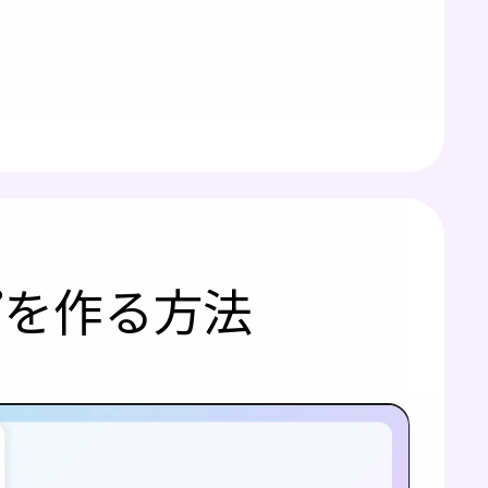
ップを作る方法