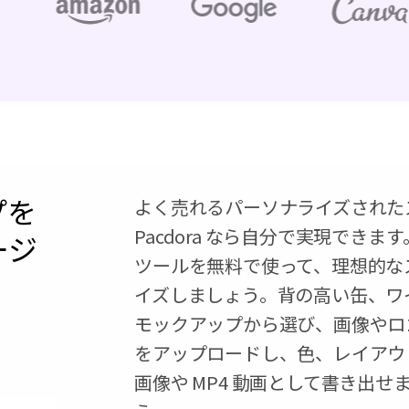
プを
よく売れるパーソナライズされた
Pacdora なら自分で実現でき
ージ
ツールを無料で使って、理想的な
イズしましょう。背の高い缶、ワ
モックアップから選び、画像やロ
をアップロードし、色、レイアウト
画像や MP4 動画として書き出