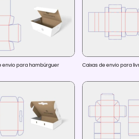
 envio para hambúrguer
Caixas de envio para liv