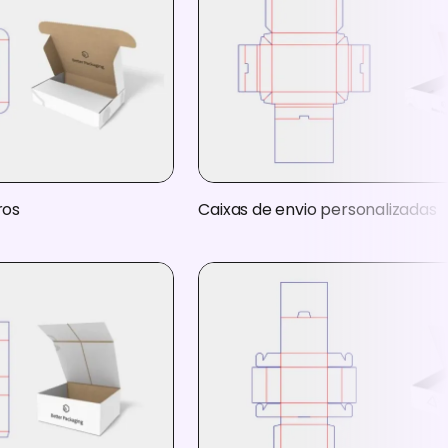
ros
Caixas de envio personalizadas