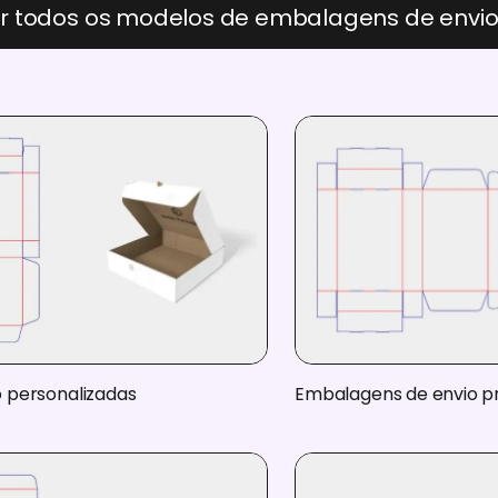
r todos os modelos de embalagens de envi
o personalizadas
Embalagens de envio 