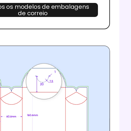
os os modelos de embalagens
de correio