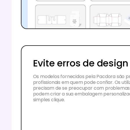
Evite erros de design
Os modelos fornecidos pela Pacdora são p
profissionais em quem pode confiar. Os util
precisam de se preocupar com problemas 
podem criar a sua embalagem personaliz
simples clique.