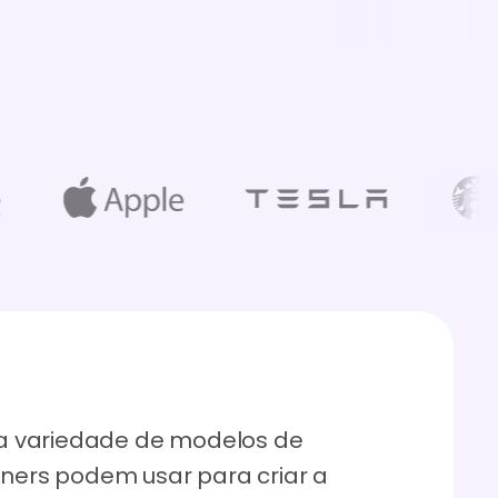
a variedade de modelos de
gners podem usar para criar a