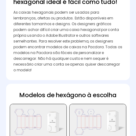
hexagonal ideal é fácil como tudo!
As caixas hexagonais podem ser usadas para
lembranças, ofertas ou produtos. Estão disponíveis em
diferentes tamanhos e designs. Os designers gráficos
podem achar difícil criar uma caixa hexagonal por conta
própria usando o Adobe Illustrator e outros softwares
semelhantes. Para resolver este problema, os designers
podem encontrar modelos de caixas na Pacdora. Todos os
modelos na Pacdora são fáceis de personalizar e
descarregar. Não há qualquer custo e nem sequer é
necessário criar uma conta se apenas quiser descarregar
o modelo!
Modelos de hexágono à escolha