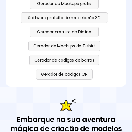
Gerador de Mockups grátis
Software gratuito de modelação 3D
Gerador gratuito de Dieline
Gerador de Mockups de T‑shirt
Gerador de códigos de barras
Gerador de códigos QR
Embarque na sua aventura
mágica de criação de modelos