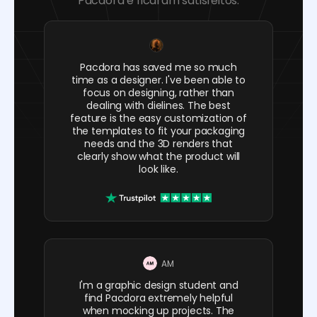
Pacdora e ficaram satisfeitos.
Pacdora has saved me so much
time as a designer. I've been able to
focus on designing, rather than
dealing with dielines. The best
feature is the easy customization of
the templates to fit your packaging
needs and the 3D renders that
clearly show what the product will
look like.
AM
I'm a graphic design student and
find Pacdora extremely helpful
when mocking up projects. The