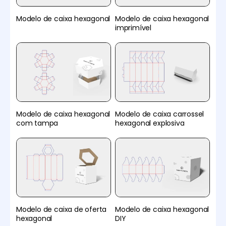
Modelo de caixa hexagonal
Modelo de caixa hexagonal
imprimível
Modelo de caixa hexagonal
Modelo de caixa carrossel
com tampa
hexagonal explosiva
Modelo de caixa de oferta
Modelo de caixa hexagonal
hexagonal
DIY