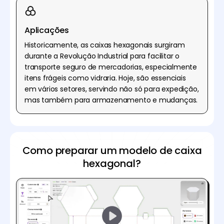
Aplicações
Historicamente, as caixas hexagonais surgiram
durante a Revolução Industrial para facilitar o
transporte seguro de mercadorias, especialmente
itens frágeis como vidraria. Hoje, são essenciais
em vários setores, servindo não só para expedição,
mas também para armazenamento e mudanças.
Como preparar um modelo de caixa
hexagonal?