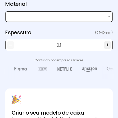
Material
Espessura
(0.1~10mm)
Confiado por empresas líderes
Criar o seu modelo de caixa