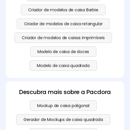
Criador de modelos de caixa Barbie
Criador de modelos de caixa retangular
Criador de modelos de caixas imprimíveis
Modelo de caixa de doces
Modelo de caixa quadrada
Descubra mais sobre a Pacdora
Mockup de caixa poligonal
Gerador de Mockups de caixa quadrada