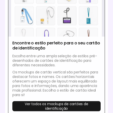
Encontre o estilo perfeito para o seu cartão
de identificação
Escolha entre uma ampla seleção de estilos pré-
desenhados de cartões de identificação para
diferentes necessidades.
Os mockups de cartão vertical são perfeitos para
destacar fotos e nomes. Os cartões horizontais
oferecem um espaço de layout mais equilibrado
para fotos e informações, dando uma aparência
mais profissional. Escolha o estilo de cartão ideal
para si!
Ver todos os mockups de cartões de
identificação