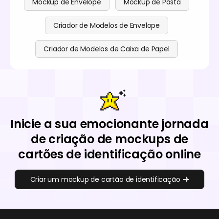
Mockup de Envelope
Mockup de Pasta
Criador de Modelos de Envelope
Criador de Modelos de Caixa de Papel
Inicie a sua emocionante jornada
de criação de mockups de
cartões de identificação online
Criar um mockup de cartão de identificação