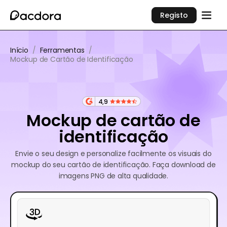
Registo
Início
/
Ferramentas
/
Mockup de Cartão de Identificação
4,9
Mockup de cartão de
identificação
Envie o seu design e personalize facilmente os visuais do
mockup do seu cartão de identificação. Faça download de
imagens PNG de alta qualidade.