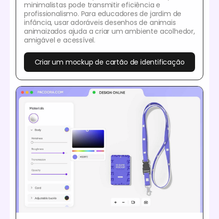
minimalistas pode transmitir eficiência e
profissionalismo. Para educadores de jardim de
infância, usar adoráveis desenhos de animais
animaizados ajuda a criar um ambiente acolhedor,
amigável e acessível.
Criar um mockup de cartão de identificação