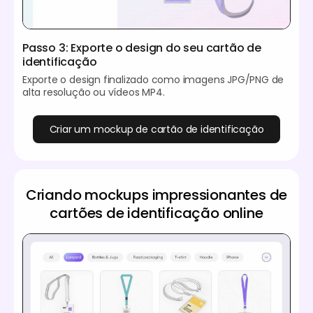
Passo 3: Exporte o design do seu cartão de
identificação
Exporte o design finalizado como imagens JPG/PNG de
alta resolução ou vídeos MP4.
Criar um mockup de cartão de identificação
Criando mockups impressionantes de
cartões de identificação online