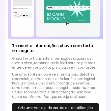
Transmita informações chave com texto
em negrito
O seu texto transmite informações cruciais de
forma clara, tornando mais fácil para as pessoas
entenderem os pontos principais sem confusões.
Use uma fonte limpa e sem serifa para detalhes
essenciais, como nomes e títulos; é super legível.
Para um toque único em crachás de eventos,
uma fonte em destaque e negrito pode fazer os
títulos sobressaírem e atrair atenção. Adicione
agora as informações que deseja destacar!
Crie um mockup de cartão de identificação