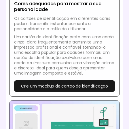
Cores adequadas para mostrar a sua
personalidade
Os cartões de identificação em diferentes cores
podem transmitir instantaneamente a
personalidade e o estilo do utilizador.
Um cartão de identificação preto com uma corda
cinza-clara frequentemente transmite uma
impressão profissional e confiável, tornando-o
uma escolha popular para ocasiões formais. Um
cartão de identificação azul-claro com uma
corda azul-escura comunica uma vibração calma
e discreta, ideal para quem deseja apresentar
uma imagem composta e estável.
Crie um mockup de cartão de identificação