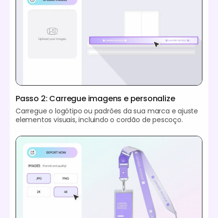
Passo 2: Carregue imagens e personalize
Carregue o logótipo ou padrões da sua marca e ajuste
elementos visuais, incluindo o cordão de pescoço.