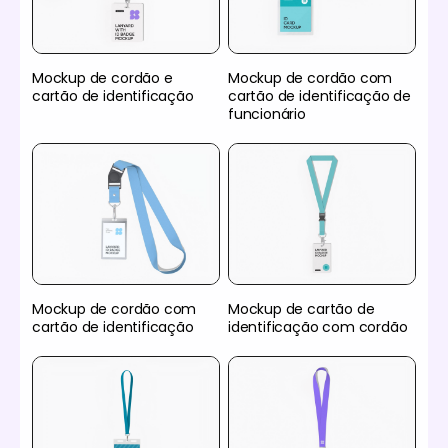
Mockup de cordão e
Mockup de cordão com
cartão de identificação
cartão de identificação de
funcionário
Mockup de cordão com
Mockup de cartão de
cartão de identificação
identificação com cordão