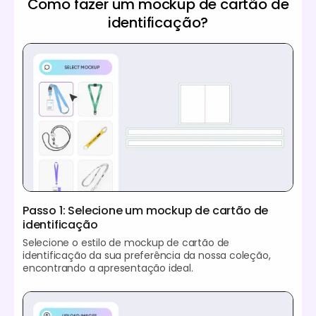
Como fazer um mockup de cartão de
identificação?
Passo 1: Selecione um mockup de cartão de
identificação
Selecione o estilo de mockup de cartão de
identificação da sua preferência da nossa coleção,
encontrando a apresentação ideal.