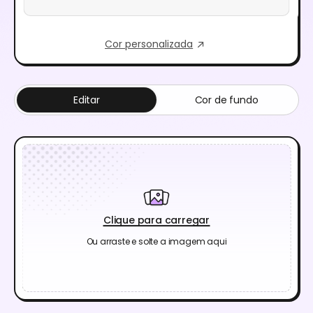
Cor personalizada
Editar
Cor de fundo
Clique para carregar
Ou arraste e solte a imagem aqui