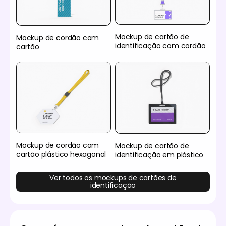
Mockup de cartão de
Mockup de cordão com
identificação com cordão
cartão
Mockup de cordão com
Mockup de cartão de
cartão plástico hexagonal
identificação em plástico
Ver todos os mockups de cartões de
identificação