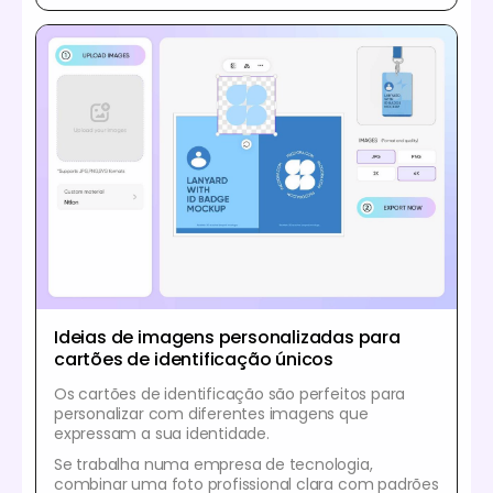
Ideias de imagens personalizadas para
cartões de identificação únicos
Os cartões de identificação são perfeitos para
personalizar com diferentes imagens que
expressam a sua identidade.
Se trabalha numa empresa de tecnologia,
combinar uma foto profissional clara com padrões