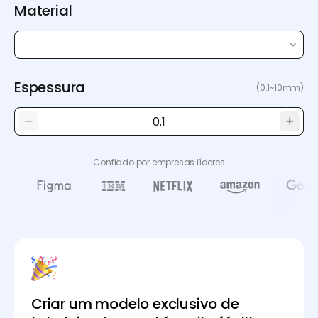
Material
Espessura
(0.1~10mm)
Confiado por empresas líderes
Criar um modelo exclusivo de