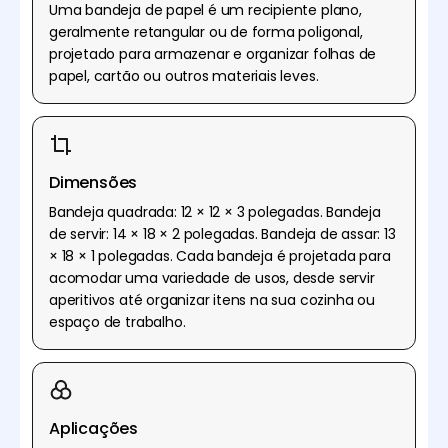
Uma bandeja de papel é um recipiente plano,
geralmente retangular ou de forma poligonal,
projetado para armazenar e organizar folhas de
papel, cartão ou outros materiais leves.
Dimensões
Bandeja quadrada: 12 × 12 × 3 polegadas. Bandeja
de servir: 14 × 18 × 2 polegadas. Bandeja de assar: 13
× 18 × 1 polegadas. Cada bandeja é projetada para
acomodar uma variedade de usos, desde servir
aperitivos até organizar itens na sua cozinha ou
espaço de trabalho.
Aplicações