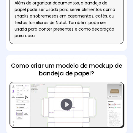
Além de organizar documentos, a bandeja de
papel pode ser usada para servir alimentos como
snacks e sobremesas em casamentos, cafés, ou
festas familiares de Natal. Também pode ser
usada para conter presentes e como decoração
para casa.
Como criar um modelo de mockup de
bandeja de papel?