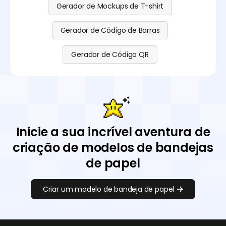
Gerador de Mockups de T-shirt
Gerador de Código de Barras
Gerador de Código QR
Inicie a sua incrível aventura de
criação de modelos de bandejas
de papel
Criar um modelo de bandeja de papel