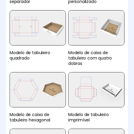
separador
personalizado
Modelo de tabuleiro
Modelo de caixa de
quadrado
tabuleiro com quatro
dobras
Modelo de caixa de
Modelo de tabuleiro
tabuleiro hexagonal
imprimível