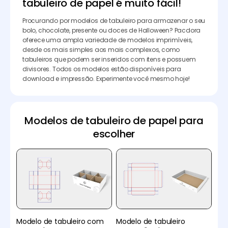
tabuleiro de papel é muito fácil!
Procurando por modelos de tabuleiro para armazenar o seu
bolo, chocolate, presente ou doces de Halloween? Pacdora
oferece uma ampla variedade de modelos imprimíveis,
desde os mais simples aos mais complexos, como
tabuleiros que podem ser inseridos com itens e possuem
divisores. Todos os modelos estão disponíveis para
download e impressão. Experimente você mesmo hoje!
Modelos de tabuleiro de papel para
escolher
Modelo de tabuleiro com
Modelo de tabuleiro