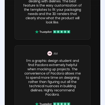
dealing with dielines. The best
feature is the easy customization of
the templates to fit your packaging
needs and the 3D renders that
clearly show what the product will
look like.
AM
I'm a graphic design student and
find Pacdora extremely helpful
when mocking up projects. The
convenience of Pacdora allows me
to spend more time on designing
rather than figuring out all the
technical nuances in building
dielines. Highly recommend
Pacdora.