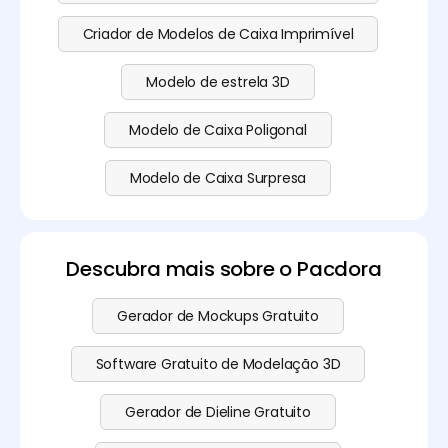
Criador de Modelos de Caixa Imprimível
Modelo de estrela 3D
Modelo de Caixa Poligonal
Modelo de Caixa Surpresa
Descubra mais sobre o Pacdora
Gerador de Mockups Gratuito
Software Gratuito de Modelação 3D
Gerador de Dieline Gratuito