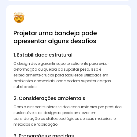
Projetar uma bandeja pode
apresentar alguns desafios
1. Estabilidade estrutural
O design deve garantir suporte suficiente para evitar
deformação ou quebra ao suportar peso. Isso é
especialmente crucial para tabuleiros utilizados em
ambientes comerciais, onde podem suportar cargas
substanciais.
2. Considerações ambientais
Com o crescente interesse dos consumidores por produtos
sustentáveis, os designers precisam levar em
consideração os efeitos ecológicos de seus materiais e
métodos de fabricação.
3. Proporções e medidas