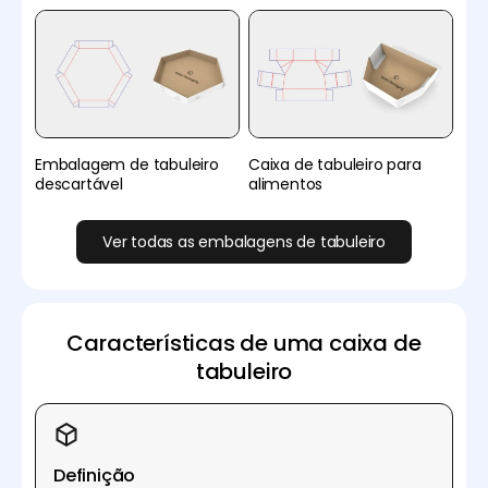
Embalagem de tabuleiro
Caixa de tabuleiro para
descartável
alimentos
Ver todas as embalagens de tabuleiro
Características de uma caixa de
tabuleiro
Definição