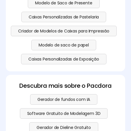
Modelo de Saco de Presente
Caixas Personalizadas de Pastelaria
Criador de Modelos de Caixas para Impressão
Modelo de saco de papel
Caixas Personalizadas de Exposição
Descubra mais sobre o Pacdora
Gerador de fundos com IA
Software Gratuito de Modelagem 3D
Gerador de Dieline Gratuito