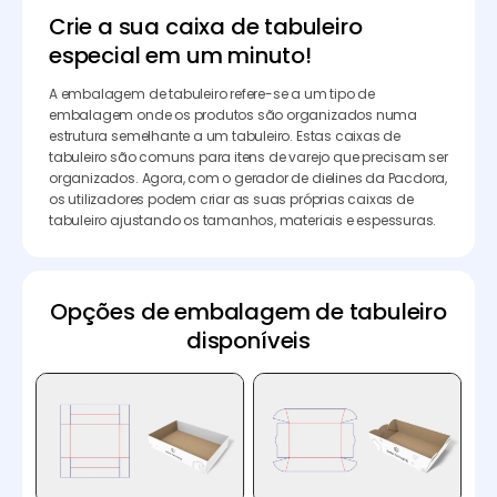
Crie a sua caixa de tabuleiro
especial em um minuto!
A embalagem de tabuleiro refere-se a um tipo de
embalagem onde os produtos são organizados numa
estrutura semelhante a um tabuleiro. Estas caixas de
tabuleiro são comuns para itens de varejo que precisam ser
organizados. Agora, com o gerador de dielines da Pacdora,
os utilizadores podem criar as suas próprias caixas de
tabuleiro ajustando os tamanhos, materiais e espessuras.
Opções de embalagem de tabuleiro
disponíveis