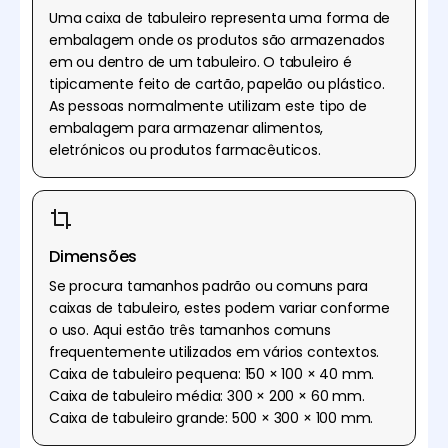
Uma caixa de tabuleiro representa uma forma de
embalagem onde os produtos são armazenados
em ou dentro de um tabuleiro. O tabuleiro é
tipicamente feito de cartão, papelão ou plástico.
As pessoas normalmente utilizam este tipo de
embalagem para armazenar alimentos,
eletrónicos ou produtos farmacêuticos.
Dimensões
Se procura tamanhos padrão ou comuns para
caixas de tabuleiro, estes podem variar conforme
o uso. Aqui estão três tamanhos comuns
frequentemente utilizados em vários contextos.
Caixa de tabuleiro pequena: 150 × 100 × 40 mm.
Caixa de tabuleiro média: 300 × 200 × 60 mm.
Caixa de tabuleiro grande: 500 × 300 × 100 mm.