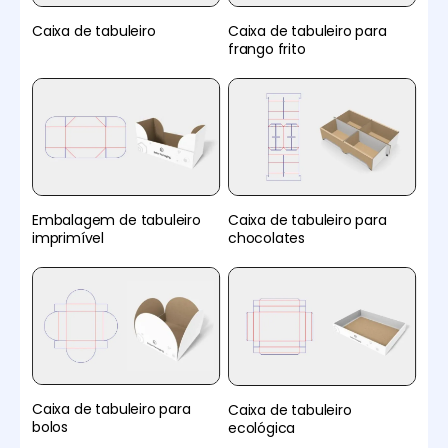
Caixa de tabuleiro
Caixa de tabuleiro para
frango frito
Embalagem de tabuleiro
Caixa de tabuleiro para
imprimível
chocolates
Caixa de tabuleiro para
Caixa de tabuleiro
bolos
ecológica