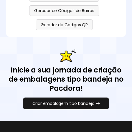
Gerador de Códigos de Barras
Gerador de Códigos QR
Inicie a sua jornada de criação
de embalagens tipo bandeja no
Pacdora!
Criar embalagem tipo bandeja