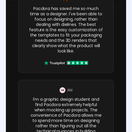
Pacdora has saved me so much
time as a designer. I've been able to
focus on designing, rather than
dealing with dielines. The best
feature is the easy customization of
the templates to fit your packaging
needs and the 3D renders that
clearly show what the product will
look like.
AM
I'm a graphic design student and
find Pacdora extremely helpful
when mocking up projects. The
convenience of Pacdora allows me
to spend more time on designing
rather than figuring out all the
technical nuances in building