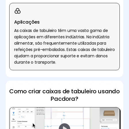
Aplicações
As caixas de tabuleiro têm uma vasta gama de
aplicações em diferentes indústrias. Na indústria
alimentar, são frequentemente utilizadas para
refeições pré-embaladas. Estas caixas de tabuleiro
ajudam a proporcionar suporte e evitam danos
durante o transporte.
Como criar caixas de tabuleiro usando
Pacdora?