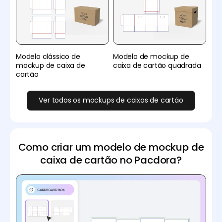
Modelo clássico de
Modelo de mockup de
mockup de caixa de
caixa de cartão quadrada
cartão
Ver todos os mockups de caixas de cartão
Como criar um modelo de mockup de
caixa de cartão no Pacdora?