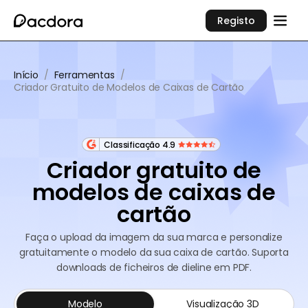
Registo
Início
/
Ferramentas
/
Criador Gratuito de Modelos de Caixas de Cartão
Classificação 4.9
Criador gratuito de
modelos de caixas de
cartão
Faça o upload da imagem da sua marca e personalize
gratuitamente o modelo da sua caixa de cartão. Suporta
downloads de ficheiros de dieline em PDF.
Modelo
Visualização 3D