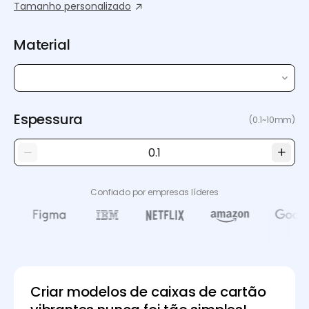
Tamanho personalizado
Material
Espessura
(0.1~10mm)
Confiado por empresas líderes
Criar modelos de caixas de cartão