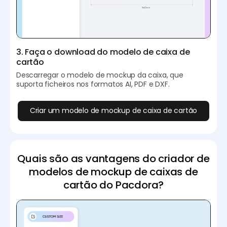
3. Faça o download do modelo de caixa de
cartão
Descarregar o modelo de mockup da caixa, que
suporta ficheiros nos formatos AI, PDF e DXF.
Criar um modelo de mockup de caixa de cartão
Quais são as vantagens do criador de
modelos de mockup de caixas de
cartão do Pacdora?