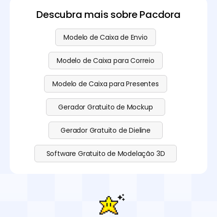
Descubra mais sobre Pacdora
Modelo de Caixa de Envio
Modelo de Caixa para Correio
Modelo de Caixa para Presentes
Gerador Gratuito de Mockup
Gerador Gratuito de Dieline
Software Gratuito de Modelação 3D