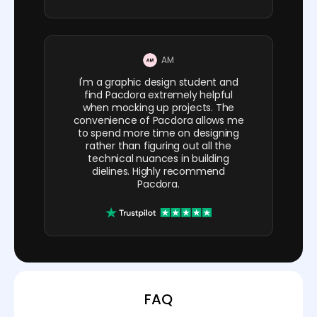
AM
I'm a graphic design student and
find Pacdora extremely helpful
when mocking up projects. The
convenience of Pacdora allows me
to spend more time on designing
rather than figuring out all the
technical nuances in building
dielines. Highly recommend
Pacdora.
FAQ