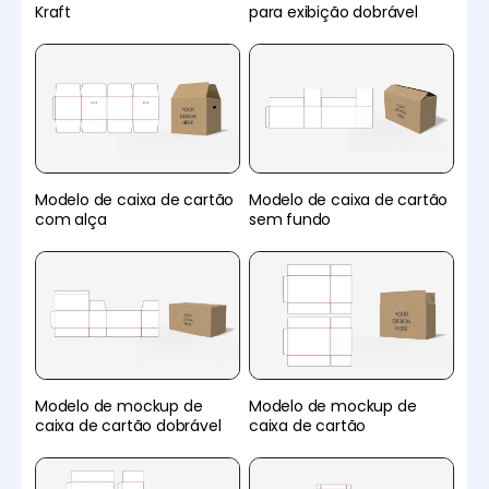
Kraft
para exibição dobrável
Modelo de caixa de cartão
Modelo de caixa de cartão
com alça
sem fundo
Modelo de mockup de
Modelo de mockup de
caixa de cartão dobrável
caixa de cartão