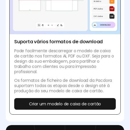
Suporta vários formatos de download
Pode facilmente descarregar o modelo de caixa
de cartão nos formatos AI, PDF ou DXF. Seja para o
design da sua embalagem, para partilhar o
trabalho com clientes ou para impressão
profissional.
Os formatos de ficheiro de download da Pacdora
suportam todas as etapas desde o design até à
produção do seu modelo de caixa de cartão.
Criar um modelo de caixa de cartão