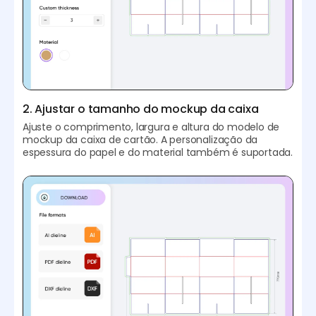
2. Ajustar o tamanho do mockup da caixa
Ajuste o comprimento, largura e altura do modelo de
mockup da caixa de cartão. A personalização da
espessura do papel e do material também é suportada.