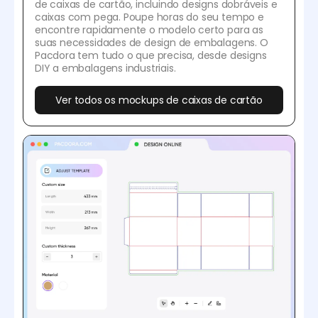
de caixas de cartão, incluindo designs dobráveis e
caixas com pega. Poupe horas do seu tempo e
encontre rapidamente o modelo certo para as
suas necessidades de design de embalagens. O
Pacdora tem tudo o que precisa, desde designs
DIY a embalagens industriais.
Ver todos os mockups de caixas de cartão