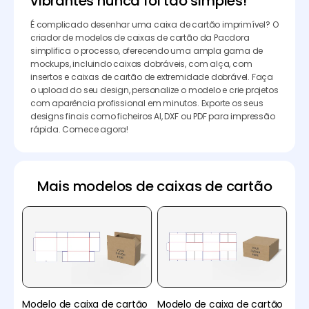
vibrantes nunca foi tão simples!
É complicado desenhar uma caixa de cartão imprimível? O
criador de modelos de caixas de cartão da Pacdora
simplifica o processo, oferecendo uma ampla gama de
mockups, incluindo caixas dobráveis, com alça, com
insertos e caixas de cartão de extremidade dobrável. Faça
o upload do seu design, personalize o modelo e crie projetos
com aparência profissional em minutos. Exporte os seus
designs finais como ficheiros AI, DXF ou PDF para impressão
rápida. Comece agora!
Mais modelos de caixas de cartão
Modelo de caixa de cartão
Modelo de caixa de cartão