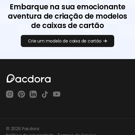
Embarque na sua emocionante
aventura de criação de modelos
de caixas de cartão
Crie um modelo de caixa de cartão
© 2026 Pacdora