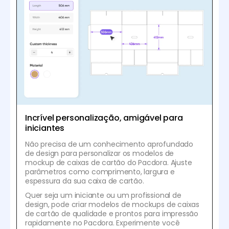
Incrível personalização, amigável para
iniciantes
Não precisa de um conhecimento aprofundado
de design para personalizar os modelos de
mockup de caixas de cartão do Pacdora. Ajuste
parâmetros como comprimento, largura e
espessura da sua caixa de cartão.
Quer seja um iniciante ou um profissional de
design, pode criar modelos de mockups de caixas
de cartão de qualidade e prontos para impressão
rapidamente no Pacdora. Experimente você