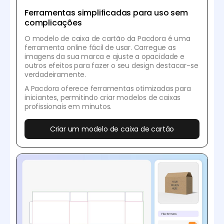
Ferramentas simplificadas para uso sem
complicações
O modelo de caixa de cartão da Pacdora é uma
ferramenta online fácil de usar. Carregue as
imagens da sua marca e ajuste a opacidade e
outros efeitos para fazer o seu design destacar-se
verdadeiramente.
A Pacdora oferece ferramentas otimizadas para
iniciantes, permitindo criar modelos de caixas
profissionais em minutos.
Criar um modelo de caixa de cartão