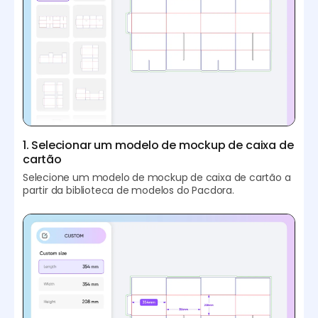
1. Selecionar um modelo de mockup de caixa de
cartão
Selecione um modelo de mockup de caixa de cartão a
partir da biblioteca de modelos do Pacdora.