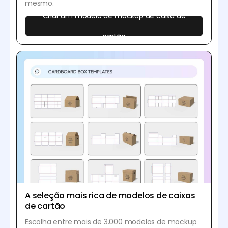
mesmo.
Criar um modelo de mockup de caixa de
cartão
A seleção mais rica de modelos de caixas
de cartão
Escolha entre mais de 3.000 modelos de mockup