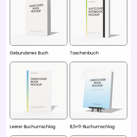
Gebundenes Buch
Taschenbuch
Leerer Buchumschlag
8,5×11-Buchumschlag