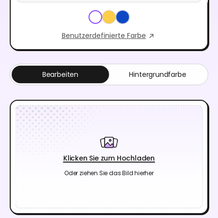
Benutzerdefinierte Farbe
Bearbeiten
Hintergrundfarbe
Klicken Sie zum Hochladen
Oder ziehen Sie das Bild hierher