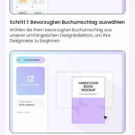
Schritt 1: Bevorzugten Buchumschlag auswählen
Wählen Sie Ihren bevorzugten Buchumschlag aus
unserer umfangreichen Designkollektion, um Ihre
Designreise zu beginnen.