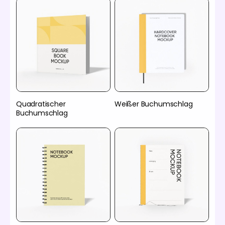
Quadratischer
Weißer Buchumschlag
Buchumschlag