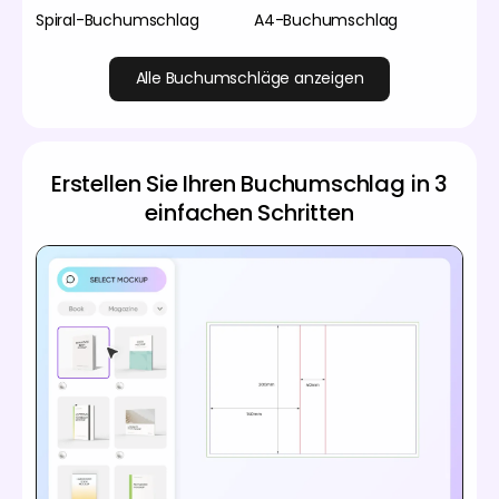
Spiral-Buchumschlag
A4-Buchumschlag
Alle Buchumschläge anzeigen
Erstellen Sie Ihren Buchumschlag in 3
einfachen Schritten