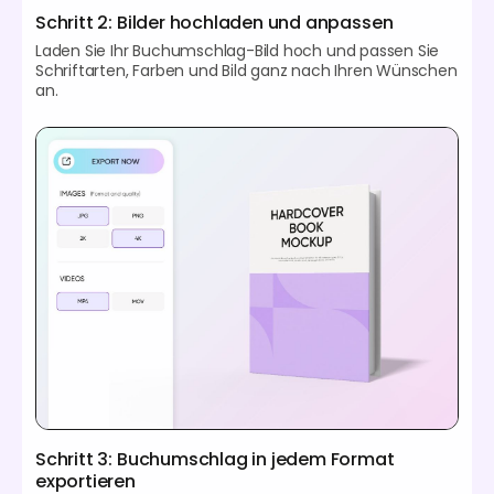
Schritt 2: Bilder hochladen und anpassen
Laden Sie Ihr Buchumschlag-Bild hoch und passen Sie
Schriftarten, Farben und Bild ganz nach Ihren Wünschen
an.
Schritt 3: Buchumschlag in jedem Format
exportieren