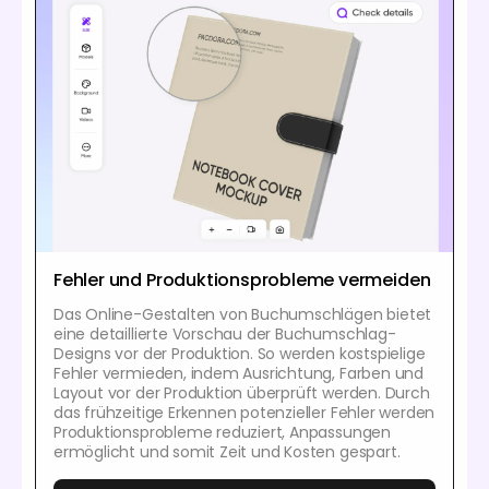
Fehler und Produktionsprobleme vermeiden
Das Online-Gestalten von Buchumschlägen bietet
eine detaillierte Vorschau der Buchumschlag-
Designs vor der Produktion. So werden kostspielige
Fehler vermieden, indem Ausrichtung, Farben und
Layout vor der Produktion überprüft werden. Durch
das frühzeitige Erkennen potenzieller Fehler werden
Produktionsprobleme reduziert, Anpassungen
ermöglicht und somit Zeit und Kosten gespart.