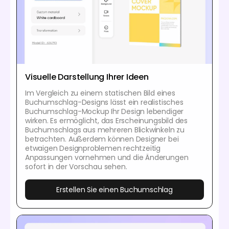
Visuelle Darstellung Ihrer Ideen
Im Vergleich zu einem statischen Bild eines
Buchumschlag-Designs lässt ein realistisches
Buchumschlag-Mockup Ihr Design lebendiger
wirken. Es ermöglicht, das Erscheinungsbild des
Buchumschlags aus mehreren Blickwinkeln zu
betrachten. Außerdem können Designer bei
etwaigen Designproblemen rechtzeitig
Anpassungen vornehmen und die Änderungen
sofort in der Vorschau sehen.
Erstellen Sie einen Buchumschlag