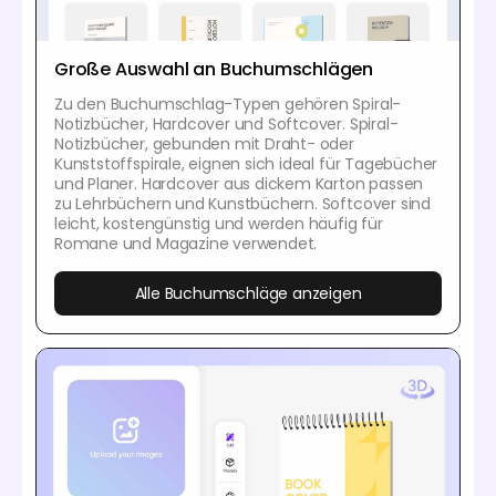
Große Auswahl an Buchumschlägen
Zu den Buchumschlag-Typen gehören Spiral-
Notizbücher, Hardcover und Softcover. Spiral-
Notizbücher, gebunden mit Draht- oder
Kunststoffspirale, eignen sich ideal für Tagebücher
und Planer. Hardcover aus dickem Karton passen
zu Lehrbüchern und Kunstbüchern. Softcover sind
leicht, kostengünstig und werden häufig für
Romane und Magazine verwendet.
Alle Buchumschläge anzeigen