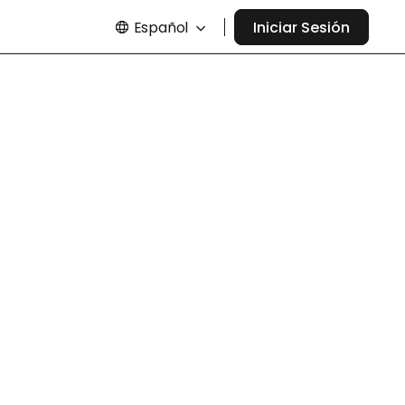
Español
Iniciar Sesión