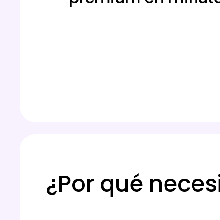
¿Por qué neces