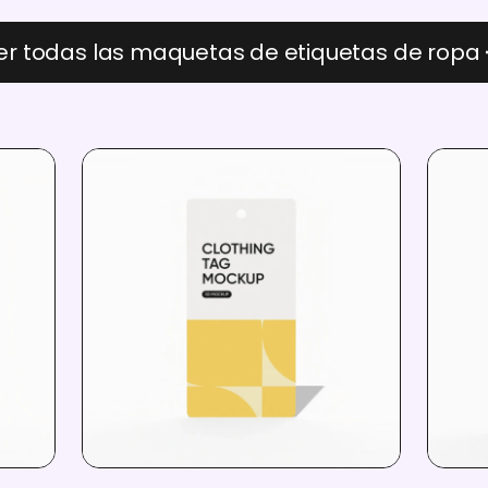
er todas las maquetas de etiquetas de ropa