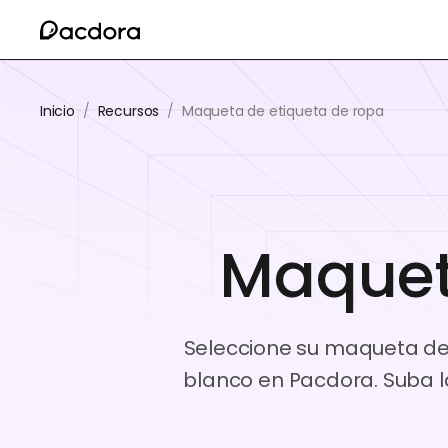
Inicio
/
Recursos
/
Maqueta de etiqueta de ropa
Maquet
Seleccione su maqueta de 
blanco en Pacdora. Suba l