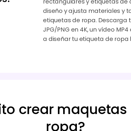
rectangulares y etiquetas de
diseño y ajusta materiales y 
etiquetas de ropa. Descarga
JPG/PNG en 4K, un vídeo MP4 
a diseñar tu etiqueta de ropa 
ito crear maquetas 
ropa?