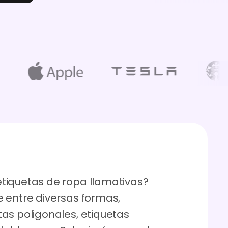
tiquetas de ropa llamativas?
 entre diversas formas,
as poligonales, etiquetas