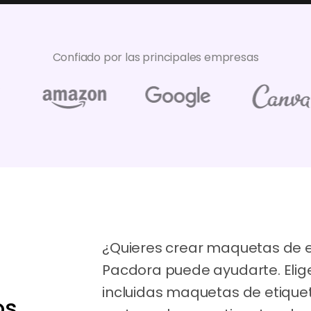
Confiado por las principales empresas
¿Quieres crear maquetas de e
Pacdora puede ayudarte. Elige
incluidas maquetas de etiquet
s.