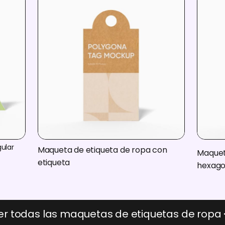
ular
Maqueta de etiqueta de ropa con
Maquet
etiqueta
hexago
er todas las maquetas de etiquetas de ropa