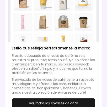
Estilo que refleja perfectamente la marca
El estilo adecuado de envase de café no solo
muestra tu producto; también influye en cómo los
clientes perciben tu marca. Las bolsas doypack
ofrecen un diseño limpio y moderno que llama la
atención en los estantes.
El envasado de los vasos de café tiene un aspecto
muy elegante y ofrece a los consumidores la
comodidad de transportarlos y beberlos. ¡Explora
ahora nuestra colección de envases de café!
Ver todos los envases de café