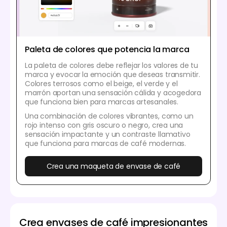
Paleta de colores que potencia la marca
La paleta de colores debe reflejar los valores de tu
marca y evocar la emoción que deseas transmitir.
Colores terrosos como el beige, el verde y el
marrón aportan una sensación cálida y acogedora
que funciona bien para marcas artesanales.
Una combinación de colores vibrantes, como un
rojo intenso con gris oscuro o negro, crea una
sensación impactante y un contraste llamativo
que funciona para marcas de café modernas.
Crea una maqueta de envase de café
Crea envases de café impresionantes