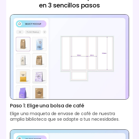
en 3 sencillos pasos
Paso 1: Elige una bolsa de café
Elige una maqueta de envase de café de nuestra
amplia biblioteca que se adapte a tus necesidades.