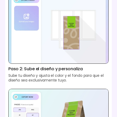
Paso 2: Sube el diseño y personaliza
Sube tu diseño y ajusta el color y el fondo para que el
diseño sea exclusivamente tuyo.