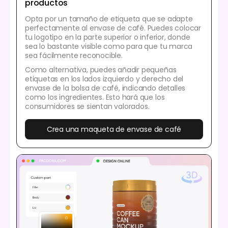
productos
Opta por un tamaño de etiqueta que se adapte
perfectamente al envase de café. Puedes colocar
tu logotipo en la parte superior o inferior, donde
sea lo bastante visible como para que tu marca
sea fácilmente reconocible.
Como alternativa, puedes añadir pequeñas
etiquetas en los lados izquierdo y derecho del
envase de la bolsa de café, indicando detalles
como los ingredientes. Esto hará que los
consumidores se sientan valorados.
Crea una maqueta de envase de café