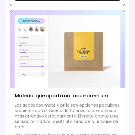
Material que aporta un toque premium
Los acabados mate y brillo son opciones populares
si quieres que el diseño de tu envase de café sea
más atractivo estéticamente. El mate aporta una
sensación natural y sutil al diseño de tu envase de
café.