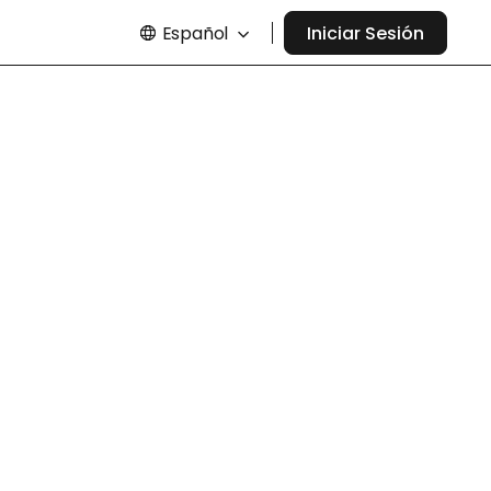
Español
Iniciar Sesión