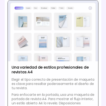
Una variedad de estilos profesionales de
revistas A4
Elegir el tipo correcto de presentación de maqueta
es clave para resaltar poderosamente el diseño de
tu revista.
Para enfocarte en la portada, usa una maqueta de
portada de revista A4. Para mostrar el flujo interior,
un estilo abierto A4 lo revela. Disposiciones