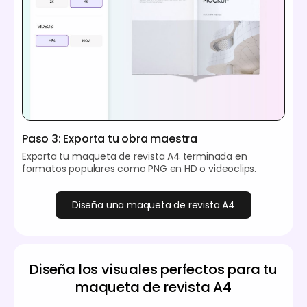
Paso 3: Exporta tu obra maestra
Exporta tu maqueta de revista A4 terminada en
formatos populares como PNG en HD o videoclips.
Diseña una maqueta de revista A4
Diseña los visuales perfectos para tu
maqueta de revista A4