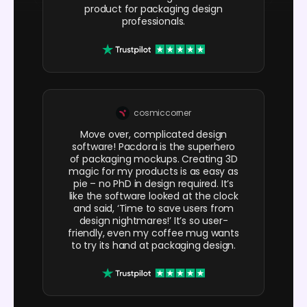
product for packaging design
professionals.
cosmiccorner
Move over, complicated design
software! Pacdora is the superhero
of packaging mockups. Creating 3D
magic for my products is as easy as
pie – no PhD in design required. It’s
like the software looked at the clock
and said, ‘Time to save users from
design nightmares!’ It’s so user-
friendly, even my coffee mug wants
to try its hand at packaging design.