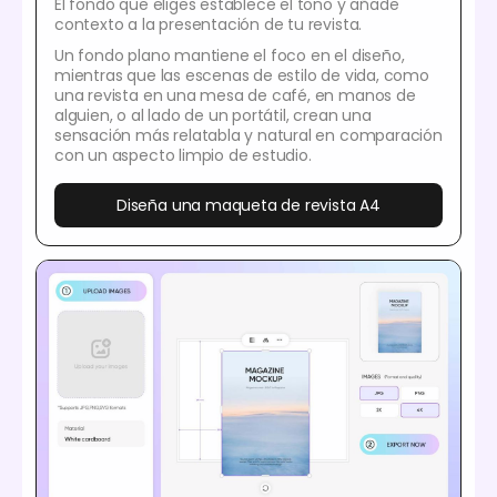
El fondo que eliges establece el tono y añade
contexto a la presentación de tu revista.
Un fondo plano mantiene el foco en el diseño,
mientras que las escenas de estilo de vida, como
una revista en una mesa de café, en manos de
alguien, o al lado de un portátil, crean una
sensación más relatabla y natural en comparación
con un aspecto limpio de estudio.
Diseña una maqueta de revista A4