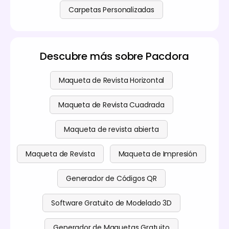
Carpetas Personalizadas
Descubre más sobre Pacdora
Maqueta de Revista Horizontal
Maqueta de Revista Cuadrada
Maqueta de revista abierta
Maqueta de Revista
Maqueta de Impresión
Generador de Códigos QR
Software Gratuito de Modelado 3D
Generador de Maquetas Gratuito