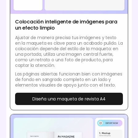
Colocación inteligente de imágenes para
un efecto limpio
Ajustar de manera precisa tus imágenes y texto
en la maqueta es clave para un acabado pulido. La
colocación depende del estilo de la maqueta: en
una portada, utiliza una imagen central fuerte,
como un retrato o una foto de producto, para
captar la atención.
Las páginas abiertas funcionan bien con imágenes
de fondo en sangrado completo en un lado y
elementos visuales de apoyo junto con el texto.
Diseña una maqueta de revista A4