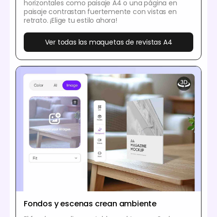
horizontales como paisaje A4 o una página en
paisaje contrastan fuertemente con vistas en
retrato. ¡Elige tu estilo ahora!
Ver todas las maquetas de revistas A4
Fondos y escenas crean ambiente