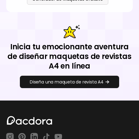
Inicia tu emocionante aventura
de diseñar maquetas de revistas
A4 en línea
Diseña una maqueta de revista A4