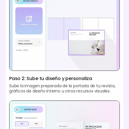
Paso 2: Sube tu diseño y personaliza
Sube la imagen preparada de la portada de tu revista,
gráficos de diseño interno u otros recursos visuales.