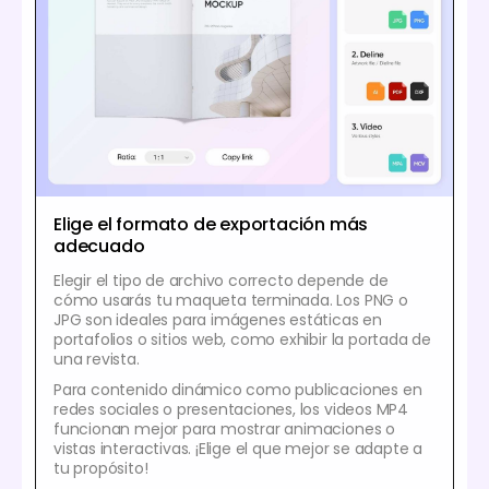
Elige el formato de exportación más
adecuado
Elegir el tipo de archivo correcto depende de
cómo usarás tu maqueta terminada. Los PNG o
JPG son ideales para imágenes estáticas en
portafolios o sitios web, como exhibir la portada de
una revista.
Para contenido dinámico como publicaciones en
redes sociales o presentaciones, los videos MP4
funcionan mejor para mostrar animaciones o
vistas interactivas. ¡Elige el que mejor se adapte a
tu propósito!