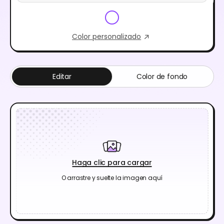
Color personalizado
Editar
Color de fondo
Haga clic para cargar
O arrastre y suelte la imagen aquí