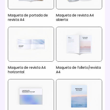
Maqueta de portada de
Maqueta de revista A4
revista A4
abierta
Maqueta de revista A4
Maqueta de folleto/revista
horizontal
A4