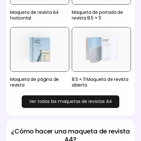
Maqueta de revista A4
Maqueta de portada de
horizontal
revista 8.5 × 11
Maqueta de página de
8.5 × 11 Maqueta de revista
revista
abierta
Ver todas las maquetas de revistas A4
¿Cómo hacer una maqueta de revista
A4?