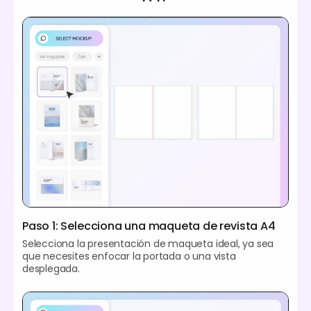
Paso 1: Selecciona una maqueta de revista A4
Selecciona la presentación de maqueta ideal, ya sea
que necesites enfocar la portada o una vista
desplegada.