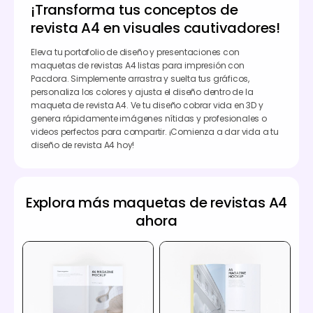
¡Transforma tus conceptos de
revista A4 en visuales cautivadores!
Eleva tu portafolio de diseño y presentaciones con
maquetas de revistas A4 listas para impresión con
Pacdora. Simplemente arrastra y suelta tus gráficos,
personaliza los colores y ajusta el diseño dentro de la
maqueta de revista A4. Ve tu diseño cobrar vida en 3D y
genera rápidamente imágenes nítidas y profesionales o
videos perfectos para compartir. ¡Comienza a dar vida a tu
diseño de revista A4 hoy!
Explora más maquetas de revistas A4
ahora