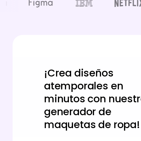
¡Crea diseños
atemporales en
minutos con nuest
generador de
maquetas de ropa!