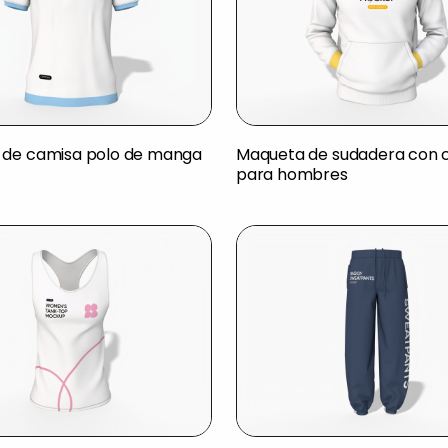
 de camisa polo de manga
Maqueta de sudadera con
para hombres