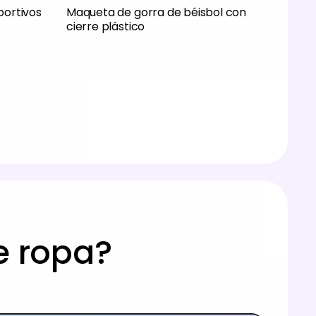
ortivos
Maqueta de gorra de béisbol con
cierre plástico
e ropa?