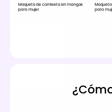
Maqueta de camiseta sin mangas
Maqueta 
para mujer
para muj
¿Cómo 