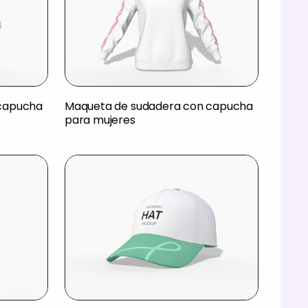
 capucha
Maqueta de sudadera con capucha
para mujeres