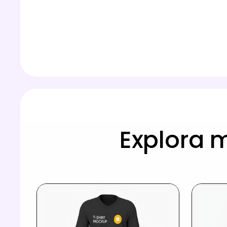
Explora 