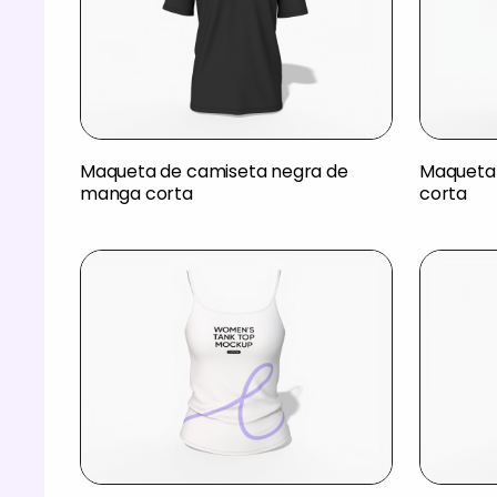
Maqueta de camiseta negra de
Maqueta
manga corta
corta