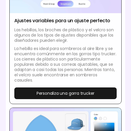
Ajustes variables para un ajuste perfecto
Las hebillas, los broches de plástico y el velcro son
algunos de los tipos de ajustes disponibles que los
diseñadores pueden elegir.
La hebilla es ideal para sombreros al aire libre y se
encuentra comúnmente en las gorras tipo trucker.
Los cierres de plástico son particularmente
populares debido a sus correas ajustables, que se
adaptan a casi todas las personas. Mientras tanto,
el velcro suele encontrarse en sombreros
casuales.
Personaliza una gorra trucker