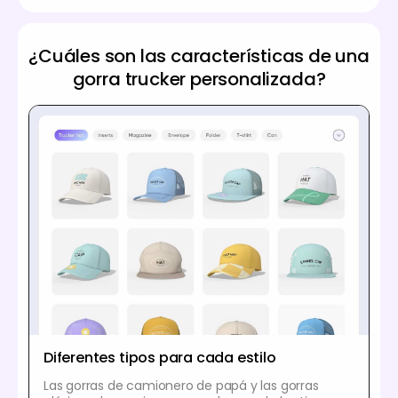
¿Cuáles son las características de una
gorra trucker personalizada?
Diferentes tipos para cada estilo
Las gorras de camionero de papá y las gorras