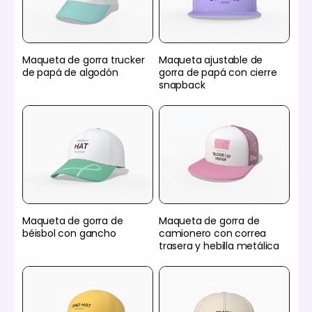
Maqueta de gorra trucker
Maqueta ajustable de
de papá de algodón
gorra de papá con cierre
snapback
Maqueta de gorra de
Maqueta de gorra de
béisbol con gancho
camionero con correa
trasera y hebilla metálica