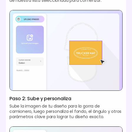
de nuestra lista seleccionada para comenzar.
Paso 2: Sube y personaliza
Sube la imagen de tu diseño para la gorra de
camionero, luego personaliza el fondo, el ángulo y otros
parámetros clave para lograr tu diseño exacto.