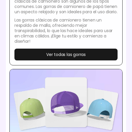
clásicas de camionero son algunos de los tipos
comunes. Las gorras de camionero de papá tienen
un aspecto relajado y son ideales para el uso diario.
Las gorras clásicas de camionero tienen un
respaldo de malla, ofreciendo mejor
transpirabilidad, lo que las hace ideales para usar
en climas cálidos. ¡Elige tu estilo y comienza a
diseñar!
Ver todas las gorras