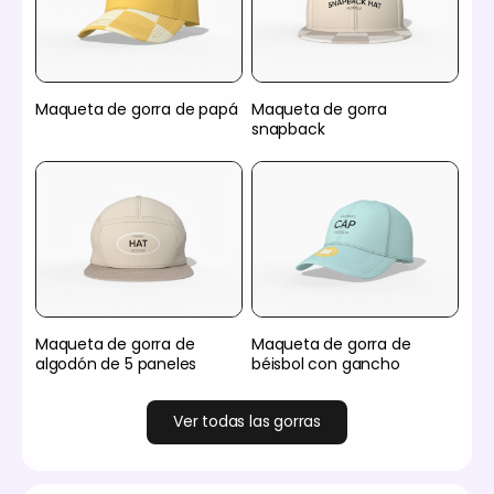
Maqueta de gorra de papá
Maqueta de gorra
snapback
Maqueta de gorra de
Maqueta de gorra de
algodón de 5 paneles
béisbol con gancho
Ver todas las gorras