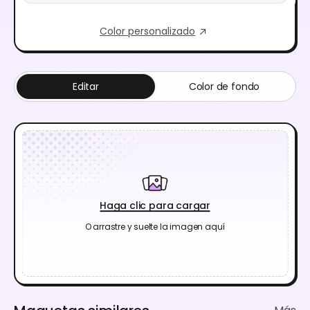
Color personalizado
Editar
Color de fondo
Haga clic para cargar
O arrastre y suelte la imagen aquí