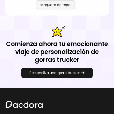
Maqueta de ropa
Comienza ahora tu emocionante
viaje de personalización de
gorras trucker
Personaliza una gorra trucker