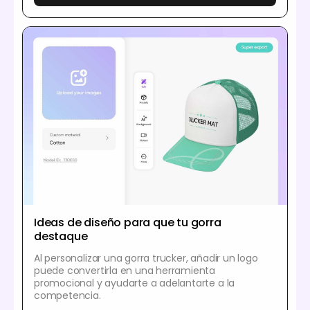
Ideas de diseño para que tu gorra
destaque
Al personalizar una gorra trucker, añadir un logo
puede convertirla en una herramienta
promocional y ayudarte a adelantarte a la
competencia.