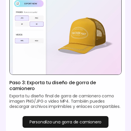
Paso 3: Exporta tu diseño de gorra de
camionero
Exporta tu diseño final de gorra de camionero como
imagen PNG/JPG o video MP4. También puedes
descargar archivos imprimibles y enlaces compartibles.
Personaliza una gorra de camionero