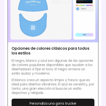
Opciones de colores clásicos para todos
los estilos
El negro, blanco y azul son algunas de las opciones
de colores populares disponibles que ayudan a los
diseñadores a fijar el tono. El negro emana un
estilo audaz y moderno.
El blanco crea un aspecto limpio y fresco que es
ideal para diseños vibrantes. El azul es versátil y, por
tanto, una gran elección si buscas un estilo
deportivo y relajado.
Personaliza una gorra trucker