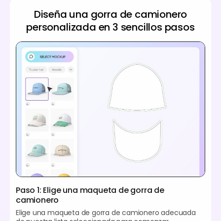
Diseña una gorra de camionero
personalizada en 3 sencillos pasos
Paso 1: Elige una maqueta de gorra de
camionero
Elige una maqueta de gorra de camionero adecuada