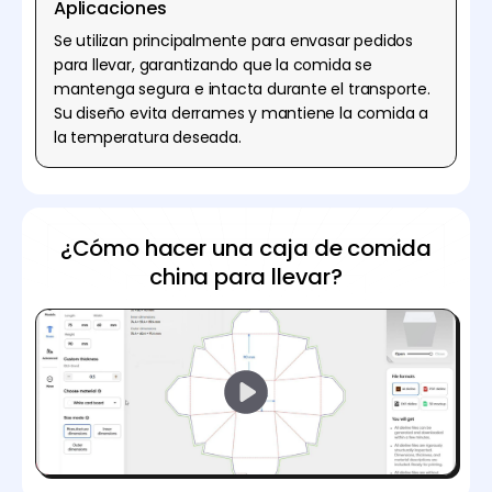
Aplicaciones
Se utilizan principalmente para envasar pedidos
para llevar, garantizando que la comida se
mantenga segura e intacta durante el transporte.
Su diseño evita derrames y mantiene la comida a
la temperatura deseada.
¿Cómo hacer una caja de comida
china para llevar?