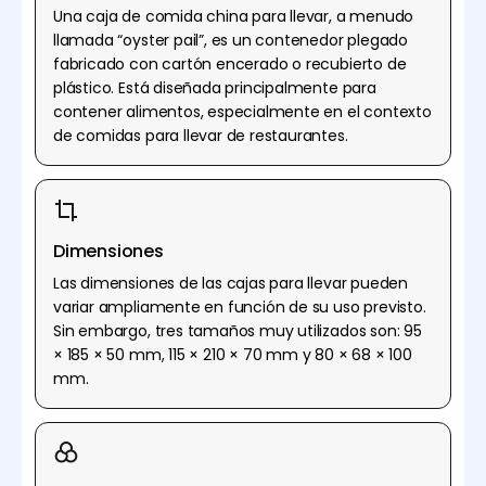
Una caja de comida china para llevar, a menudo
llamada “oyster pail”, es un contenedor plegado
fabricado con cartón encerado o recubierto de
plástico. Está diseñada principalmente para
contener alimentos, especialmente en el contexto
de comidas para llevar de restaurantes.
Dimensiones
Las dimensiones de las cajas para llevar pueden
variar ampliamente en función de su uso previsto.
Sin embargo, tres tamaños muy utilizados son: 95
× 185 × 50 mm, 115 × 210 × 70 mm y 80 × 68 × 100
mm.