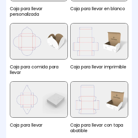
Caja para llevar
Caja para llevar en blanco
personalizada
Caja para comida para
Caja para llevar imprimible
llevar
Caja para llevar
Caja para llevar con tapa
abatible