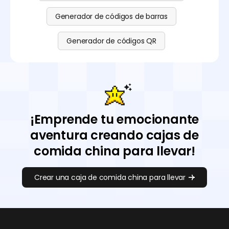
Generador de códigos de barras
Generador de códigos QR
¡Emprende tu emocionante
aventura creando cajas de
comida china para llevar!
Crear una caja de comida china para llevar