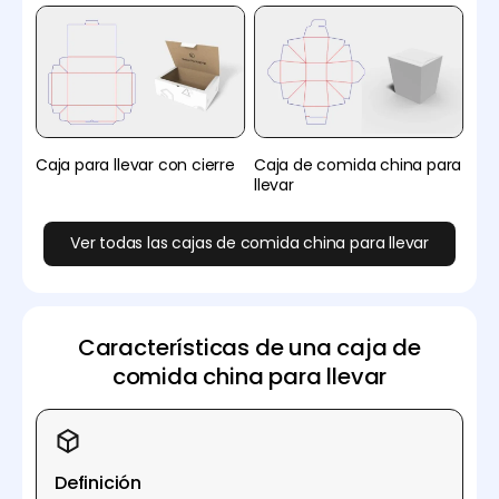
Caja para llevar con cierre
Caja de comida china para
llevar
Ver todas las cajas de comida china para llevar
Características de una caja de
comida china para llevar
Definición