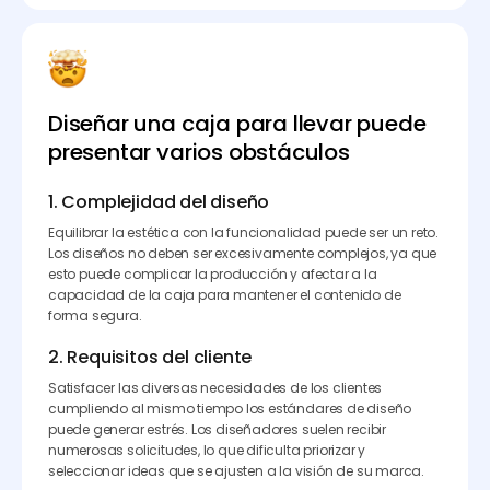
Diseñar una caja para llevar puede
presentar varios obstáculos
1. Complejidad del diseño
Equilibrar la estética con la funcionalidad puede ser un reto.
Los diseños no deben ser excesivamente complejos, ya que
esto puede complicar la producción y afectar a la
capacidad de la caja para mantener el contenido de
forma segura.
2. Requisitos del cliente
Satisfacer las diversas necesidades de los clientes
cumpliendo al mismo tiempo los estándares de diseño
puede generar estrés. Los diseñadores suelen recibir
numerosas solicitudes, lo que dificulta priorizar y
seleccionar ideas que se ajusten a la visión de su marca.