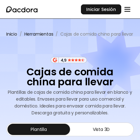
Iniciar Sesión
Inicio
/
Herramientas
/
Cajas de comida china para llevar
4,9
Cajas de comida
china para llevar
Plantillas de cajas de comida china para llevar en blanco y
editables. Envases para llevar para uso comercial y
doméstico. Ideales para envasar comida para llevar.
Descarga gratuita y personalizables.
Plantilla
Vista 3D