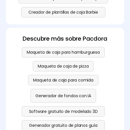
Creador de plantillas de caja Barbie
Descubre más sobre Pacdora
Maqueta de caja para hamburguesa
Maqueta de caja de pizza
Maqueta de caja para comida
Generador de fondos con IA
Software gratuito de modelado 3D
Generador gratuito de planos guía