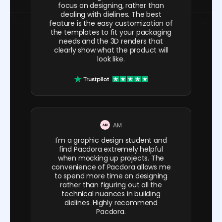
focus on designing, rather than
dealing with dielines. The best
feature is the easy customization of
the templates to fit your packaging
needs and the 3D renders that
clearly show what the product will
look like.
AM
I'm a graphic design student and
find Pacdora extremely helpful
when mocking up projects. The
convenience of Pacdora allows me
to spend more time on designing
rather than figuring out all the
technical nuances in building
dielines. Highly recommend
Pacdora.