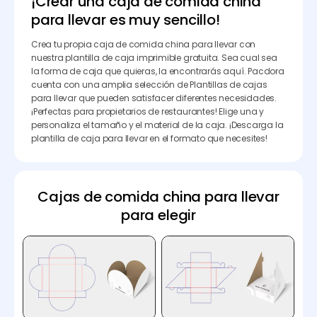
¡Crear una caja de comida china
para llevar es muy sencillo!
Crea tu propia caja de comida china para llevar con
nuestra plantilla de caja imprimible gratuita. Sea cual sea
la forma de caja que quieras, la encontrarás aquí. Pacdora
cuenta con una amplia selección de Plantillas de cajas
para llevar que pueden satisfacer diferentes necesidades.
¡Perfectas para propietarios de restaurantes! Elige una y
personaliza el tamaño y el material de la caja. ¡Descarga la
plantilla de caja para llevar en el formato que necesites!
Cajas de comida china para llevar
para elegir