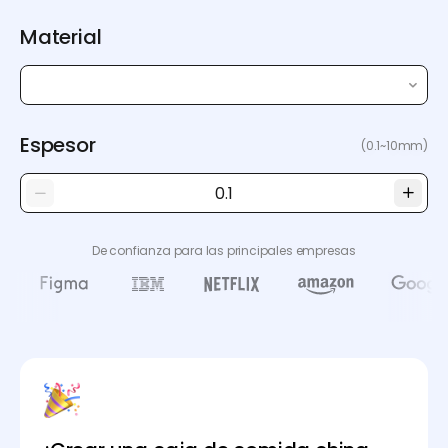
Material
Espesor
(0.1~10mm)
De confianza para las principales empresas