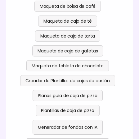
Maqueta de bolsa de café
Maqueta de caja de té
Maqueta de caja de tarta
Maqueta de caja de galletas
Maqueta de tableta de chocolate
Creador de Plantillas de cajas de cartón
Planos guía de caja de pizza
Plantillas de caja de pizza
Generador de fondos con IA