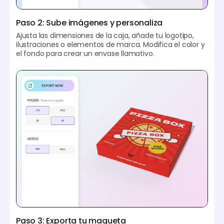
Paso 2: Sube imágenes y personaliza
Ajusta las dimensiones de la caja, añade tu logotipo,
ilustraciones o elementos de marca. Modifica el color y
el fondo para crear un envase llamativo.
Paso 3: Exporta tu maqueta