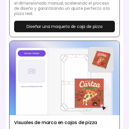
el dimensionado manual, acelerando el proceso
de diseño y garantizando un ajuste perfecto a la
pizza real.
Diseñar una maqueta de caja de pizza
Visuales de marca en cajas de pizza