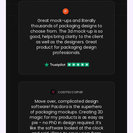
Great mock-ups and literally
thousands of packaging designs to
choose from. The 3d mock-up is so
good, helps bring clarity to the client
as well as the designers. Great
product for packaging design
professionals.
cosmiccorner
Move over, complicated design
software! Pacdora is the superhero
of packaging mockups. Creating 3D
magic for my products is as easy as
pie – no PhD in design required. It’s
like the software looked at the clock