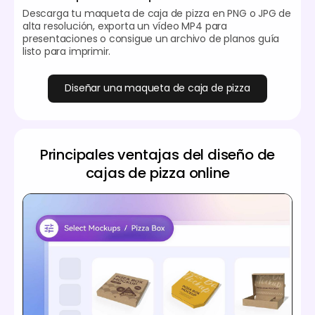
Descarga tu maqueta de caja de pizza en PNG o JPG de
alta resolución, exporta un vídeo MP4 para
presentaciones o consigue un archivo de planos guía
listo para imprimir.
Diseñar una maqueta de caja de pizza
Principales ventajas del diseño de
cajas de pizza online