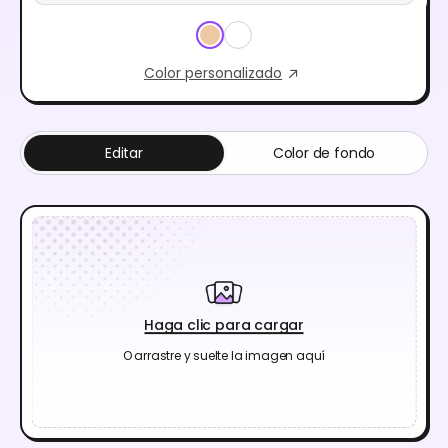
Color personalizado
Editar
Color de fondo
Haga clic para cargar
O arrastre y suelte la imagen aquí