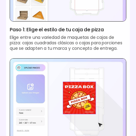
Paso 1: Elige el estilo de tu caja de pizza
Elige entre una variedad de maquetas de cajas de
pizza: cajas cuadradas clásicas o cajas para porciones
que se adapten a tu marca y concepto de entrega.