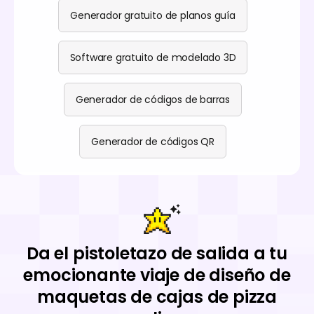
Generador gratuito de planos guía
Software gratuito de modelado 3D
Generador de códigos de barras
Generador de códigos QR
Da el pistoletazo de salida a tu
emocionante viaje de diseño de
maquetas de cajas de pizza