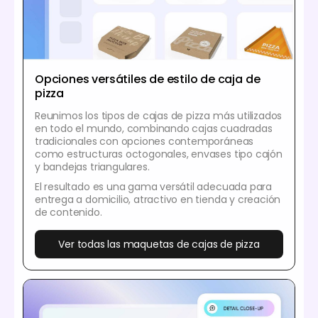
Opciones versátiles de estilo de caja de
pizza
Reunimos los tipos de cajas de pizza más utilizados
en todo el mundo, combinando cajas cuadradas
tradicionales con opciones contemporáneas
como estructuras octogonales, envases tipo cajón
y bandejas triangulares.
El resultado es una gama versátil adecuada para
entrega a domicilio, atractivo en tienda y creación
de contenido.
Ver todas las maquetas de cajas de pizza