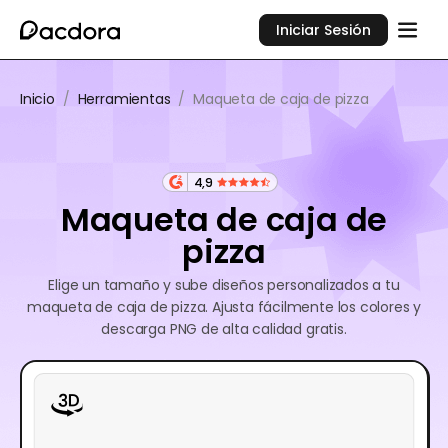
Iniciar Sesión
Inicio
/
Herramientas
/
Maqueta de caja de pizza
4,9
Maqueta de caja de
pizza
Elige un tamaño y sube diseños personalizados a tu
maqueta de caja de pizza. Ajusta fácilmente los colores y
descarga PNG de alta calidad gratis.