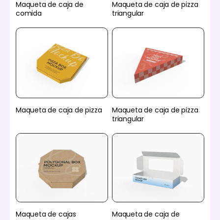
Maqueta de caja de
Maqueta de caja de pizza
comida
triangular
Maqueta de caja de pizza
Maqueta de caja de pizza
triangular
Maqueta de cajas
Maqueta de caja de