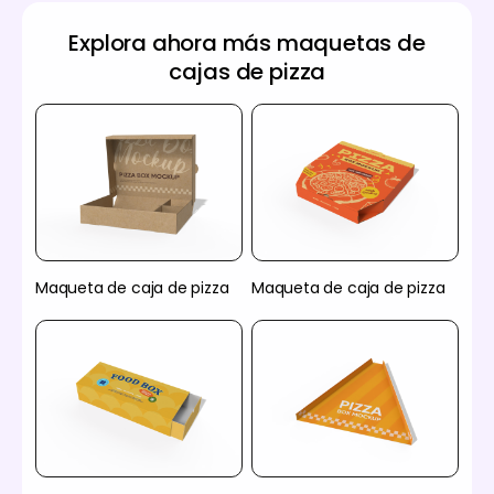
Explora ahora más maquetas de
cajas de pizza
Maqueta de caja de pizza
Maqueta de caja de pizza