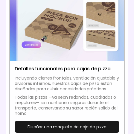
Detalles funcionales para cajas de pizza
Incluyendo cierres frontales, ventilación ajustable y
divisores internos, nuestras cajas de pizza están
diseñadas para cubrir necesidades prácticas.
Todas las pizzas —ya sean redondas, cuadradas o
irregulares— se mantienen seguras durante el
transporte, conservando su sabor recién salido del
horno.
Diseñar una maqueta de caja de pizza