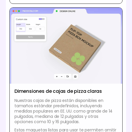
Dimensiones de cajas de pizza claras
Nuestras cajas de pizza están disponibles en
tamaños estándar predefinidos, incluyendo
medidas populares en EE. UU. como grande de 14
pulgadas, mediana de 12 pulgadas y otras
opciones como 10 y 16 pulgadas.
Estas maquetas listas para usar te permiten omitir