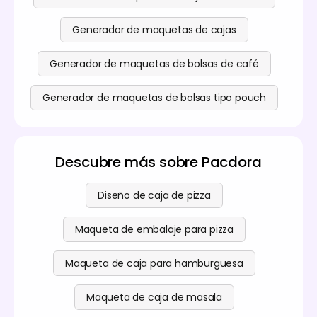
Generador de maquetas de cajas
Generador de maquetas de bolsas de café
Generador de maquetas de bolsas tipo pouch
Descubre más sobre Pacdora
Diseño de caja de pizza
Maqueta de embalaje para pizza
Maqueta de caja para hamburguesa
Maqueta de caja de masala