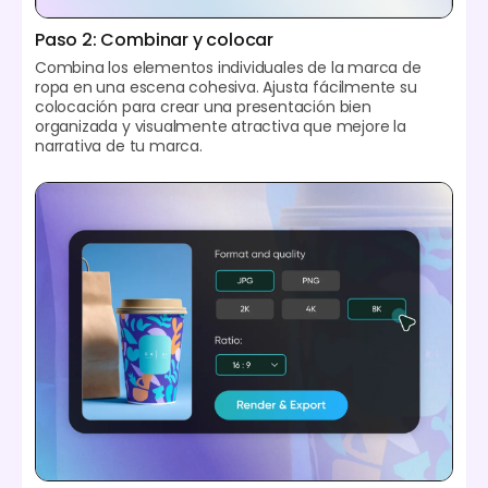
Paso 2: Combinar y colocar
Combina los elementos individuales de la marca de
ropa en una escena cohesiva. Ajusta fácilmente su
colocación para crear una presentación bien
organizada y visualmente atractiva que mejore la
narrativa de tu marca.