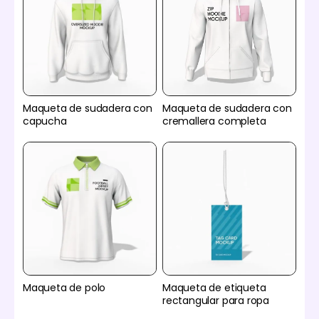
Maqueta de sudadera con
Maqueta de sudadera con
capucha
cremallera completa
Maqueta de polo
Maqueta de etiqueta
rectangular para ropa