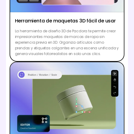
Herramienta de maquetas 3D fácil de usar
La herramienta de diseño 3D de Pacdora te permite crear
impresionantes maquetas de marcas de ropa sin
experiencia previa en 3D. Organiza artículos como
prendas y etiquetas colgantes en una escena unificada y
genera visuales fotorrealistas en solo unos clics.