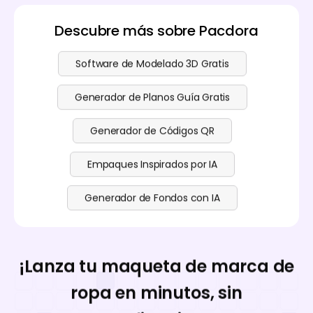
Descubre más sobre Pacdora
Software de Modelado 3D Gratis
Generador de Planos Guía Gratis
Generador de Códigos QR
Empaques Inspirados por IA
Generador de Fondos con IA
¡Lanza tu maqueta de marca de
ropa en minutos, sin