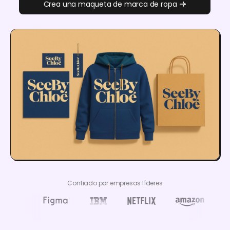
Crea una maqueta de marca de ropa
Confiado por empresas líderes