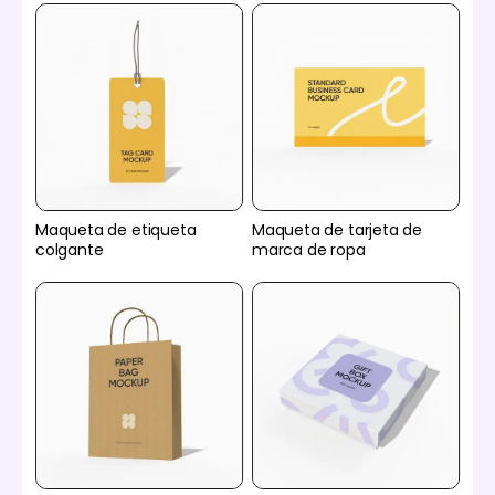
Maqueta de etiqueta
Maqueta de tarjeta de
colgante
marca de ropa