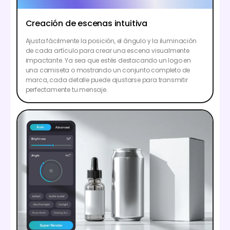
Creación de escenas intuitiva
Ajusta fácilmente la posición, el ángulo y la iluminación
de cada artículo para crear una escena visualmente
impactante. Ya sea que estés destacando un logo en
una camiseta o mostrando un conjunto completo de
marca, cada detalle puede ajustarse para transmitir
perfectamente tu mensaje.