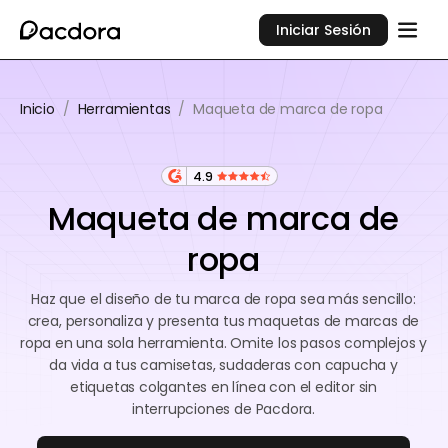
Iniciar Sesión
Inicio
/
Herramientas
/
Maqueta de marca de ropa
4.9
Maqueta de marca de
ropa
Haz que el diseño de tu marca de ropa sea más sencillo:
crea, personaliza y presenta tus maquetas de marcas de
ropa en una sola herramienta. Omite los pasos complejos y
da vida a tus camisetas, sudaderas con capucha y
etiquetas colgantes en línea con el editor sin
interrupciones de Pacdora.