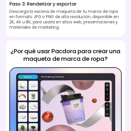
Paso 3: Renderizar y exportar
Descarga la escena de maqueta de tu marca de ropa
en formato JPG o PNG de alta resolución, disponible en
2K, 4K u 8K, para usarla en sitios web, presentaciones y
materiales de marketing.
¿Por qué usar Pacdora para crear una
maqueta de marca de ropa?