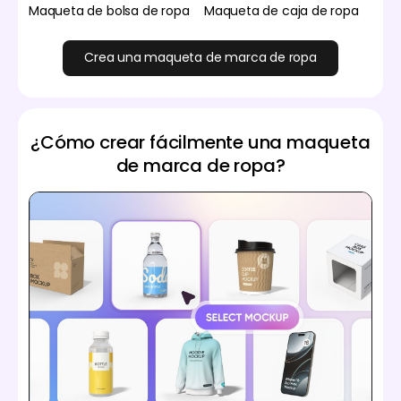
Maqueta de bolsa de ropa
Maqueta de caja de ropa
Crea una maqueta de marca de ropa
¿Cómo crear fácilmente una maqueta
de marca de ropa?