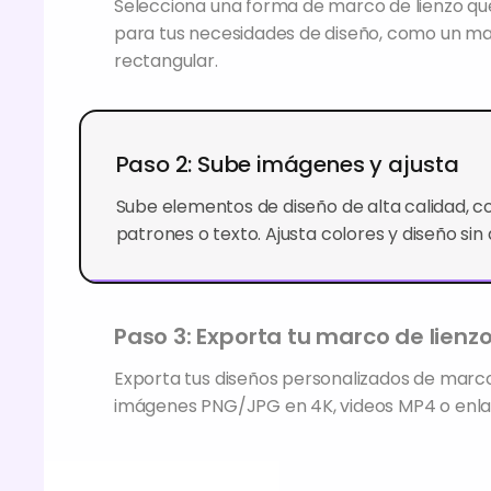
Selecciona una forma de marco de lienzo q
para tus necesidades de diseño, como un m
rectangular.
Paso 2: Sube imágenes y ajusta
Sube elementos de diseño de alta calidad, 
patrones o texto. Ajusta colores y diseño sin d
Paso 3: Exporta tu marco de lienzo
Exporta tus diseños personalizados de marc
imágenes PNG/JPG en 4K, videos MP4 o enla