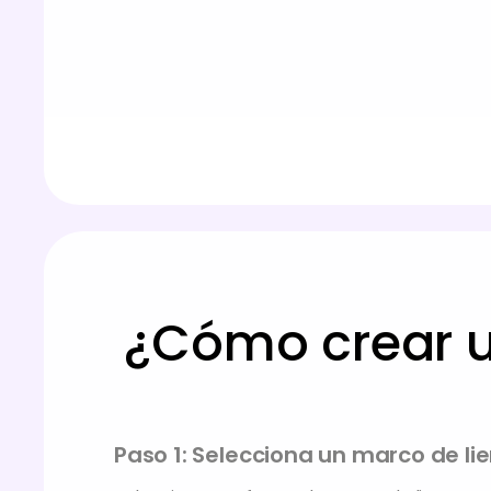
¿Cómo crear u
Paso 1: Selecciona un marco de li