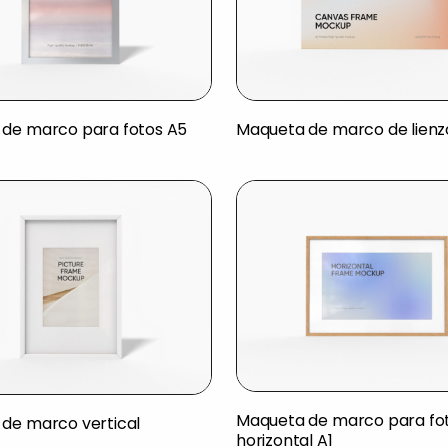
de marco para fotos A5
Maqueta de marco de lienz
Maqueta de marco para fo
de marco vertical
horizontal A1