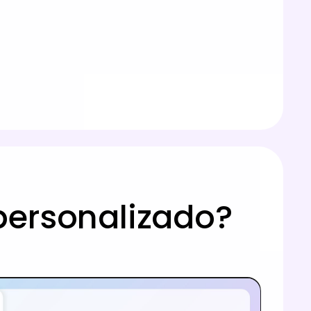
personalizado?