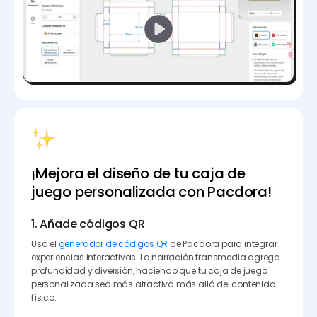
¡Mejora el diseño de tu caja de
juego personalizada con Pacdora!
1. Añade códigos QR
Usa el
generador de códigos QR
de Pacdora para integrar
experiencias interactivas. La narración transmedia agrega
profundidad y diversión, haciendo que tu caja de juego
personalizada sea más atractiva más allá del contenido
físico.