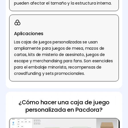
pueden afectar el tamaño y la estructura interna.
Aplicaciones
Las cajas de juegos personalizadas se usan
ampliamente para juegos de mesa, mazos de
cartas, kits de misterio de asesinato, juegos de
escape y merchandising para fans. Son esenciales
para el embalaje minorista, recompensas de
crowdfunding y sets promocionales.
¿Cómo hacer una caja de juego
personalizada en Pacdora?