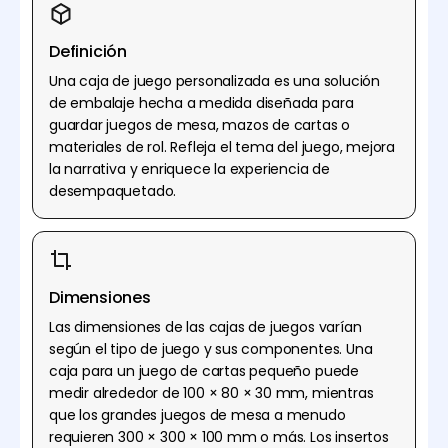
Definición
Una caja de juego personalizada es una solución
de embalaje hecha a medida diseñada para
guardar juegos de mesa, mazos de cartas o
materiales de rol. Refleja el tema del juego, mejora
la narrativa y enriquece la experiencia de
desempaquetado.
Dimensiones
Las dimensiones de las cajas de juegos varían
según el tipo de juego y sus componentes. Una
caja para un juego de cartas pequeño puede
medir alrededor de 100 × 80 × 30 mm, mientras
que los grandes juegos de mesa a menudo
requieren 300 × 300 × 100 mm o más. Los insertos