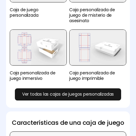
Caja de juego
Caja personalizada de
personalizada
juego de misterio de
asesinato
Caja personalizada de
Caja personalizada de
juego inmersivo
juego imprimible
Ver todas las cajas de juegos personalizadas
Características de una caja de juego