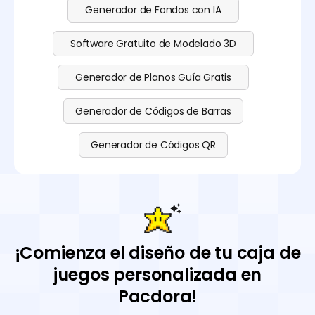
Generador de Fondos con IA
Software Gratuito de Modelado 3D
Generador de Planos Guía Gratis
Generador de Códigos de Barras
Generador de Códigos QR
¡Comienza el diseño de tu caja de
juegos personalizada en
Pacdora!