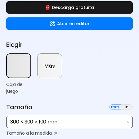
Descarga gratuita
Abrir en editor
Elegir
Más
Caja de
juego
Tamaño
mm
in
300 × 300 × 100 mm
Tamaño a la medida