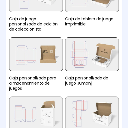
Caja de juego
Caja de tablero de juego
personalizada de edición
imprimible
de coleccionista
Caja personalizada para
Caja personalizada de
almacenamiento de
juego Jumanji
juegos