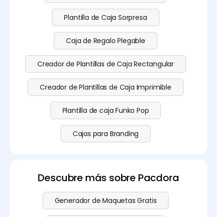
Plantilla de Caja Sorpresa
Caja de Regalo Plegable
Creador de Plantillas de Caja Rectangular
Creador de Plantillas de Caja Imprimible
Plantilla de caja Funko Pop
Cajas para Branding
Descubre más sobre Pacdora
Generador de Maquetas Gratis