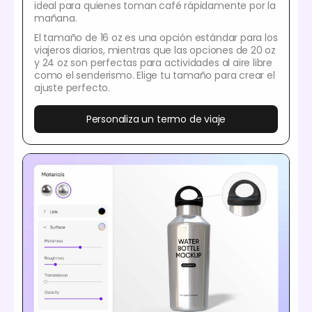
ideal para quienes toman café rápidamente por la
mañana.
El tamaño de 16 oz es una opción estándar para los
viajeros diarios, mientras que las opciones de 20 oz
y 24 oz son perfectas para actividades al aire libre
como el senderismo. Elige tu tamaño para crear el
ajuste perfecto.
Personaliza un termo de viaje