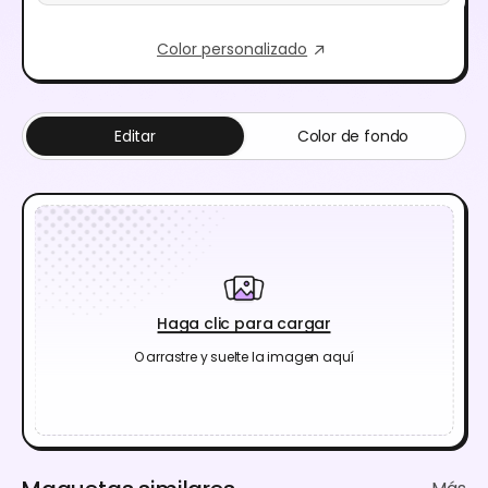
Color personalizado
Editar
Color de fondo
Haga clic para cargar
O arrastre y suelte la imagen aquí