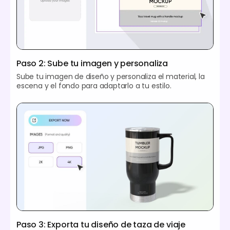
Paso 2: Sube tu imagen y personaliza
Sube tu imagen de diseño y personaliza el material, la
escena y el fondo para adaptarlo a tu estilo.
Paso 3: Exporta tu diseño de taza de viaje