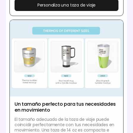
Personaliza una taza de viaje
Un tamaño perfecto para tus necesidades
en movimiento
El tamaño adecuado de la taza de viaje puede
coincidir perfectamente con tus necesidades en
movimiento. Una taza de 14 oz es compacta e