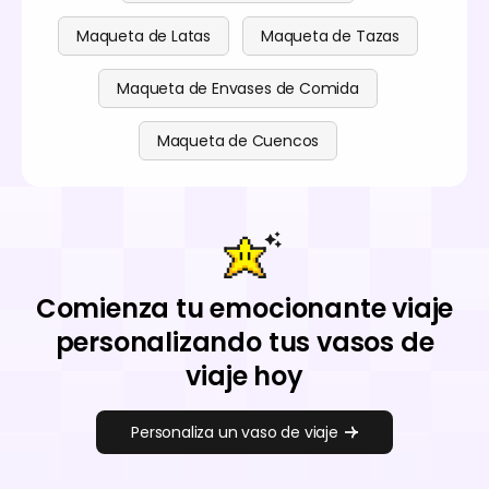
Maqueta de Latas
Maqueta de Tazas
Maqueta de Envases de Comida
Maqueta de Cuencos
Comienza tu emocionante viaje
personalizando tus vasos de
viaje hoy
Personaliza un vaso de viaje