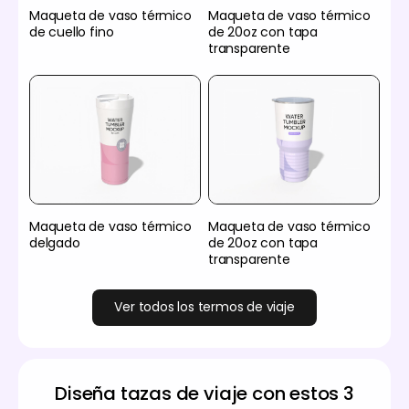
Maqueta de vaso térmico
Maqueta de vaso térmico
de cuello fino
de 20oz con tapa
transparente
Maqueta de vaso térmico
Maqueta de vaso térmico
delgado
de 20oz con tapa
transparente
Ver todos los termos de viaje
Diseña tazas de viaje con estos 3