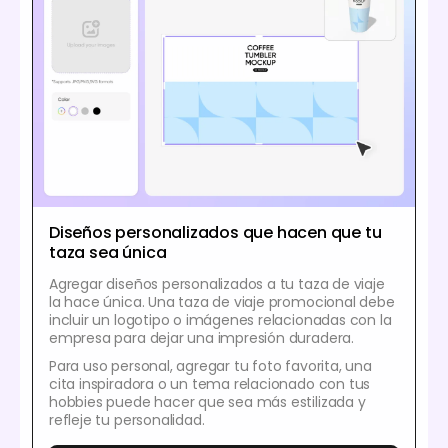
Diseños personalizados que hacen que tu
taza sea única
Agregar diseños personalizados a tu taza de viaje
la hace única. Una taza de viaje promocional debe
incluir un logotipo o imágenes relacionadas con la
empresa para dejar una impresión duradera.
Para uso personal, agregar tu foto favorita, una
cita inspiradora o un tema relacionado con tus
hobbies puede hacer que sea más estilizada y
refleje tu personalidad.