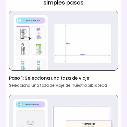
simples pasos
Paso 1: Selecciona una taza de viaje
Selecciona una taza de viaje de nuestra biblioteca.