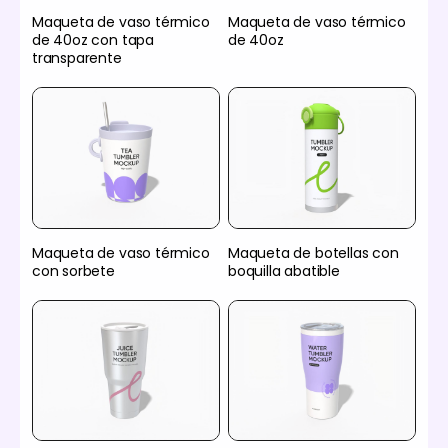
Maqueta de vaso térmico
Maqueta de vaso térmico
de 40oz con tapa
de 40oz
transparente
Maqueta de vaso térmico
Maqueta de botellas con
con sorbete
boquilla abatible