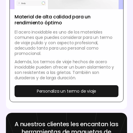
Material de alta calidad para un
rendimiento óptimo
El acero inoxidable es uno de los materiales
comunes que puedes considerar para un termo
de viaje pulido y con aspecto profesional,
adecuado tanto para uso personal como
promocional.
Además, los termos de viaje hechos de acero
inoxidable pueden ofrecer un buen aislamiento y
son resistentes a las grietas. También son
duraderos y de larga duración.
Personaliza un termo de viaje
A nuestros clientes les encantan las
herramientas de maquetas de