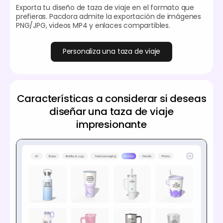
Exporta tu diseño de taza de viaje en el formato que
prefieras. Pacdora admite la exportación de imágenes
PNG/JPG, videos MP4 y enlaces compartibles.
Personaliza una taza de viaje
Características a considerar si deseas
diseñar una taza de viaje
impresionante