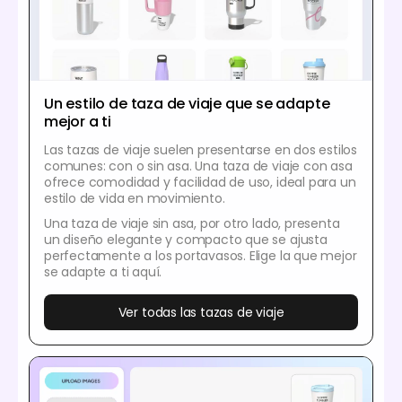
Un estilo de taza de viaje que se adapte
mejor a ti
Las tazas de viaje suelen presentarse en dos estilos
comunes: con o sin asa. Una taza de viaje con asa
ofrece comodidad y facilidad de uso, ideal para un
estilo de vida en movimiento.
Una taza de viaje sin asa, por otro lado, presenta
un diseño elegante y compacto que se ajusta
perfectamente a los portavasos. Elige la que mejor
se adapte a ti aquí.
Ver todas las tazas de viaje