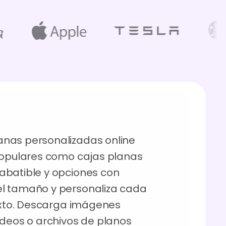
nas personalizadas online
 populares como cajas planas
abatible y opciones con
el tamaño y personaliza cada
texto. Descarga imágenes
ídeos o archivos de planos