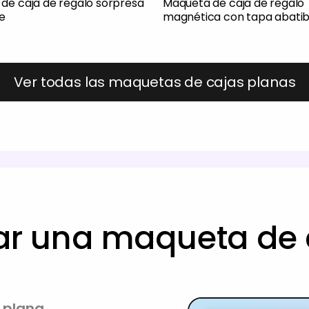
de caja de regalo sorpresa
Maqueta de caja de regalo
te
magnética con tapa abatib
Ver todas las maquetas de cajas planas
r una maqueta de 
a plana