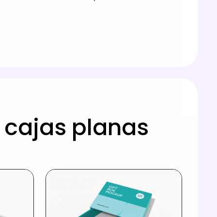
 cajas planas