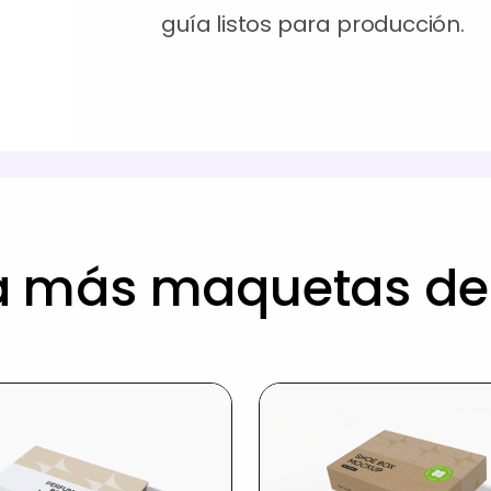
guía listos para producción.
a más maquetas de