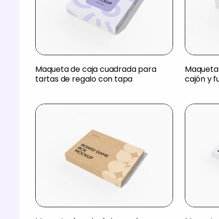
Maqueta de caja cuadrada para
Maqueta 
tartas de regalo con tapa
cajón y 