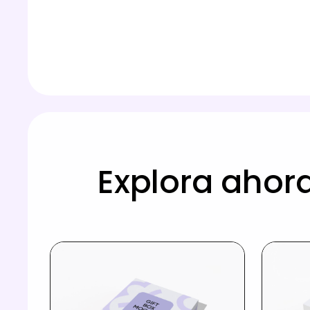
Explora ahor