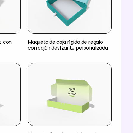
s con
Maqueta de caja rígida de regalo
con cajón deslizante personalizada