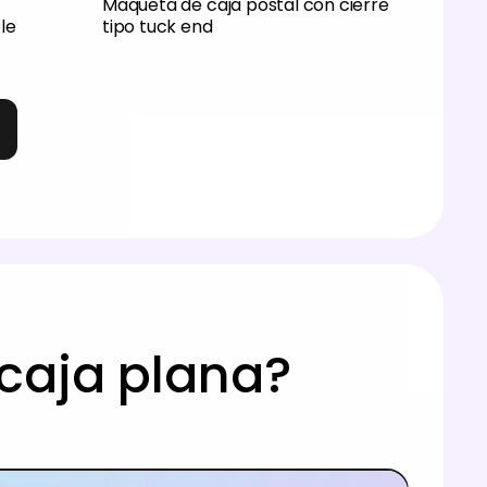
Maqueta de caja postal con cierre
le
tipo tuck end
caja plana?