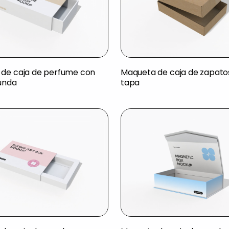
de caja de perfume con
Maqueta de caja de zapato
funda
tapa