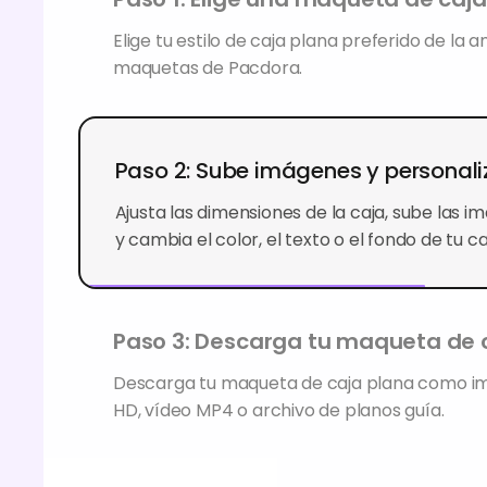
Elige tu estilo de caja plana preferido de la 
maquetas de Pacdora.
Paso 2: Sube imágenes y personali
Ajusta las dimensiones de la caja, sube las i
y cambia el color, el texto o el fondo de tu ca
Paso 3: Descarga tu maqueta de 
Descarga tu maqueta de caja plana como 
HD, vídeo MP4 o archivo de planos guía.