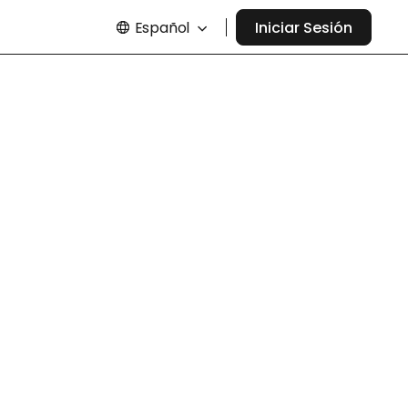
Español
Iniciar Sesión