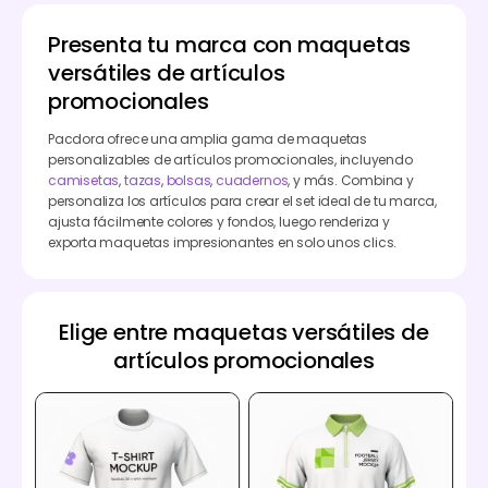
Presenta tu marca con maquetas
versátiles de artículos
promocionales
Pacdora ofrece una amplia gama de maquetas
personalizables de artículos promocionales, incluyendo
camisetas
,
tazas
,
bolsas
,
cuadernos
, y más. Combina y
personaliza los artículos para crear el set ideal de tu marca,
ajusta fácilmente colores y fondos, luego renderiza y
exporta maquetas impresionantes en solo unos clics.
Elige entre maquetas versátiles de
artículos promocionales