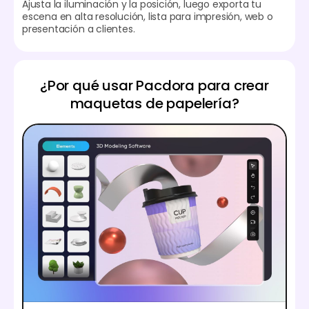
Ajusta la iluminación y la posición, luego exporta tu
escena en alta resolución, lista para impresión, web o
presentación a clientes.
¿Por qué usar Pacdora para crear
maquetas de papelería?