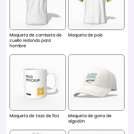
Maqueta de camiseta de
Maqueta de polo
cuello redondo para
hombre
Maqueta de taza de 11oz
Maqueta de gorra de
algodón