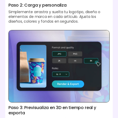
Paso 2: Carga y personaliza
Simplemente arrastra y suelta tu logotipo, diseño o
elementos de marca en cada artículo. Ajusta los
diseños, colores y fondos en segundos.
Paso 3: Previsualiza en 3D en tiempo real y
exporta