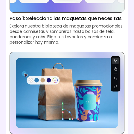
Paso 1: Selecciona las maquetas que necesitas
Explora nuestra biblioteca de maquetas promocionales:
desde camisetas y sombreros hasta bolsas de tela,
cuadernos y más. Elige tus favoritas y comienza a
personalizar hoy mismo.