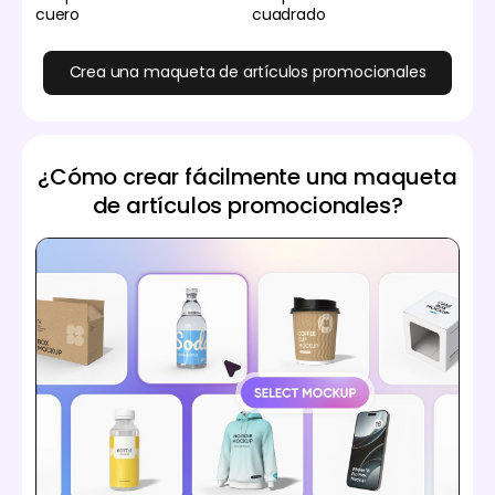
cuero
cuadrado
Crea una maqueta de artículos promocionales
¿Cómo crear fácilmente una maqueta
de artículos promocionales?