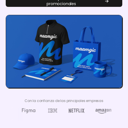
promocionales
Con la confianza de las principales empresas