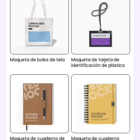
Maqueta de bolsa de tela
Maqueta de tarjeta de
identificación de plástico
Maqueta de cuaderno de
Maqueta de cuaderno