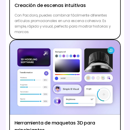
Creación de escenas intuitivas
Con Pacdora, puedes combinar fácilmente diferentes
artículos promocionales en una escena cohesiva. Es
simple, rápido y visual, perfecto para mostrar historias y
marcas.
Herramienta de maquetas 3D para