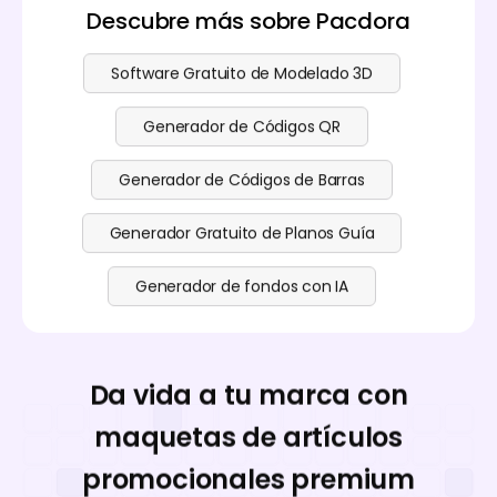
Descubre más sobre Pacdora
Software Gratuito de Modelado 3D
Generador de Códigos QR
Generador de Códigos de Barras
Generador Gratuito de Planos Guía
Generador de fondos con IA
Da vida a tu marca con
maquetas de artículos
promocionales premium