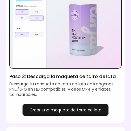
Paso 3: Descarga la maqueta de tarro de lata
Descarga tu maqueta de tarro de lata en imágenes
PNG/JPG en HD compatibles, vídeos MP4 y enlaces
compartibles.
Crear una maqueta de tarro de lata