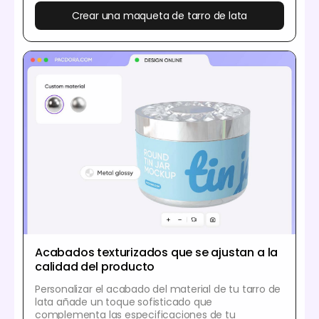
Crear una maqueta de tarro de lata
Acabados texturizados que se ajustan a la
calidad del producto
Personalizar el acabado del material de tu tarro de
lata añade un toque sofisticado que
complementa las especificaciones de tu