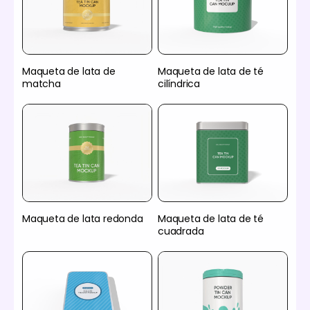
Maqueta de lata de
Maqueta de lata de té
matcha
cilíndrica
Maqueta de lata redonda
Maqueta de lata de té
cuadrada