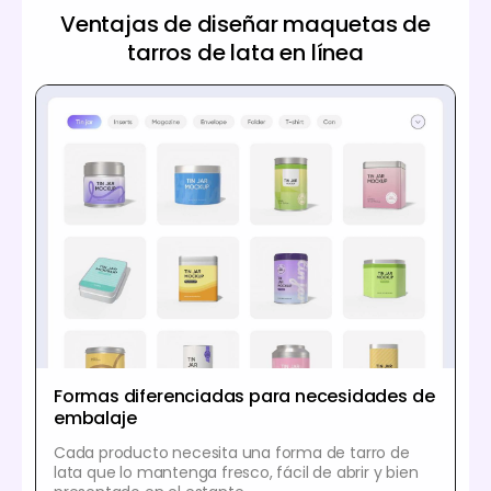
Ventajas de diseñar maquetas de
tarros de lata en línea
Formas diferenciadas para necesidades de
embalaje
Cada producto necesita una forma de tarro de
lata que lo mantenga fresco, fácil de abrir y bien