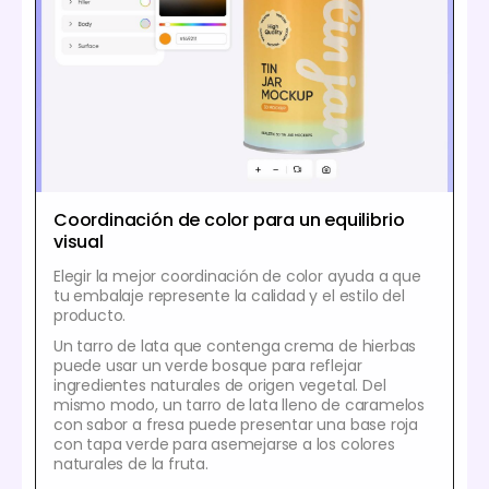
Coordinación de color para un equilibrio
visual
Elegir la mejor coordinación de color ayuda a que
tu embalaje represente la calidad y el estilo del
producto.
Un tarro de lata que contenga crema de hierbas
puede usar un verde bosque para reflejar
ingredientes naturales de origen vegetal. Del
mismo modo, un tarro de lata lleno de caramelos
con sabor a fresa puede presentar una base roja
con tapa verde para asemejarse a los colores
naturales de la fruta.