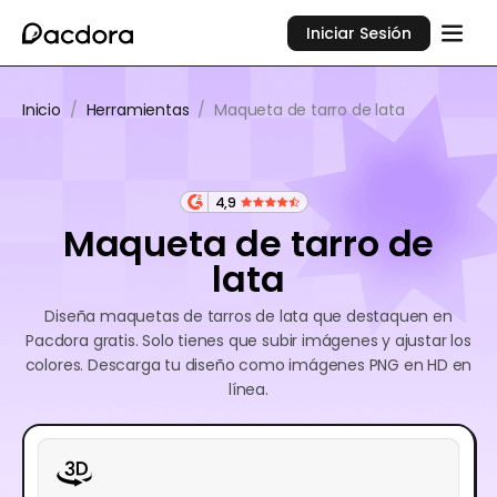
Iniciar Sesión
Inicio
/
Herramientas
/
Maqueta de tarro de lata
4,9
Maqueta de tarro de
lata
Diseña maquetas de tarros de lata que destaquen en
Pacdora gratis. Solo tienes que subir imágenes y ajustar los
colores. Descarga tu diseño como imágenes PNG en HD en
línea.