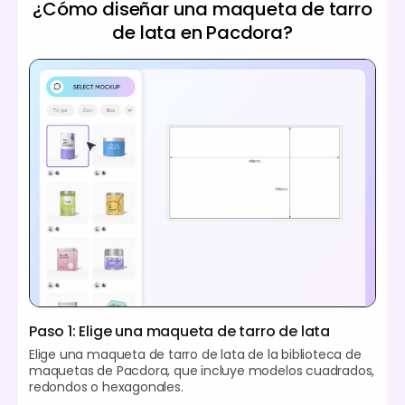
¿Cómo diseñar una maqueta de tarro
de lata en Pacdora?
Paso 1: Elige una maqueta de tarro de lata
Elige una maqueta de tarro de lata de la biblioteca de
maquetas de Pacdora, que incluye modelos cuadrados,
redondos o hexagonales.