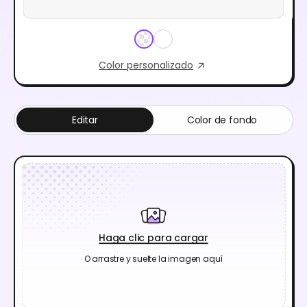
Color personalizado
Editar
Color de fondo
Haga clic para cargar
O arrastre y suelte la imagen aquí