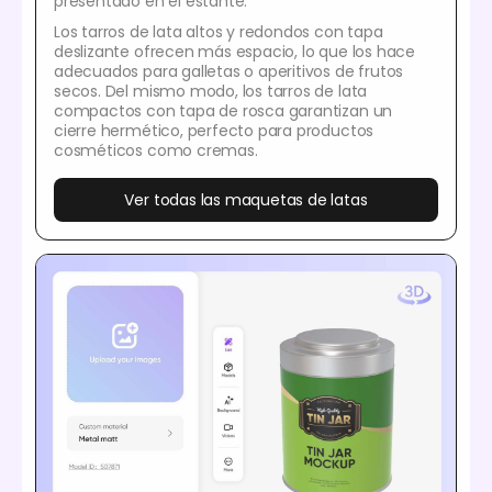
presentado en el estante.
Los tarros de lata altos y redondos con tapa
deslizante ofrecen más espacio, lo que los hace
adecuados para galletas o aperitivos de frutos
secos. Del mismo modo, los tarros de lata
compactos con tapa de rosca garantizan un
cierre hermético, perfecto para productos
cosméticos como cremas.
Ver todas las maquetas de latas