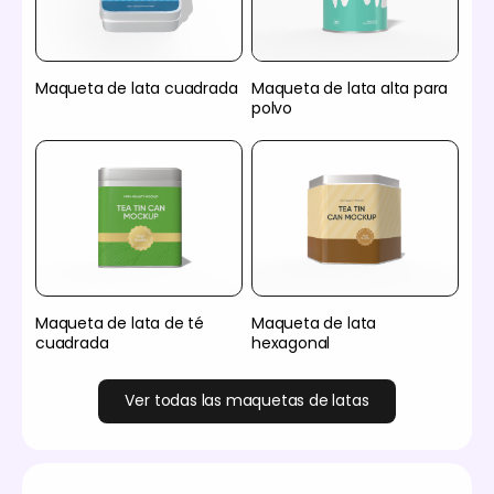
Maqueta de lata cuadrada
Maqueta de lata alta para
polvo
Maqueta de lata de té
Maqueta de lata
cuadrada
hexagonal
Ver todas las maquetas de latas