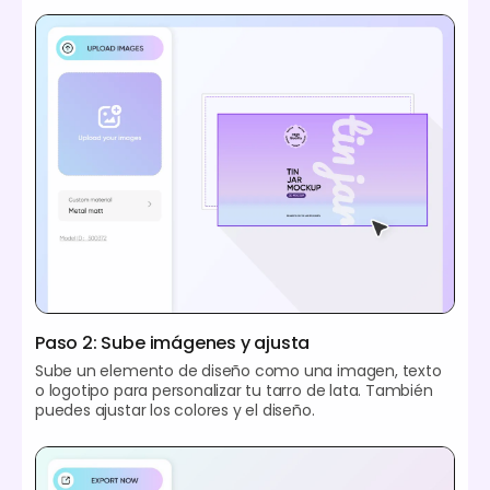
Paso 2: Sube imágenes y ajusta
Sube un elemento de diseño como una imagen, texto
o logotipo para personalizar tu tarro de lata. También
puedes ajustar los colores y el diseño.