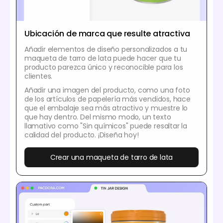
Ubicación de marca que resulte atractiva
Añadir elementos de diseño personalizados a tu
maqueta de tarro de lata puede hacer que tu
producto parezca único y reconocible para los
clientes.
Añadir una imagen del producto, como una foto
de los artículos de papelería más vendidos, hace
que el embalaje sea más atractivo y muestre lo
que hay dentro. Del mismo modo, un texto
llamativo como "Sin químicos" puede resaltar la
calidad del producto. ¡Diseña hoy!
Crear una maqueta de tarro de lata