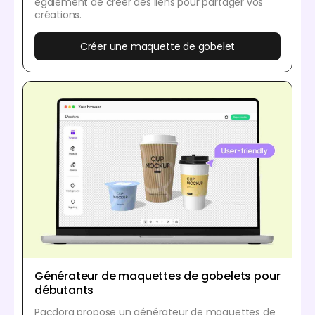
également de créer des liens pour partager vos
créations.
Créer une maquette de gobelet
Générateur de maquettes de gobelets pour
débutants
Pacdora propose un générateur de maquettes de