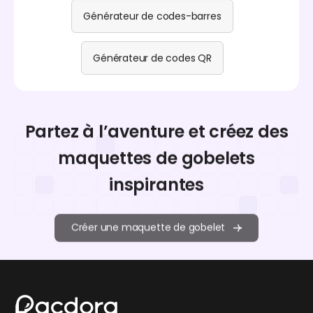
Générateur de codes-barres
Générateur de codes QR
Partez à l’aventure et créez des
maquettes de gobelets
inspirantes
Créer une maquette de gobelet