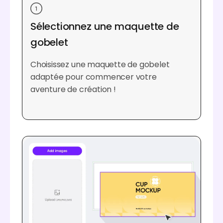
Sélectionnez une maquette de
gobelet
Choisissez une maquette de gobelet
adaptée pour commencer votre
aventure de création !