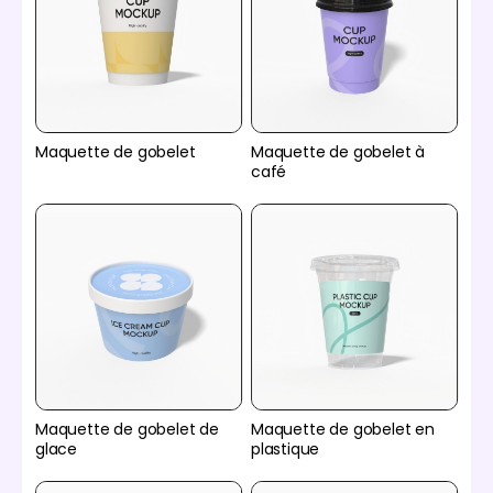
Maquette de gobelet
Maquette de gobelet à
café
Maquette de gobelet de
Maquette de gobelet en
glace
plastique