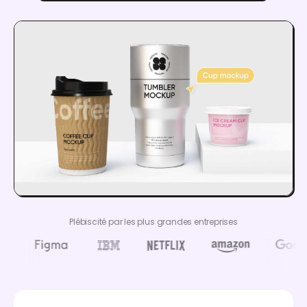
Plébiscité par les plus grandes entreprises