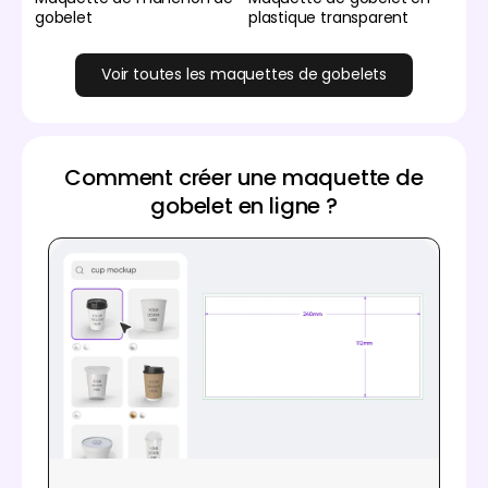
gobelet
plastique transparent
Voir toutes les maquettes de gobelets
Comment créer une maquette de
gobelet en ligne ?