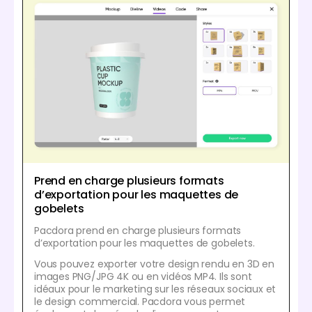
Prend en charge plusieurs formats
d’exportation pour les maquettes de
gobelets
Pacdora prend en charge plusieurs formats
d’exportation pour les maquettes de gobelets.
Vous pouvez exporter votre design rendu en 3D en
images PNG/JPG 4K ou en vidéos MP4. Ils sont
idéaux pour le marketing sur les réseaux sociaux et
le design commercial. Pacdora vous permet