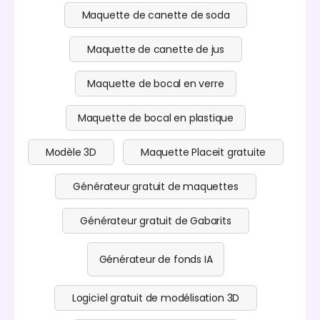
Maquette de canette de soda
Maquette de canette de jus
Maquette de bocal en verre
Maquette de bocal en plastique
Modèle 3D
Maquette Placeit gratuite
Générateur gratuit de maquettes
Générateur gratuit de Gabarits
Générateur de fonds IA
Logiciel gratuit de modélisation 3D