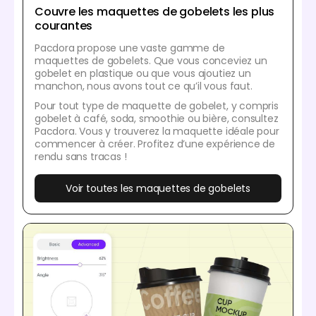
Couvre les maquettes de gobelets les plus
courantes
Pacdora propose une vaste gamme de
maquettes de gobelets. Que vous conceviez un
gobelet en plastique ou que vous ajoutiez un
manchon, nous avons tout ce qu’il vous faut.
Pour tout type de maquette de gobelet, y compris
gobelet à café, soda, smoothie ou bière, consultez
Pacdora. Vous y trouverez la maquette idéale pour
commencer à créer. Profitez d’une expérience de
rendu sans tracas !
Voir toutes les maquettes de gobelets