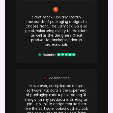
Great mock-ups and literally
thousands of packaging designs to
choose from. The 3d mock-up is so
good, helps bring clarity to the client
as well as the designers. Great
product for packaging design
professionals.
cosmiccorner
Move over, complicated design
software! Pacdora is the superhero
of packaging mockups. Creating 3D
magic for my products is as easy as
pie – no PhD in design required. It’s
like the software looked at the clock