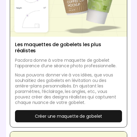
Les maquettes de gobelets les plus
réalistes
Pacdora donne à votre maquette de gobelet
l’apparence d’une séance photo professionnelle.
Nous pouvons donner vie à vos idées, que vous
souhaitiez des gobelets en lévitation ou des
arrière-plans personnalisés. En ajustant les
paramètres, l’éclairage, les angles, etc., vous
pouvez créer des designs réalistes qui capturent
chaque nuance de votre gobelet.
Créer une maquette de gobelet