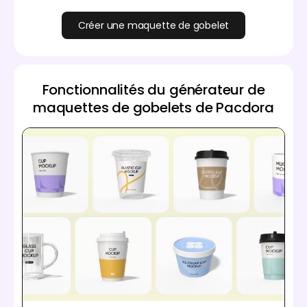
Créer une maquette de gobelet
Fonctionnalités du générateur de
maquettes de gobelets de Pacdora