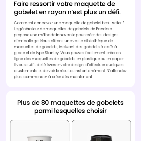
Faire ressortir votre maquette de
gobelet en rayon n’est plus un défi.
Comment concevoir une maquette de gobelet best-seller ?
Le générateur de maquettes de gobelets de Pacdora
propose une méthode innovante pour créer des designs
d’emballage. Nous offrons une vaste bibliothèque de
maquettes de gobelets, incluant des gobelets à café, à
glace et de type Stanley. Vous pouvez facilement créer en
ligne des maquettes de gobelets en plastique ou en papier.
Il vous suffit de téléverser votre design, d’effectuer quelques
ajustements et de voir le résultat instantanément. N’attendez
plus, commencez à créer dès maintenant.
Plus de 80 maquettes de gobelets
parmi lesquelles choisir