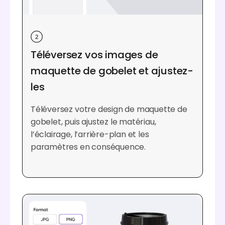
Téléversez vos images de
maquette de gobelet et ajustez-
les
Téléversez votre design de maquette de
gobelet, puis ajustez le matériau,
l’éclairage, l’arrière-plan et les
paramètres en conséquence.