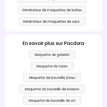
Générateur de maquettes de boîtes
Générateur de maquettes de sacs
En savoir plus sur Pacdora
Maquette de gobelet
Maquette de tasse
Maquette de bouteille d’eau
Maquette de bouteille de boisson
Maquette de bouteille de vin