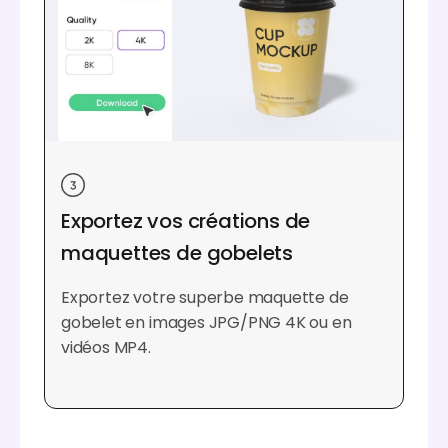
Exportez vos créations de
maquettes de gobelets
Exportez votre superbe maquette de
gobelet en images JPG/PNG 4K ou en
vidéos MP4.