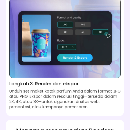
Langkah 3: Render dan ekspor
Unduh set maket kotak parfum Anda dalam format JPG
atau PNG. Ekspor dalam resolusi tinggi—tersedia dalam
2K, 4K, atau 8K—untuk digunakan di situs web,
presentasi, atau kampanye pemasaran.