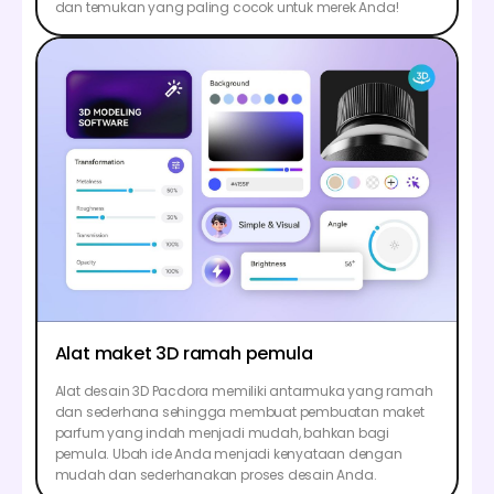
dan temukan yang paling cocok untuk merek Anda!
Alat maket 3D ramah pemula
Alat desain 3D Pacdora memiliki antarmuka yang ramah
dan sederhana sehingga membuat pembuatan maket
parfum yang indah menjadi mudah, bahkan bagi
pemula. Ubah ide Anda menjadi kenyataan dengan
mudah dan sederhanakan proses desain Anda.