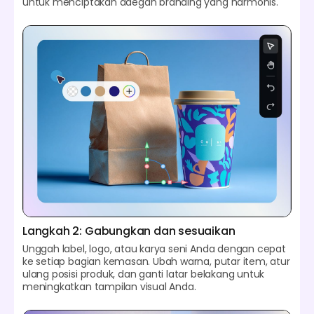
untuk menciptakan adegan branding yang harmonis.
Langkah 2: Gabungkan dan sesuaikan
Unggah label, logo, atau karya seni Anda dengan cepat
ke setiap bagian kemasan. Ubah warna, putar item, atur
ulang posisi produk, dan ganti latar belakang untuk
meningkatkan tampilan visual Anda.