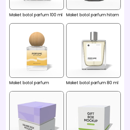
Maket botol parfum 100 ml
Maket botol parfum hitam
Maket botol parfum
Maket botol parfum 80 ml