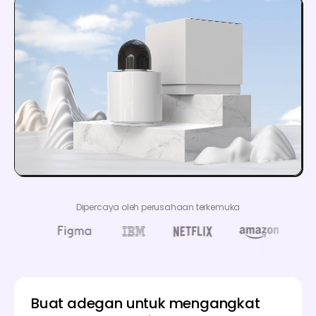
Dipercaya oleh perusahaan terkemuka
Buat adegan untuk mengangkat