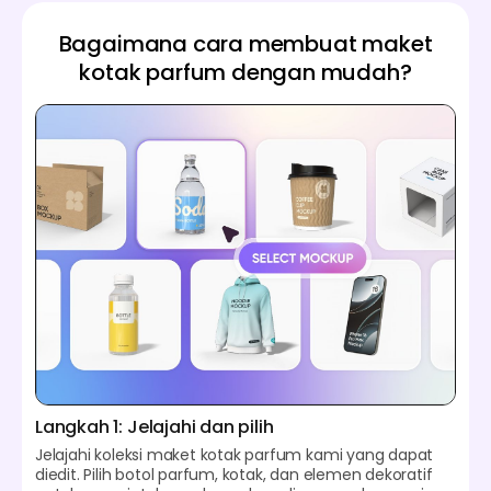
Bagaimana cara membuat maket
kotak parfum dengan mudah?
Langkah 1: Jelajahi dan pilih
Jelajahi koleksi maket kotak parfum kami yang dapat
diedit. Pilih botol parfum, kotak, dan elemen dekoratif