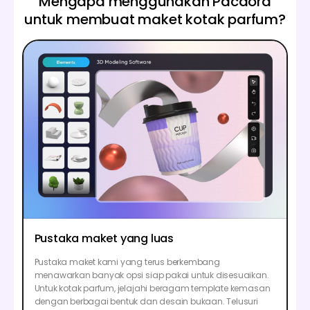
Mengapa menggunakan Pacdora
untuk membuat maket kotak parfum?
Pustaka maket yang luas
Pustaka maket kami yang terus berkembang
menawarkan banyak opsi siap pakai untuk disesuaikan.
Untuk kotak parfum, jelajahi beragam template kemasan
dengan berbagai bentuk dan desain bukaan. Telusuri