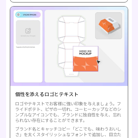
個性を添えるロゴとテキスト
ロゴやテキストでお客様に強い印象を与えましょう。フ
ライドポテト、ピザの一切れ、コーヒーカップなどのシ
ンプルなアイコンでも、ブランドに独自性を与え、忘れ
られない存在にすることができます。
ブランド名とキャッチコピー「どこでも、味わうおいし
さ」を太くスタイリッシュなフォントで追加し、目立た