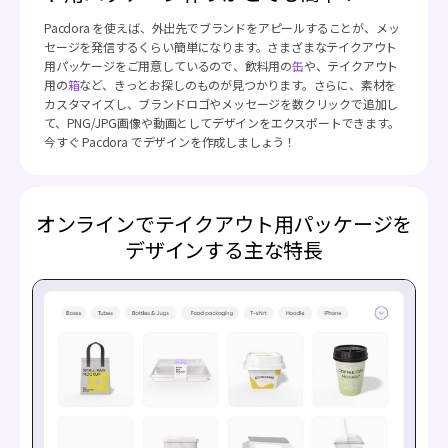
Pacdora を使えば、外出先でブランドをアピールすることが、メッ
セージを発信するくらい簡単になります。さまざまなテイクアウト
用パッケージをご用意しているので、飲料用の
缶
や、テイクアウト
用の
箱
など、きっとお探しのものが見つかります。さらに、素材を
カスタマイズし、ブランドロゴやメッセージを数クリックで追加し
て、PNG/JPG画像や動画としてデザインをエクスポートできます。
今すぐ Pacdora でデザインを作成しましょう！
オンラインでテイクアウト用パッケージを
デザインする主な特長