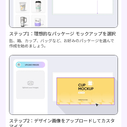
ステップ1：理想的なパッケージ モックアップを選択
缶、箱、カップ、バッグなど、お好みのパッケージを選んで
作成を始めましょう。
ステップ2：デザイン画像をアップロードしてカスタ
マイズ