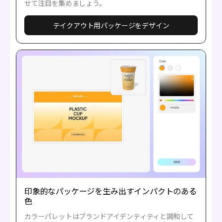
せて注目を集めましょう。
テイクアウト用パッケージをデザイン
印象的なパッケージを生み出すインパクトのある
色
カラーパレットはブランドアイデンティティと調和して