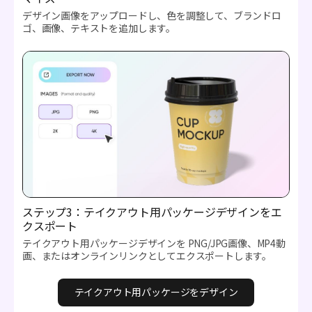
デザイン画像をアップロードし、色を調整して、ブランドロ
ゴ、画像、テキストを追加します。
ステップ3：テイクアウト用パッケージデザインをエ
クスポート
テイクアウト用パッケージデザインを PNG/JPG画像、MP4動
画、またはオンラインリンクとしてエクスポートします。
テイクアウト用パッケージをデザイン