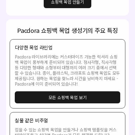
쇼핑백 목업 만들기
Pacdora 쇼핑백 목업 생성기의 주요 특징
다양한 목업 라인업
Pacdora 라이브러리에는 커스터마이즈 가능한 럭셔리 쇼핑
백 목업이 풍부하게 준비되어 있습니다. 정사각형, 직사각형
등 다양한 형태와 소형부터 대형까지 여러 크기 중에서 선택
할 수 있습니다. 종이, 플라스틱, 크라프트 쇼핑백 목업도 모두
제공됩니다. 원하는 목업을 찾느라 시간을 낭비하지 마세요 -
Pacdora에 이미 준비되어 있습니다!
모든 쇼핑백 목업 보기
실물 같은 비주얼
접을 수 있는 쇼핑백 목업을 만들거나 쇼핑백 템플릿을 커스
터마이즈하고 싶다면 Pacdora가 모두 해결해 드립니다.