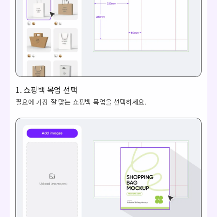
1. 쇼핑백 목업 선택
필요에 가장 잘 맞는 쇼핑백 목업을 선택하세요.