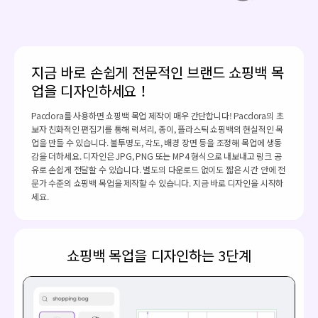
지금 바로 손쉽게 전문적인 브랜드 쇼핑백 목
업을 디자인하세요！
Pacdora를 사용하면 쇼핑백 목업 제작이 매우 간단합니다! Pacdora의 초
보자 친화적인 편집기를 통해 럭셔리, 종이, 플라스틱 쇼핑백의 현실적인 목
업을 만들 수 있습니다. 불투명도, 각도, 배경 장면 등을 조정해 목업에 생동
감을 더하세요. 디자인은 JPG, PNG 또는 MP4 형식으로 내보내고 링크 공
유로 손쉽게 전달할 수 있습니다. 별도의 다운로드 없이도 짧은 시간 안에 전
문가 수준의 쇼핑백 목업을 제작할 수 있습니다. 지금 바로 디자인을 시작하
세요.
쇼핑백 목업을 디자인하는 3단계