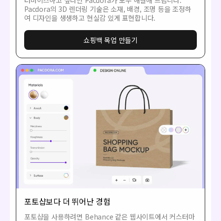
Pacdora의 3D 렌더링 기술은 소재, 배경, 조명 등을 조정하
여 디자인을 생생하고 현실감 있게 표현합니다.
쇼핑백 목업 만들기
포토샵보다 더 뛰어난 경험
포토샵을 사용하려면 Behance 같은 웹사이트에서 커스터마