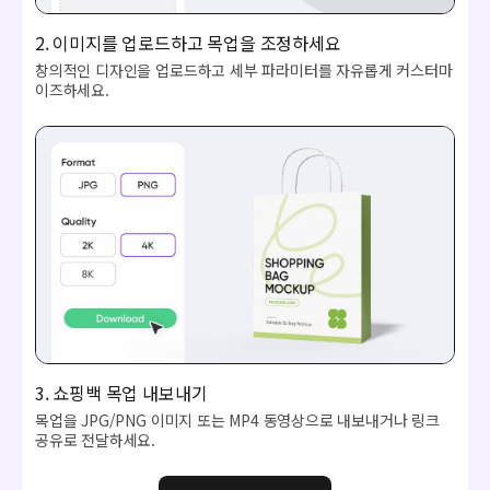
2. 이미지를 업로드하고 목업을 조정하세요
창의적인 디자인을 업로드하고 세부 파라미터를 자유롭게 커스터마
이즈하세요.
3. 쇼핑백 목업 내보내기
목업을 JPG/PNG 이미지 또는 MP4 동영상으로 내보내거나 링크
공유로 전달하세요.