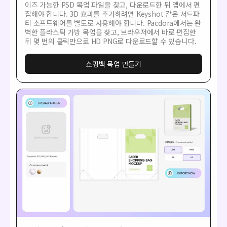
이즈 가능한 PSD 목업 파일을 찾고, 다운로드한 뒤 앱에서 편
집해야 합니다. 3D 효과를 추가하려면 Keyshot 같은 서드파
티 소프트웨어를 별도로 사용해야 합니다. Pacdora에서는 완
벽한 플라스틱 가방 목업을 찾고, 브라우저에서 바로 편집한
뒤 몇 번의 클릭만으로 HD PNG로 다운로드할 수 있습니다.
쇼핑백 목업 만들기