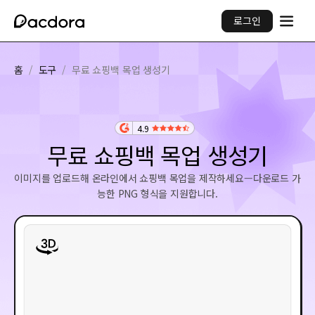
로그인
홈
/
도구
/
무료 쇼핑백 목업 생성기
4.9
무료 쇼핑백 목업 생성기
이미지를 업로드해 온라인에서 쇼핑백 목업을 제작하세요—다운로드 가
능한 PNG 형식을 지원합니다.