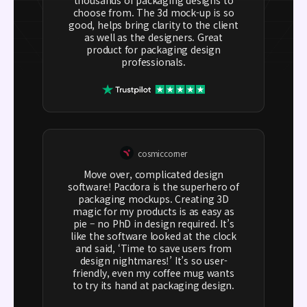
choose from. The 3d mock-up is so
good, helps bring clarity to the client
as well as the designers. Great
product for packaging design
professionals.
cosmiccorner
Move over, complicated design
software! Pacdora is the superhero of
packaging mockups. Creating 3D
magic for my products is as easy as
pie – no PhD in design required. It’s
like the software looked at the clock
and said, ‘Time to save users from
design nightmares!’ It’s so user-
friendly, even my coffee mug wants
to try its hand at packaging design.