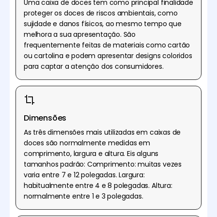
Uma caixa de doces tem como principal finalidade
proteger os doces de riscos ambientais, como
sujidade e danos físicos, ao mesmo tempo que
melhora a sua apresentação. São
frequentemente feitas de materiais como cartão
ou cartolina e podem apresentar designs coloridos
para captar a atenção dos consumidores.
Dimensões
As três dimensões mais utilizadas em caixas de
doces são normalmente medidas em
comprimento, largura e altura. Eis alguns
tamanhos padrão: Comprimento: muitas vezes
varia entre 7 e 12 polegadas. Largura:
habitualmente entre 4 e 8 polegadas. Altura:
normalmente entre 1 e 3 polegadas.