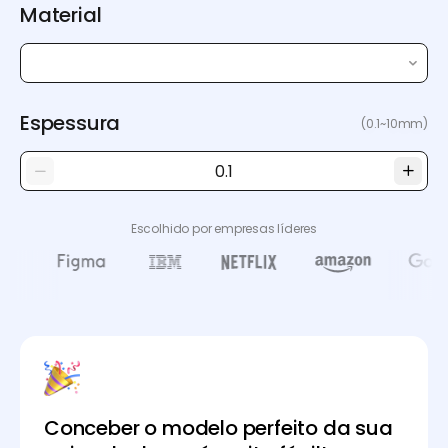
Material
Espessura
(0.1~10mm)
Escolhido por empresas líderes
Conceber o modelo perfeito da sua