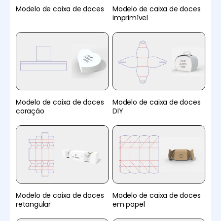
Modelo de caixa de doces
Modelo de caixa de doces
imprimível
Modelo de caixa de doces
Modelo de caixa de doces
coração
DIY
Modelo de caixa de doces
Modelo de caixa de doces
retangular
em papel