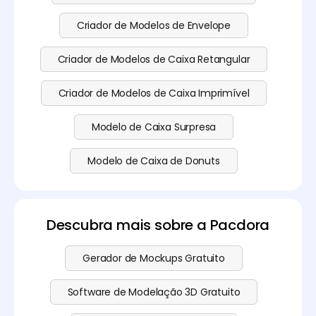
Criador de Modelos de Envelope
Criador de Modelos de Caixa Retangular
Criador de Modelos de Caixa Imprimível
Modelo de Caixa Surpresa
Modelo de Caixa de Donuts
Descubra mais sobre a Pacdora
Gerador de Mockups Gratuito
Software de Modelação 3D Gratuito