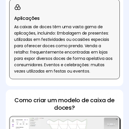
Aplicações
As caixas de doces têm uma vasta gama de
aplicações, incluindo: Embalagem de presentes:
utilizadas em festividades ou ocasiões especiais
para oferecer doces como prenda. Venda a
retalho: frequentemente encontradas em lojas
para expor diversos doces de forma apelativa aos
consumidores. Eventos e celebrações: muitas
vezes utilizadas em festas ou eventos.
Como criar um modelo de caixa de
doces?