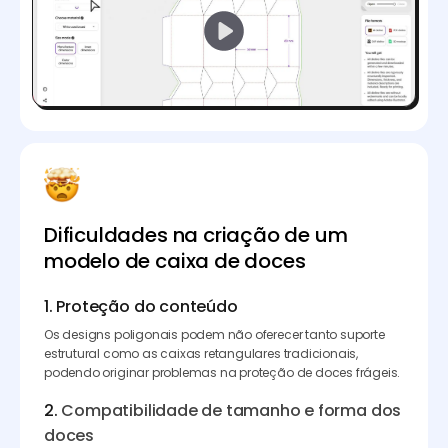
Dificuldades na criação de um
modelo de caixa de doces
1. Proteção do conteúdo
Os designs poligonais podem não oferecer tanto suporte
estrutural como as caixas retangulares tradicionais,
podendo originar problemas na proteção de doces frágeis.
2.
Compatibilidade de tamanho e forma dos
doces