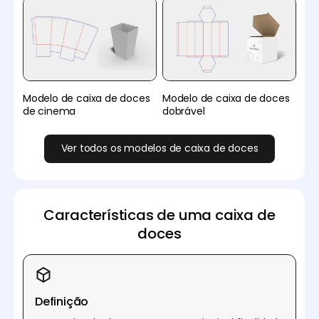
Modelo de caixa de doces
Modelo de caixa de doces
de cinema
dobrável
Ver todos os modelos de caixa de doces
Características de uma caixa de
doces
Definição