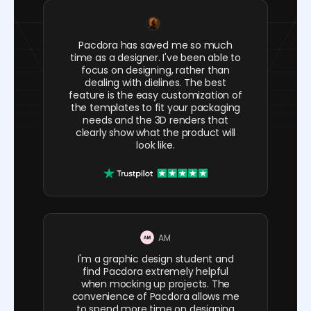
Pacdora has saved me so much
time as a designer. I've been able to
focus on designing, rather than
dealing with dielines. The best
feature is the easy customization of
the templates to fit your packaging
needs and the 3D renders that
clearly show what the product will
look like.
AM
I'm a graphic design student and
find Pacdora extremely helpful
when mocking up projects. The
convenience of Pacdora allows me
to spend more time on designing