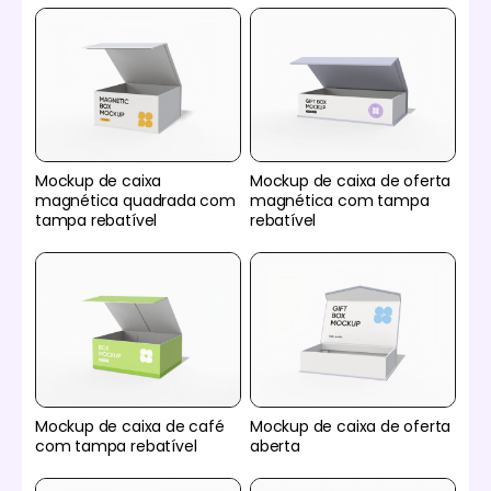
Mockup de caixa
Mockup de caixa de oferta
magnética quadrada com
magnética com tampa
tampa rebatível
rebatível
Mockup de caixa de café
Mockup de caixa de oferta
com tampa rebatível
aberta