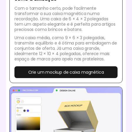
Com o tamanho certo, pode facilmente
transformar a sua caixa magnética numa
recordação. Uma caixa de 6 × 4 × 2 polegadas
tem um aspeto elegante e é perfeita para artigos
preciosos como brincos e batons.
Uma caixa média, como 9 × 6 × 3 polegadas,
transmite equilíbrio e é ótima para embalagem de
conjuntos de oferta. Já uma caixa grande,
idealmente 12 × 10 × 4 polegadas, oferece mais
espaço de marca para apelo nas prateleiras.
Crie um mockup de caixa magnética