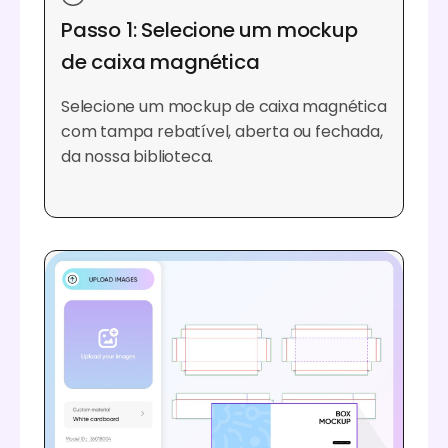
Passo 1: Selecione um mockup
de caixa magnética
Selecione um mockup de caixa magnética
com tampa rebatível, aberta ou fechada,
da nossa biblioteca.