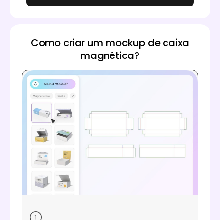
Como criar um mockup de caixa
magnética?