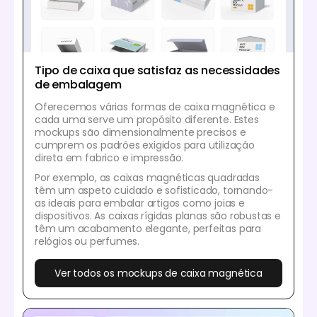
Tipo de caixa que satisfaz as necessidades
de embalagem
Oferecemos várias formas de caixa magnética e
cada uma serve um propósito diferente. Estes
mockups são dimensionalmente precisos e
cumprem os padrões exigidos para utilização
direta em fabrico e impressão.
Por exemplo, as caixas magnéticas quadradas
têm um aspeto cuidado e sofisticado, tornando-
as ideais para embalar artigos como joias e
dispositivos. As caixas rígidas planas são robustas e
têm um acabamento elegante, perfeitas para
relógios ou perfumes.
Ver todos os mockups de caixa magnética