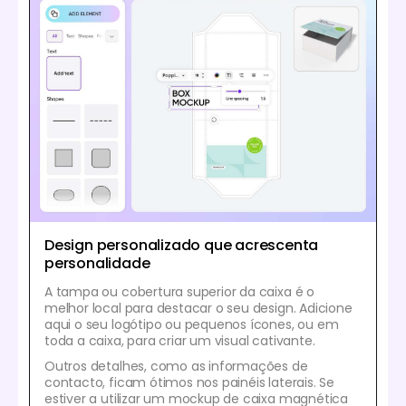
Design personalizado que acrescenta
personalidade
A tampa ou cobertura superior da caixa é o
melhor local para destacar o seu design. Adicione
aqui o seu logótipo ou pequenos ícones, ou em
toda a caixa, para criar um visual cativante.
Outros detalhes, como as informações de
contacto, ficam ótimos nos painéis laterais. Se
estiver a utilizar um mockup de caixa magnética