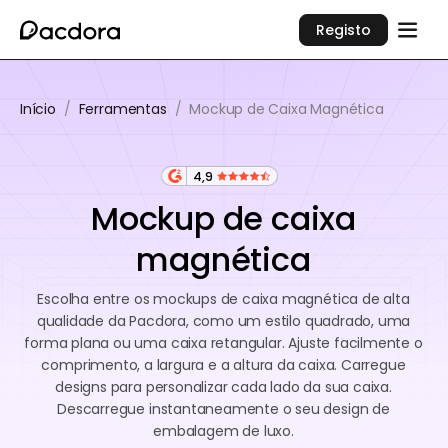
Registo
Início
/
Ferramentas
/
Mockup de Caixa Magnética
4,9
Mockup de caixa
magnética
Escolha entre os mockups de caixa magnética de alta
qualidade da Pacdora, como um estilo quadrado, uma
forma plana ou uma caixa retangular. Ajuste facilmente o
comprimento, a largura e a altura da caixa. Carregue
designs para personalizar cada lado da sua caixa.
Descarregue instantaneamente o seu design de
embalagem de luxo.