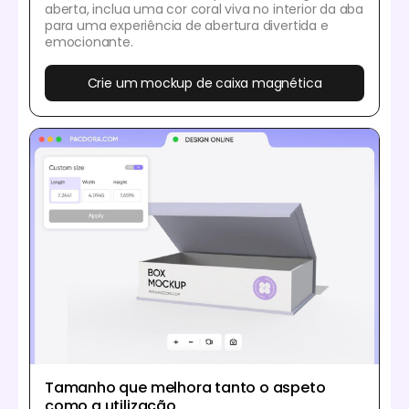
aberta, inclua uma cor coral viva no interior da aba
para uma experiência de abertura divertida e
emocionante.
Crie um mockup de caixa magnética
Tamanho que melhora tanto o aspeto
como a utilização