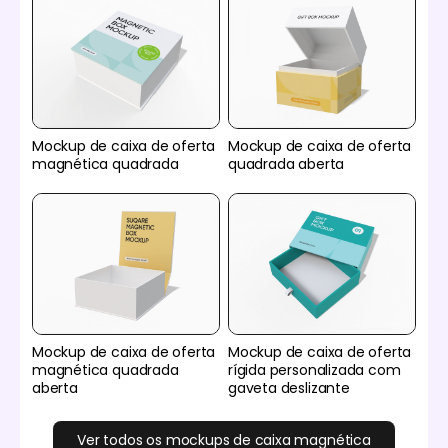
Mockup de caixa de oferta
Mockup de caixa de oferta
magnética quadrada
quadrada aberta
Mockup de caixa de oferta
Mockup de caixa de oferta
magnética quadrada
rígida personalizada com
aberta
gaveta deslizante
Ver todos os mockups de caixa magnética