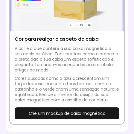
Cor para realçar o aspeto da caixa
A cor é o que confere à sua caixa magnética o
seu apelo estético. Tons neutros como o branco e
o preto dão à sua caixa um aspeto sofisticado e
elegante, tornando-os adequados para embalar
artigos de moda.
Cores ousadas como o azul acrescentam um
toque luxuoso, enquanto tons terrosos como o
castanho e o verde criam uma sensação natural e
equilibrada. Realce o melhor do design da sua
caixa magnética com a escolha de cor certa.
Crie um mockup de caixa magnética