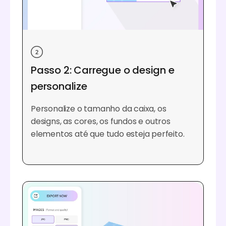
Passo 2: Carregue o design e
personalize
Personalize o tamanho da caixa, os
designs, as cores, os fundos e outros
elementos até que tudo esteja perfeito.