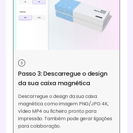
Passo 3: Descarregue o design
da sua caixa magnética
Descarregue o design da sua caixa
magnética como imagem PNG/JPG 4K,
vídeo MP4 ou ficheiro pronto para
impressão. Também pode gerar ligações
para colaboração.