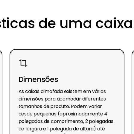
sticas de uma caix
Dimensões
As caixas almofada existem em várias
dimensões para acomodar diferentes
tamanhos de produto. Podem variar
desde pequenas (aproximadamente 4
polegadas de comprimento, 2 polegadas
de largura e 1 polegada de altura) até