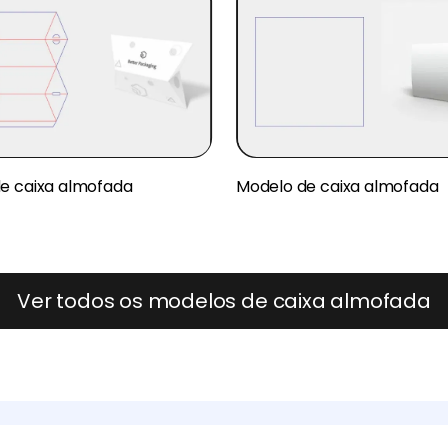
e caixa almofada
Modelo de caixa almofada
Ver todos os modelos de caixa almofada