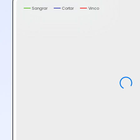
Sangrar
Cortar
Vinco