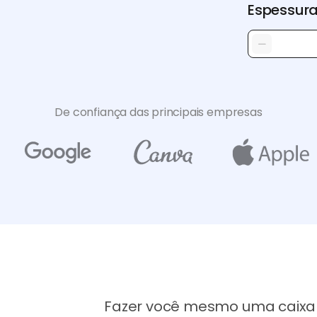
Espessur
De confiança das principais empresas
Fazer você mesmo uma caixa a