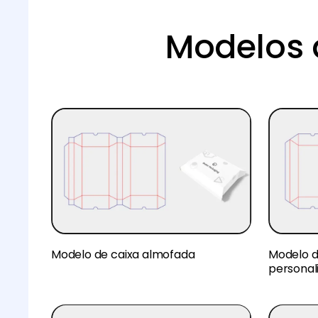
Modelos 
Modelo de caixa almofada
Modelo d
personal