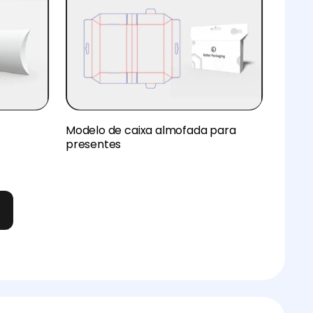
Modelo de caixa almofada para
presentes