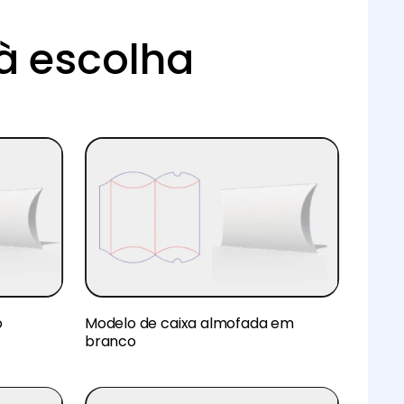
à escolha
o
Modelo de caixa almofada em
branco