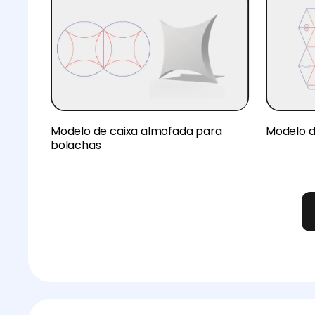
Modelo de caixa almofada para
Modelo d
bolachas