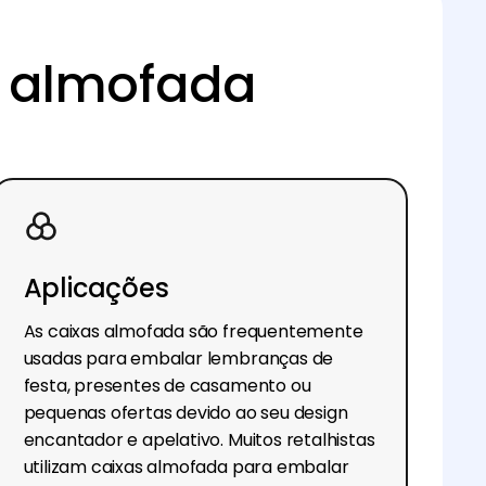
a almofada
Aplicações
As caixas almofada são frequentemente
usadas para embalar lembranças de
festa, presentes de casamento ou
pequenas ofertas devido ao seu design
encantador e apelativo. Muitos retalhistas
utilizam caixas almofada para embalar