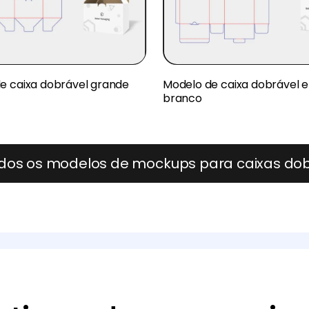
e caixa dobrável grande
Modelo de caixa dobrável 
branco
odos os modelos de mockups para caixas dob