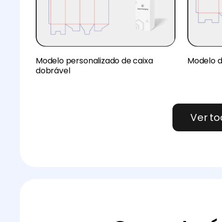
Modelo personalizado de caixa
Modelo d
dobrável
Ver t