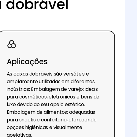
a dobrável
Aplicações
As caixas dobráveis são versáteis e
amplamente utilizadas em diferentes
indústrias: Embalagem de varejo: ideais
para cosméticos, eletrónicos e bens de
luxo devido ao seu apelo estético.
Embalagem de alimentos: adequadas
para snacks e confeitaria, oferecendo
opções higiénicas e visualmente
apelativas.