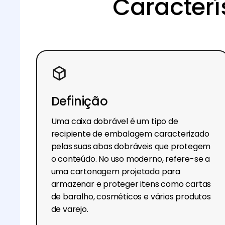
Caracterí
Definição
Uma caixa dobrável é um tipo de
recipiente de embalagem caracterizado
pelas suas abas dobráveis que protegem
o conteúdo. No uso moderno, refere-se a
uma cartonagem projetada para
armazenar e proteger itens como cartas
de baralho, cosméticos e vários produtos
de varejo.