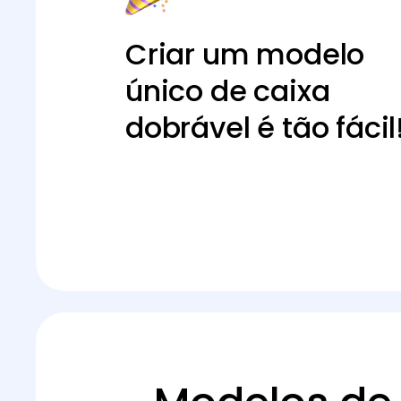
Criar um modelo
único de caixa
dobrável é tão fácil