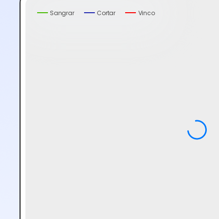
Sangrar
Cortar
Vinco