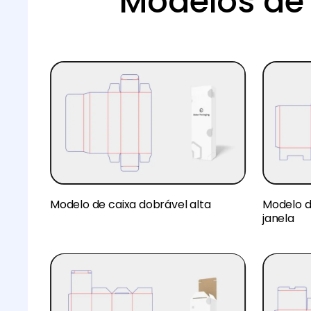
Modelos de 
Modelo de caixa dobrável alta
Modelo d
janela