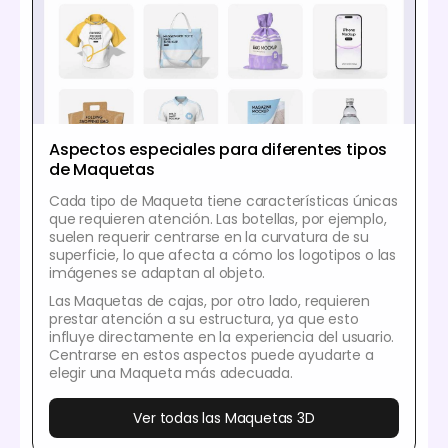
Aspectos especiales para diferentes tipos
de Maquetas
Cada tipo de Maqueta tiene características únicas
que requieren atención. Las botellas, por ejemplo,
suelen requerir centrarse en la curvatura de su
superficie, lo que afecta a cómo los logotipos o las
imágenes se adaptan al objeto.
Las Maquetas de cajas, por otro lado, requieren
prestar atención a su estructura, ya que esto
influye directamente en la experiencia del usuario.
Centrarse en estos aspectos puede ayudarte a
elegir una Maqueta más adecuada.
Ver todas las Maquetas 3D