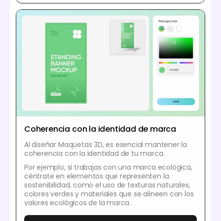
Coherencia con la identidad de marca
Al diseñar Maquetas 3D, es esencial mantener la
coherencia con la identidad de tu marca.
Por ejemplo, si trabajas con una marca ecológica,
céntrate en elementos que representen la
sostenibilidad, como el uso de texturas naturales,
colores verdes y materiales que se alineen con los
valores ecológicos de la marca.