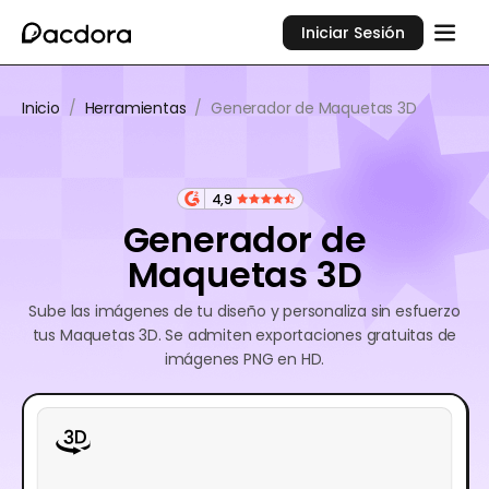
Iniciar Sesión
Inicio
/
Herramientas
/
Generador de Maquetas 3D
4,9
Generador de
Maquetas 3D
Sube las imágenes de tu diseño y personaliza sin esfuerzo
tus Maquetas 3D. Se admiten exportaciones gratuitas de
imágenes PNG en HD.