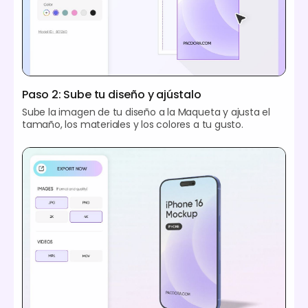
Paso 2: Sube tu diseño y ajústalo
Sube la imagen de tu diseño a la Maqueta y ajusta el
tamaño, los materiales y los colores a tu gusto.