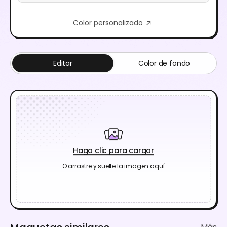
Color personalizado
Editar
Color de fondo
Haga clic para cargar
O arrastre y suelte la imagen aquí