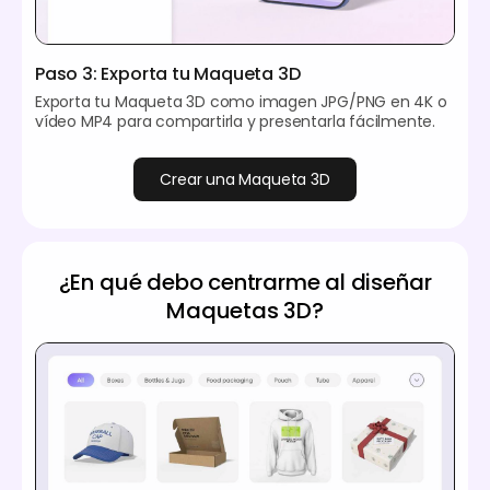
Paso 3: Exporta tu Maqueta 3D
Exporta tu Maqueta 3D como imagen JPG/PNG en 4K o
vídeo MP4 para compartirla y presentarla fácilmente.
Crear una Maqueta 3D
¿En qué debo centrarme al diseñar
Maquetas 3D?