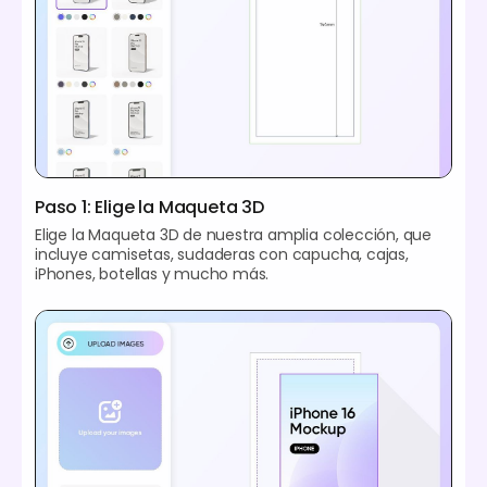
Paso 1: Elige la Maqueta 3D
Elige la Maqueta 3D de nuestra amplia colección, que
incluye camisetas, sudaderas con capucha, cajas,
iPhones, botellas y mucho más.