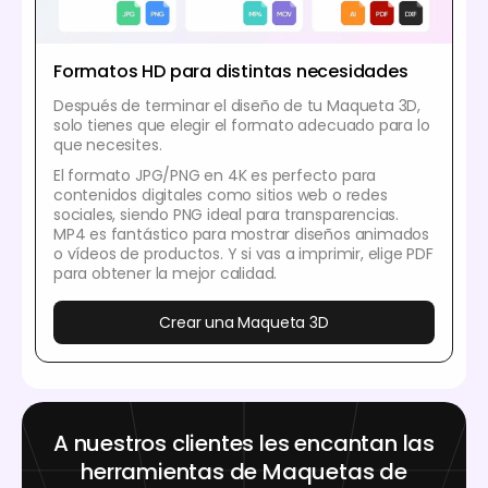
Formatos HD para distintas necesidades
Después de terminar el diseño de tu Maqueta 3D,
solo tienes que elegir el formato adecuado para lo
que necesites.
El formato JPG/PNG en 4K es perfecto para
contenidos digitales como sitios web o redes
sociales, siendo PNG ideal para transparencias.
MP4 es fantástico para mostrar diseños animados
o vídeos de productos. Y si vas a imprimir, elige PDF
para obtener la mejor calidad.
Crear una Maqueta 3D
A nuestros clientes les encantan las
herramientas de Maquetas de