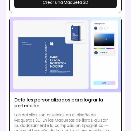
Crear una Maqueta 3D
Detalles personalizados para lograr la
perfección
Los detalles son cruciales en el diseño de
Maquetas 3D. En las Maquetas de libros, ajustar
cuidadosamente la composición tipográfica —
como el tamaño de la fuente, el espaciado y la