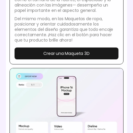
alineación con las imágenes— desempeña un
papel importante en el aspecto general.
Del mismo modo, en las Maquetas de ropa,
posicionar y orientar cuidadosamente los
elementos del diseño garantiza que todo encaje
correctamente. ¡Haz clic en el botón para hacer
que tu producto brille ahora!
Crear una Maqueta 3D