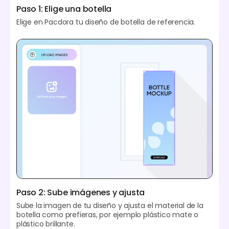
Paso 1: Elige una botella
Elige en Pacdora tu diseño de botella de referencia.
Paso 2: Sube imágenes y ajusta
Sube la imagen de tu diseño y ajusta el material de la
botella como prefieras, por ejemplo plástico mate o
plástico brillante.