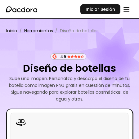
Iniciar Sesión
Inicio
/
Herramientas
/
Diseño de botellas
4,9
Diseño de botellas
Sube una imagen. Personaliza y descarga el diseño de tu
botella como imagen PNG gratis en cuestión de minutos.
Sigue navegando para explorar botellas cosméticas, de
agua y otras.