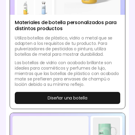
Materiales de botella personalizados para
distintos productos
Utiliza botellas de plástico, vidrio o metal que se
adapten a los requisitos de tu producto. Para
pulverizadores de pesticidas o pintura, utiliza
botellas de metal para mostrar durabilidad.
Las botellas de vidrio con acabado brillante son
ideales para cosméticos y perfumes de lujo,
mientras que las botellas de plástico con acabado
mate se prefieren para envases de champú o
loción debido a su mínimo reflejo.
Diseñar una botella