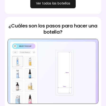
Ver todas las botellas
¿Cuáles son los pasos para hacer una
botella?