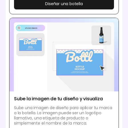
Diseñar una botella
Sube la imagen de tu diseño y visualiza
Sube una imagen de diseño para aplicar tu marca
a la botella. La imagen puede ser un logotipo
llamativo, una etiqueta de producto o
simplemente el nombre de la marca.