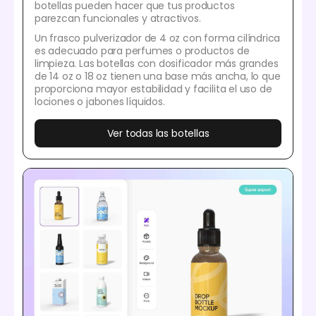
botellas pueden hacer que tus productos
parezcan funcionales y atractivos.
Un frasco pulverizador de 4 oz con forma cilíndrica
es adecuado para perfumes o productos de
limpieza. Las botellas con dosificador más grandes
de 14 oz o 18 oz tienen una base más ancha, lo que
proporciona mayor estabilidad y facilita el uso de
lociones o jabones líquidos.
Ver todas las botellas