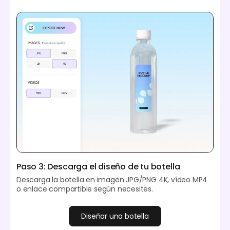
Paso 3: Descarga el diseño de tu botella
Descarga la botella en imagen JPG/PNG 4K, vídeo MP4
o enlace compartible según necesites.
Diseñar una botella