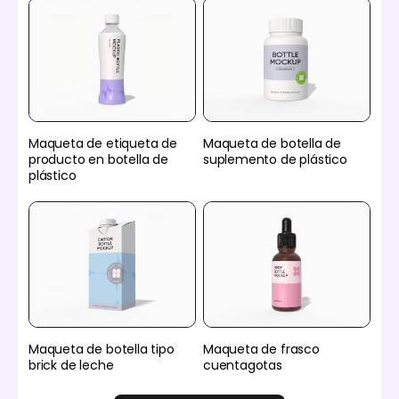
Maqueta de etiqueta de
Maqueta de botella de
producto en botella de
suplemento de plástico
plástico
Maqueta de botella tipo
Maqueta de frasco
brick de leche
cuentagotas