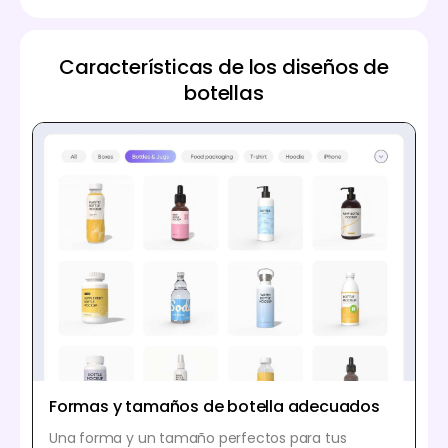
Características de los diseños de
botellas
Formas y tamaños de botella adecuados
Una forma y un tamaño perfectos para tus