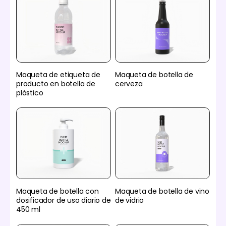
Maqueta de etiqueta de
Maqueta de botella de
producto en botella de
cerveza
plástico
Maqueta de botella con
Maqueta de botella de vino
dosificador de uso diario de
de vidrio
450 ml