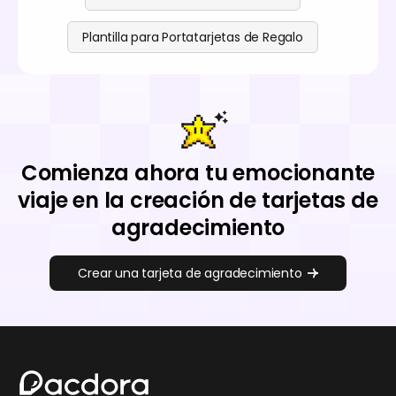
Plantilla para Portatarjetas de Regalo
Comienza ahora tu emocionante
viaje en la creación de tarjetas de
agradecimiento
Crear una tarjeta de agradecimiento