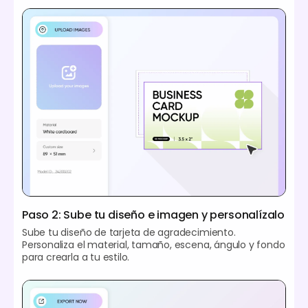
Paso 2: Sube tu diseño e imagen y personalízalo
Sube tu diseño de tarjeta de agradecimiento.
Personaliza el material, tamaño, escena, ángulo y fondo
para crearla a tu estilo.