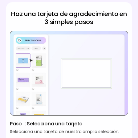
Haz una tarjeta de agradecimiento en
3 simples pasos
Paso 1: Selecciona una tarjeta
Selecciona una tarjeta de nuestra amplia selección.