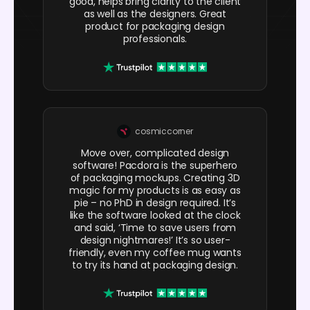
good, helps bring clarity to the client
as well as the designers. Great
product for packaging design
professionals.
cosmiccorner
Move over, complicated design
software! Pacdora is the superhero
of packaging mockups. Creating 3D
magic for my products is as easy as
pie – no PhD in design required. It’s
like the software looked at the clock
and said, ‘Time to save users from
design nightmares!’ It’s so user-
friendly, even my coffee mug wants
to try its hand at packaging design.