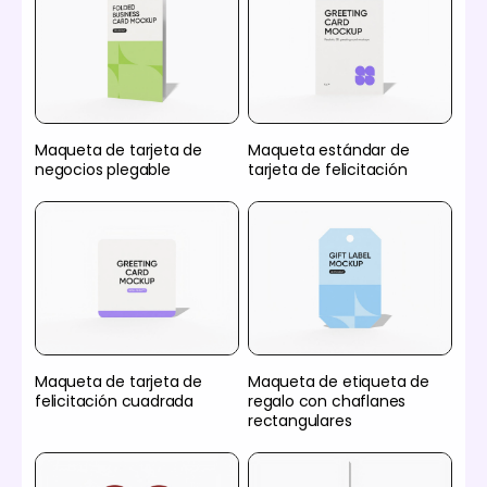
Maqueta de tarjeta de
Maqueta estándar de
negocios plegable
tarjeta de felicitación
Maqueta de tarjeta de
Maqueta de etiqueta de
felicitación cuadrada
regalo con chaflanes
rectangulares