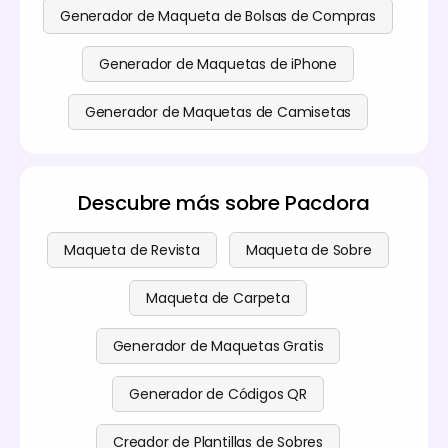
Generador de Maqueta de Bolsas de Compras
Generador de Maquetas de iPhone
Generador de Maquetas de Camisetas
Descubre más sobre Pacdora
Maqueta de Revista
Maqueta de Sobre
Maqueta de Carpeta
Generador de Maquetas Gratis
Generador de Códigos QR
Creador de Plantillas de Sobres