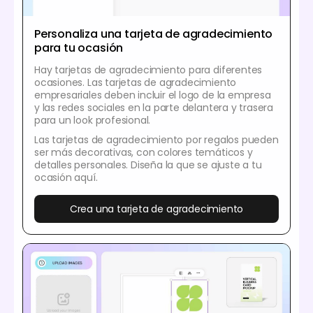
Personaliza una tarjeta de agradecimiento
para tu ocasión
Hay tarjetas de agradecimiento para diferentes
ocasiones. Las tarjetas de agradecimiento
empresariales deben incluir el logo de la empresa
y las redes sociales en la parte delantera y trasera
para un look profesional.
Las tarjetas de agradecimiento por regalos pueden
ser más decorativas, con colores temáticos y
detalles personales. Diseña la que se ajuste a tu
ocasión aquí.
Crea una tarjeta de agradecimiento