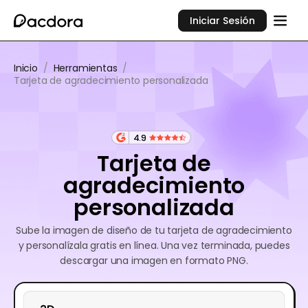
Iniciar Sesión
Inicio
/
Herramientas
/
Tarjeta de agradecimiento personalizada
4.9
Tarjeta de
agradecimiento
personalizada
Sube la imagen de diseño de tu tarjeta de agradecimiento
y personalízala gratis en línea. Una vez terminada, puedes
descargar una imagen en formato PNG.