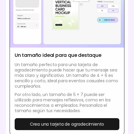
Un tamaño ideal para que destaque
Un tamaño perfecto para una tarjeta de
agradecimiento puede hacer que tu mensaje sea
más claro y significativo. Un tamaño de 4 × 6 es
sencillo y corto, ideal para eventos casuales como
cumpleaños.
Por otro lado, un tamaño de 5 × 7 puede ser
utilizado para mensajes reflexivos, como en los
reconocimientos a empleados. Personaliza el
tamaño según tus necesidades.
Crea una tarjeta de agradecimiento