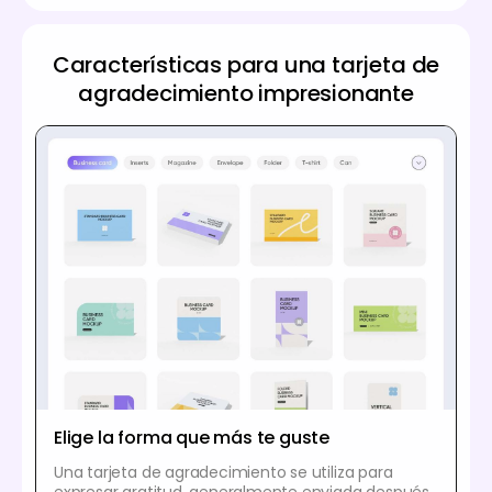
Características para una tarjeta de
agradecimiento impresionante
Elige la forma que más te guste
Una tarjeta de agradecimiento se utiliza para
expresar gratitud, generalmente enviada después