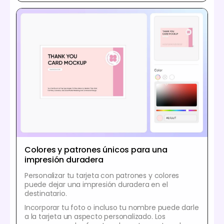
Colores y patrones únicos para una
impresión duradera
Personalizar tu tarjeta con patrones y colores
puede dejar una impresión duradera en el
destinatario.
Incorporar tu foto o incluso tu nombre puede darle
a la tarjeta un aspecto personalizado. Los