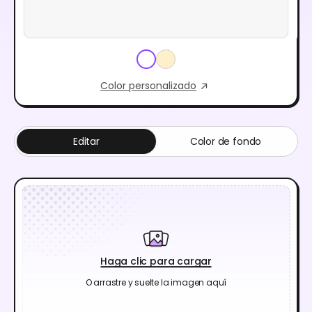
Color personalizado
Editar
Color de fondo
Haga clic para cargar
O arrastre y suelte la imagen aquí