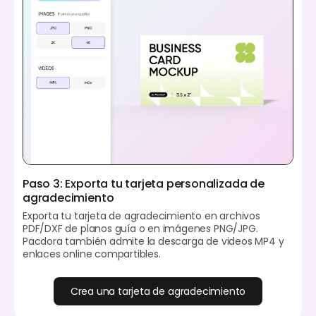
Paso 3: Exporta tu tarjeta personalizada de
agradecimiento
Exporta tu tarjeta de agradecimiento en archivos
PDF/DXF de planos guía o en imágenes PNG/JPG.
Pacdora también admite la descarga de videos MP4 y
enlaces online compartibles.
Crea una tarjeta de agradecimiento