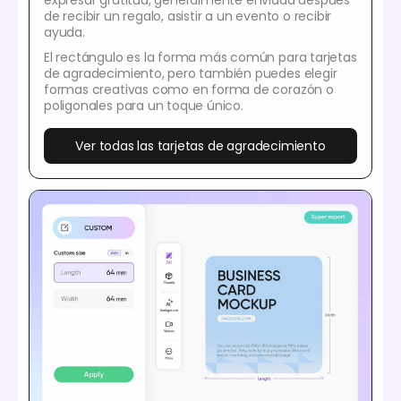
de recibir un regalo, asistir a un evento o recibir
ayuda.
El rectángulo es la forma más común para tarjetas
de agradecimiento, pero también puedes elegir
formas creativas como en forma de corazón o
poligonales para un toque único.
Ver todas las tarjetas de agradecimiento