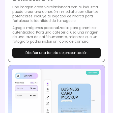
Una imagen creativa relacionada con tu industria
puede crear una conexión inmediata con clientes
potenciales. Incluye tu logotipo de marca para
fortalecer la identidad de tu negocio.
Agrega imágenes personalizadas para garantizar
autenticidad. Para una cafetería, usa una imagen
de una taza de café humeante, mientras que un
fotógrafo podría incluir un ícono de cámara.
Diseñar una tarjeta de presentación