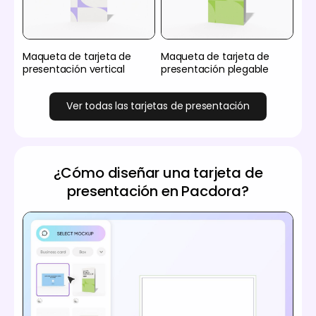
Maqueta de tarjeta de
Maqueta de tarjeta de
presentación vertical
presentación plegable
Ver todas las tarjetas de presentación
¿Cómo diseñar una tarjeta de
presentación en Pacdora?