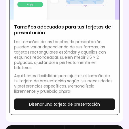
Tamaños adecuados para tus tarjetas de
presentación
Los tamaños de las tarjetas de presentación
pueden variar dependiendo de sus formas, las
tarjetas rectangulares estándar y aquellas con
esquinas redondeadas suelen medir 3.5 × 2
pulgadas, ajustándose perfectamente en
billeteras.
Aquí tienes flexibilidad para ajustar el tamaño de
tu tarjeta de presentación según tus necesidades
y preferencias específicas. ¡Personalízala
libremente y pruébala ahora!
Diseñar una tarjeta de presentación