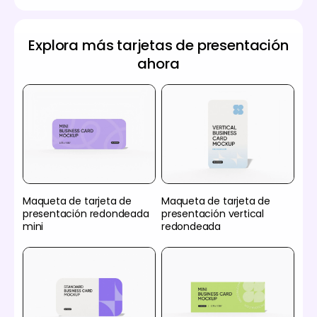
Explora más tarjetas de presentación
ahora
Maqueta de tarjeta de
Maqueta de tarjeta de
presentación redondeada
presentación vertical
mini
redondeada