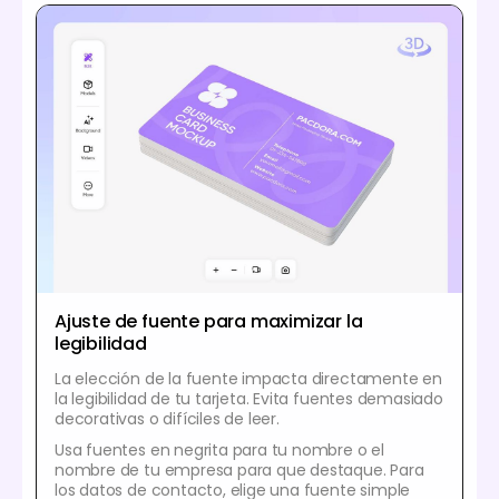
Ajuste de fuente para maximizar la
legibilidad
La elección de la fuente impacta directamente en
la legibilidad de tu tarjeta. Evita fuentes demasiado
decorativas o difíciles de leer.
Usa fuentes en negrita para tu nombre o el
nombre de tu empresa para que destaque. Para
los datos de contacto, elige una fuente simple