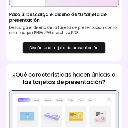
Paso 3: Descarga el diseño de tu tarjeta de
presentación
Descarga el diseño de la tarjeta de presentación como
una imagen PNG/JPG o archivo PDF.
Diseña una tarjeta de presentación
¿Qué características hacen únicas a
las tarjetas de presentación?