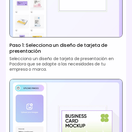
Paso 1: Selecciona un diseño de tarjeta de
presentación
Selecciona un diseño de tarjeta de presentación en
Pacdora que se adapte a las necesidades de tu
empresa o marca.