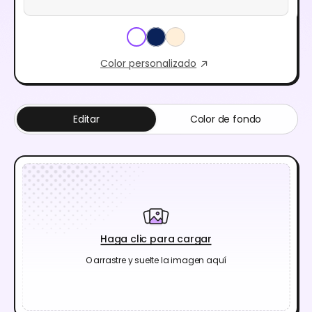
Color personalizado
Editar
Color de fondo
Haga clic para cargar
O arrastre y suelte la imagen aquí