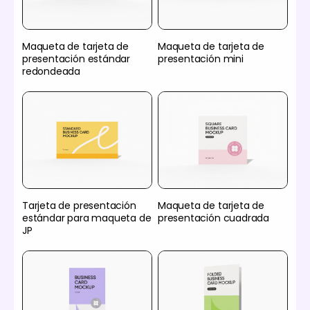
Maqueta de tarjeta de
Maqueta de tarjeta de
presentación estándar
presentación mini
redondeada
Tarjeta de presentación
Maqueta de tarjeta de
estándar para maqueta de
presentación cuadrada
JP