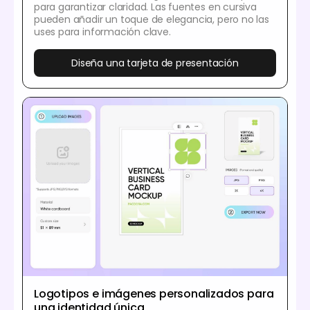
para garantizar claridad. Las fuentes en cursiva
pueden añadir un toque de elegancia, pero no las
uses para información clave.
Diseña una tarjeta de presentación
Logotipos e imágenes personalizados para
una identidad única