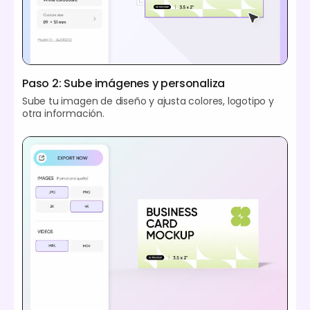
Paso 2: Sube imágenes y personaliza
Sube tu imagen de diseño y ajusta colores, logotipo y
otra información.