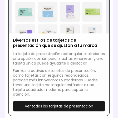
Diversos estilos de tarjetas de
presentación que se ajustan a tu marca
La tarjeta de presentación rectangular estándar es
una opción común para muchas empresas, y una
tarjeta única puede ayudarte a destacar.
Formas creativas de tarjetas de presentación,
como tarjetas con esquinas redondeadas,
parecen más innovadoras y modernas. Puedes
tener una tarjeta rectangular estándar o una
tarjeta cuadrada moderna para captar la
atención.
Ver todas las tarjetas de presentación