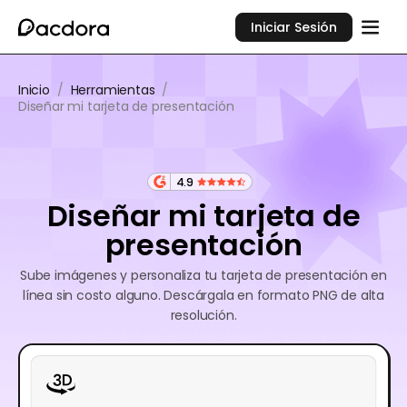
Iniciar Sesión
Inicio
/
Herramientas
/
Diseñar mi tarjeta de presentación
4.9
Diseñar mi tarjeta de
presentación
Sube imágenes y personaliza tu tarjeta de presentación en
línea sin costo alguno. Descárgala en formato PNG de alta
resolución.