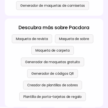
Generador de maquetas de camisetas
Descubra más sobre Pacdora
Maqueta de revista
Maqueta de sobre
Maqueta de carpeta
Generador de maquetas gratuito
Generador de códigos QR
Creador de plantillas de sobres
Plantilla de porta-tarjetas de regalo