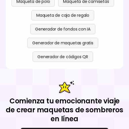
Maqueta de polo
Maqueta de camisetas
Maqueta de caja de regalo
Generador de fondos con IA
Generador de maquetas gratis
Generador de códigos QR
Comienza tu emocionante viaje
de crear maquetas de sombreros
en línea