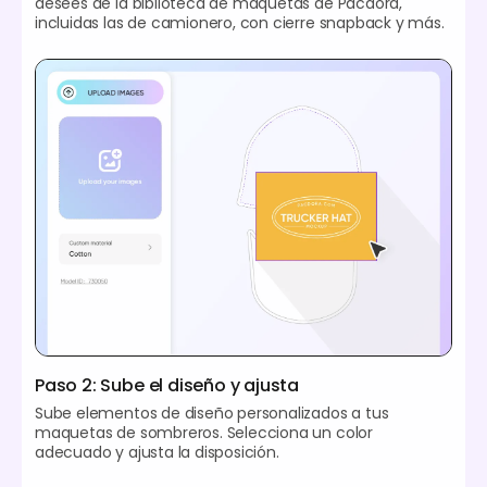
desees de la biblioteca de maquetas de Pacdora,
incluidas las de camionero, con cierre snapback y más.
Paso 2: Sube el diseño y ajusta
Sube elementos de diseño personalizados a tus
maquetas de sombreros. Selecciona un color
adecuado y ajusta la disposición.