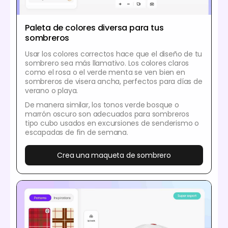
Paleta de colores diversa para tus
sombreros
Usar los colores correctos hace que el diseño de tu
sombrero sea más llamativo. Los colores claros
como el rosa o el verde menta se ven bien en
sombreros de visera ancha, perfectos para días de
verano o playa.
De manera similar, los tonos verde bosque o
marrón oscuro son adecuados para sombreros
tipo cubo usados en excursiones de senderismo o
escapadas de fin de semana.
Crea una maqueta de sombrero