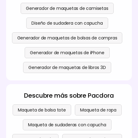
Generador de maquetas de camisetas
Diseño de sudadera con capucha
Generador de maquetas de bolsas de compras
Generador de maquetas de iPhone
Generador de maquetas de libros 3D
Descubre más sobre Pacdora
Maqueta de bolsa tote
Maqueta de ropa
Maqueta de sudaderas con capucha