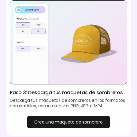
Paso 3: Descarga tus maquetas de sombreros
Descarga tus maquetas de sombreros en los formatos
compatibles, como archivos PNG, JPG o MP4.
Crea una maqueta de sombrero