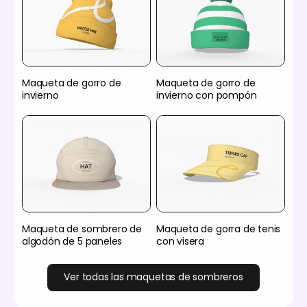
Maqueta de gorro de
Maqueta de gorro de
invierno
invierno con pompón
Maqueta de sombrero de
Maqueta de gorra de tenis
algodón de 5 paneles
con visera
Ver todas las maquetas de sombreros