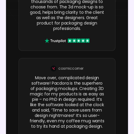
thousands of packaging designs to
choose from. The 3d mock-up is so
good, helps bring clarity to the client
as well as the designers. Great
product for packaging design
professionals.
cosmiccorner
Move over, complicated design
software! Pacdora is the superhero
of packaging mockups. Creating 3D
magic for my products is as easy as
pie – no PhD in design required. It’s
like the software looked at the clock
and said, ‘Time to save users from
design nightmares!’ It’s so user-
friendly, even my coffee mug wants
to try its hand at packaging design.