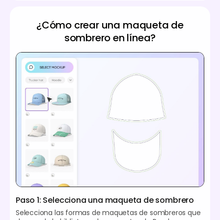
¿Cómo crear una maqueta de
sombrero en línea?
Paso 1: Selecciona una maqueta de sombrero
Selecciona las formas de maquetas de sombreros que