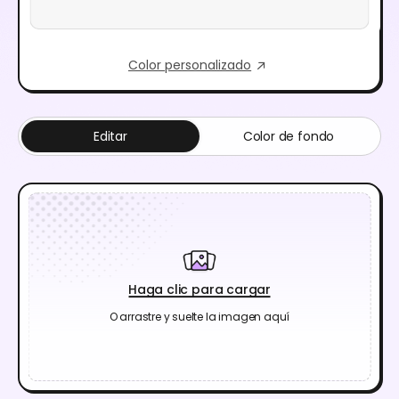
Color personalizado
Editar
Color de fondo
Haga clic para cargar
O arrastre y suelte la imagen aquí