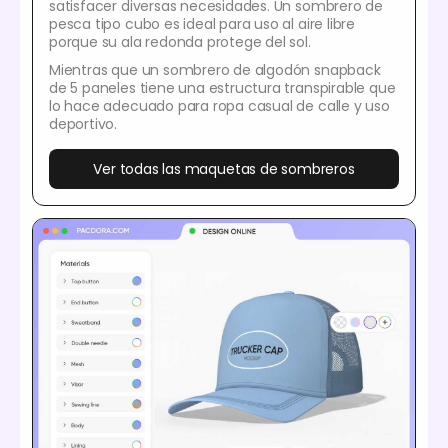
satisfacer diversas necesidades. Un sombrero de
pesca tipo cubo es ideal para uso al aire libre
porque su ala redonda protege del sol.
Mientras que un sombrero de algodón snapback
de 5 paneles tiene una estructura transpirable que
lo hace adecuado para ropa casual de calle y uso
deportivo.
Ver todas las maquetas de sombreros