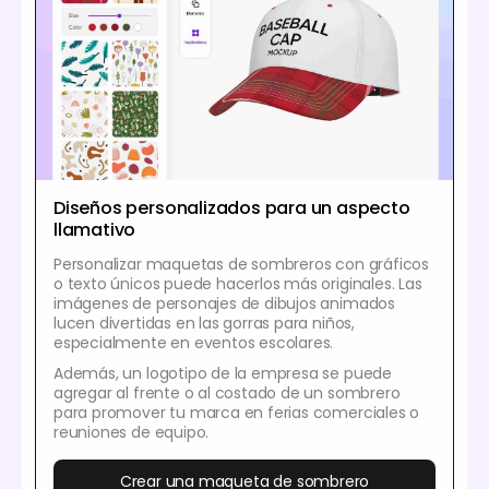
Diseños personalizados para un aspecto
llamativo
Personalizar maquetas de sombreros con gráficos
o texto únicos puede hacerlos más originales. Las
imágenes de personajes de dibujos animados
lucen divertidas en las gorras para niños,
especialmente en eventos escolares.
Además, un logotipo de la empresa se puede
agregar al frente o al costado de un sombrero
para promover tu marca en ferias comerciales o
reuniones de equipo.
Crear una maqueta de sombrero