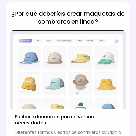
¿Por qué deberías crear maquetas de
sombreros en línea?
Estilos adecuados para diversas
necesidades
Diferentes formas y estilos de sombreros ayudan a