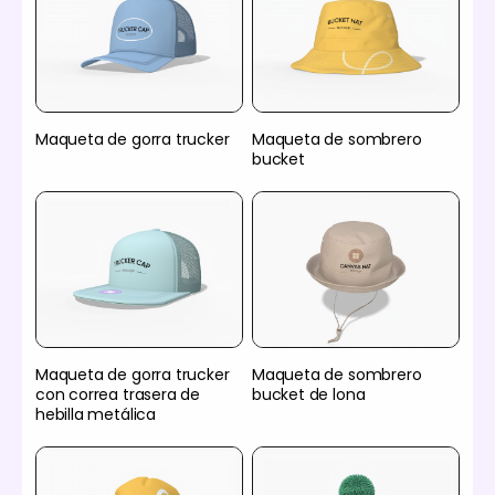
Maqueta de gorra trucker
Maqueta de sombrero
bucket
Maqueta de gorra trucker
Maqueta de sombrero
con correa trasera de
bucket de lona
hebilla metálica