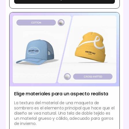
Elige materiales para un aspecto realista
La textura del material de una maqueta de
sombrero es el elemento principal que hace que el
diseño se vea natural. Una tela de doble tejido es
un material grueso y cálido, adecuado para gorros
de invierno.