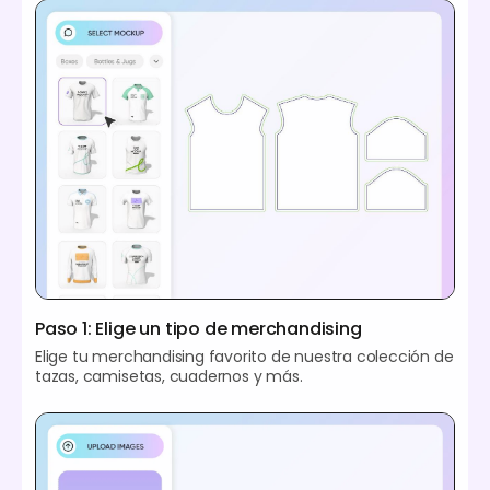
Paso 1: Elige un tipo de merchandising
Elige tu merchandising favorito de nuestra colección de
tazas, camisetas, cuadernos y más.