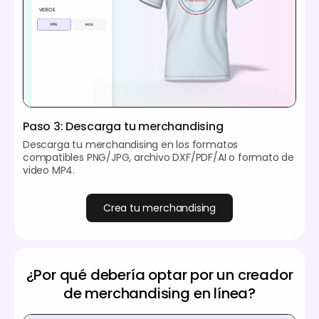
Paso 3: Descarga tu merchandising
Descarga tu merchandising en los formatos
compatibles PNG/JPG, archivo DXF/PDF/AI o formato de
video MP4.
Crea tu merchandising
¿Por qué debería optar por un creador
de merchandising en línea?