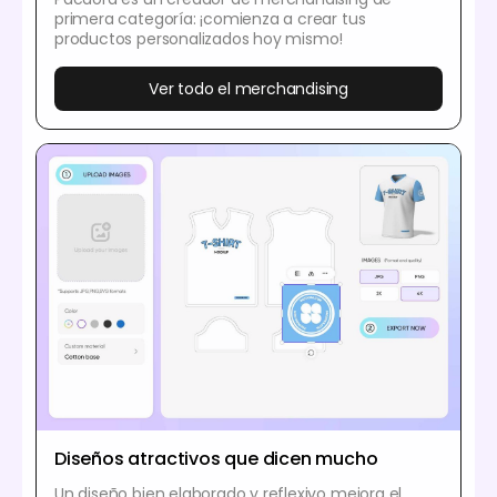
primera categoría: ¡comienza a crear tus
productos personalizados hoy mismo!
Ver todo el merchandising
Diseños atractivos que dicen mucho
Un diseño bien elaborado y reflexivo mejora el