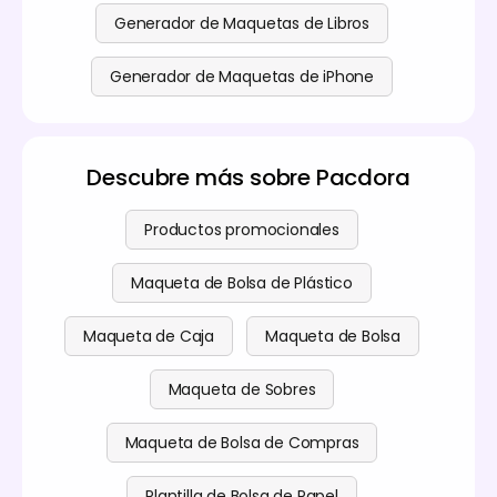
Generador de Maquetas de Libros
Generador de Maquetas de iPhone
Descubre más sobre Pacdora
Productos promocionales
Maqueta de Bolsa de Plástico
Maqueta de Caja
Maqueta de Bolsa
Maqueta de Sobres
Maqueta de Bolsa de Compras
Plantilla de Bolsa de Papel