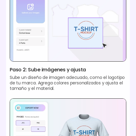
Paso 2: Sube imágenes y ajusta
Sube un diseño de imagen adecuado, como el logotipo
de tu marca. Agrega colores personalizados y ajusta el
tamaño y el material.