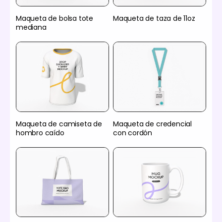
Maqueta de bolsa tote
Maqueta de taza de 11oz
mediana
Maqueta de camiseta de
Maqueta de credencial
hombro caído
con cordón