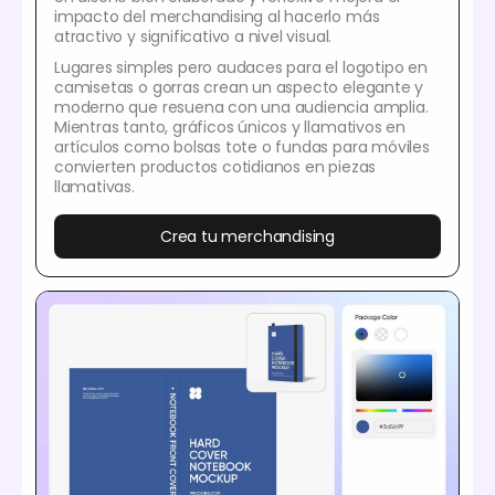
impacto del merchandising al hacerlo más
atractivo y significativo a nivel visual.
Lugares simples pero audaces para el logotipo en
camisetas o gorras crean un aspecto elegante y
moderno que resuena con una audiencia amplia.
Mientras tanto, gráficos únicos y llamativos en
artículos como bolsas tote o fundas para móviles
convierten productos cotidianos en piezas
llamativas.
Crea tu merchandising