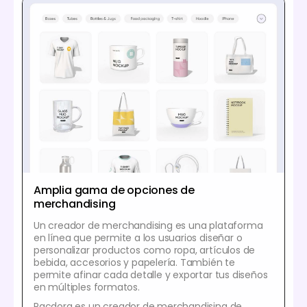
Amplia gama de opciones de
merchandising
Un creador de merchandising es una plataforma
en línea que permite a los usuarios diseñar o
personalizar productos como ropa, artículos de
bebida, accesorios y papelería. También te
permite afinar cada detalle y exportar tus diseños
en múltiples formatos.
Pacdora es un creador de merchandising de