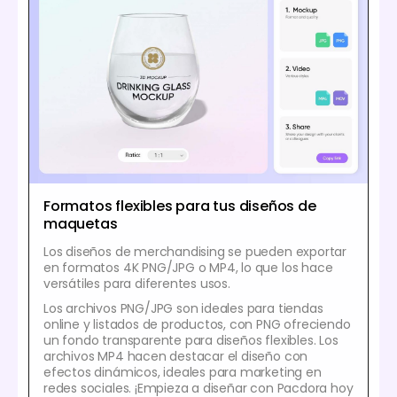
Formatos flexibles para tus diseños de
maquetas
Los diseños de merchandising se pueden exportar
en formatos 4K PNG/JPG o MP4, lo que los hace
versátiles para diferentes usos.
Los archivos PNG/JPG son ideales para tiendas
online y listados de productos, con PNG ofreciendo
un fondo transparente para diseños flexibles. Los
archivos MP4 hacen destacar el diseño con
efectos dinámicos, ideales para marketing en
redes sociales. ¡Empieza a diseñar con Pacdora hoy