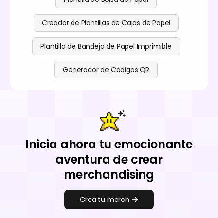
Creador de Plantillas de Cajas de Papel
Plantilla de Bandeja de Papel Imprimible
Generador de Códigos QR
Inicia ahora tu emocionante
aventura de crear
merchandising
Crea tu merch