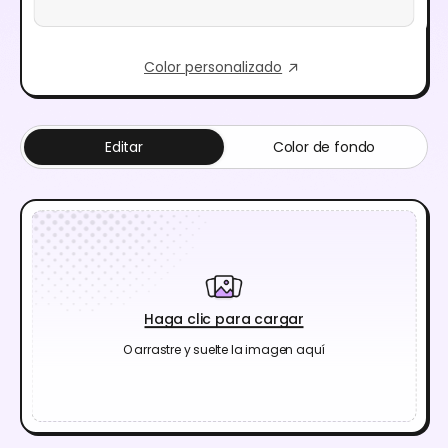
Color personalizado
Editar
Color de fondo
Haga clic para cargar
O arrastre y suelte la imagen aquí