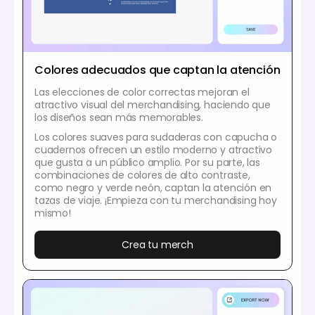
Colores adecuados que captan la atención
Las elecciones de color correctas mejoran el
atractivo visual del merchandising, haciendo que
los diseños sean más memorables.
Los colores suaves para sudaderas con capucha o
cuadernos ofrecen un estilo moderno y atractivo
que gusta a un público amplio. Por su parte, las
combinaciones de colores de alto contraste,
como negro y verde neón, captan la atención en
tazas de viaje. ¡Empieza con tu merchandising hoy
mismo!
Crea tu merch